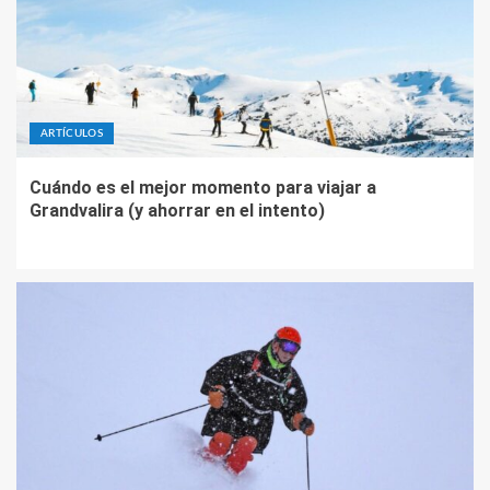
ARTÍCULOS
Cuándo es el mejor momento para viajar a
Grandvalira (y ahorrar en el intento)