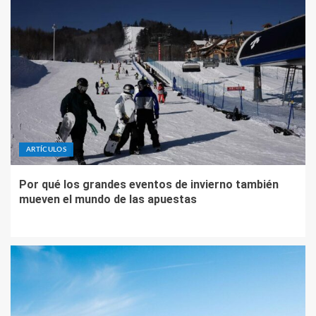
ARTÍCULOS
Por qué los grandes eventos de invierno también
mueven el mundo de las apuestas