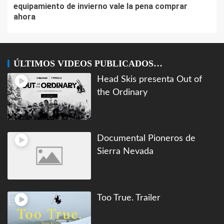
equipamiento de invierno vale la pena comprar
ahora
ÚLTIMOS VIDEOS PUBLICADOS…
Head Skis presenta Out of
the Ordinary
Documental Pioneros de
Sierra Nevada
Too True. Trailer