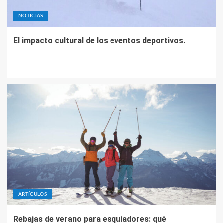
NOTICIAS
El impacto cultural de los eventos deportivos.
ARTÍCULOS
Rebajas de verano para esquiadores: qué