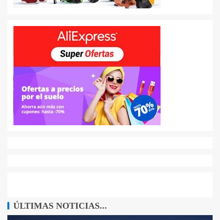
ÚLTIMAS NOTICIAS...