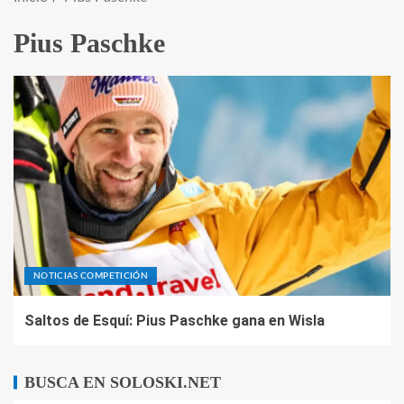
Pius Paschke
NOTICIAS COMPETICIÓN
Saltos de Esquí: Pius Paschke gana en Wisla
BUSCA EN SOLOSKI.NET