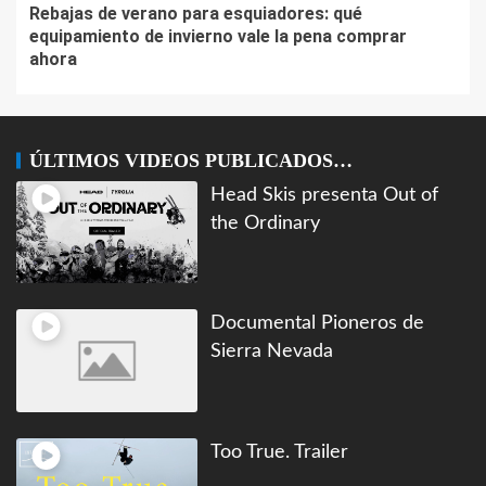
Rebajas de verano para esquiadores: qué
equipamiento de invierno vale la pena comprar
ahora
ÚLTIMOS VIDEOS PUBLICADOS…
Head Skis presenta Out of
the Ordinary
Documental Pioneros de
Sierra Nevada
Too True. Trailer