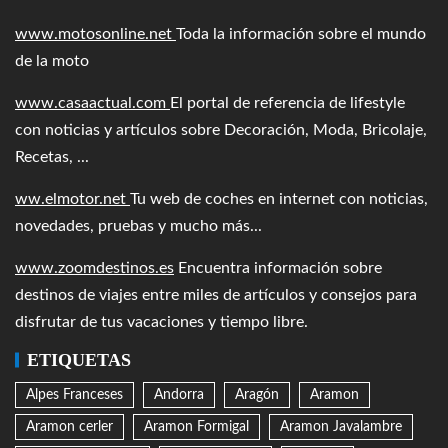
www.motosonline.net
Toda la información sobre el mundo
de la moto
www.casaactual.com
El portal de referencia de lifestyle
con noticias y artículos sobre Decoración, Moda, Bricolaje,
Recetas, ...
ww.elmotor.net
Tu web de coches en internet con noticias,
novedades, pruebas y mucho más...
www.zoomdestinos.es
Encuentra información sobre
destinos de viajes entre miles de artículos y consejos para
disfrutar de tus vacaciones y tiempo libre.
ETIQUETAS
Alpes Franceses
Andorra
Aragón
Aramon
Aramon cerler
Aramon Formigal
Aramon Javalambre