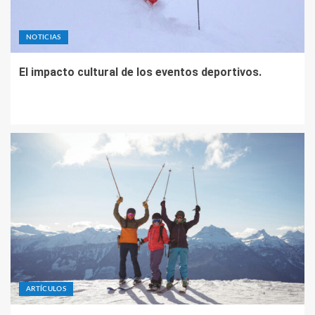
NOTICIAS
El impacto cultural de los eventos deportivos.
ARTÍCULOS