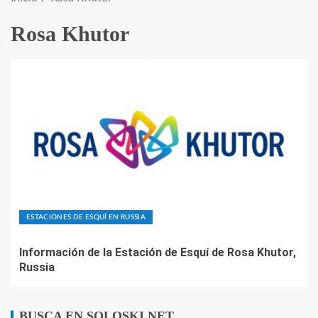
Rosa Khutor
ESTACIONES DE ESQUÍ EN RUSSIA
Información de la Estación de Esquí de Rosa Khutor,
Russia
BUSCA EN SOLOSKI.NET