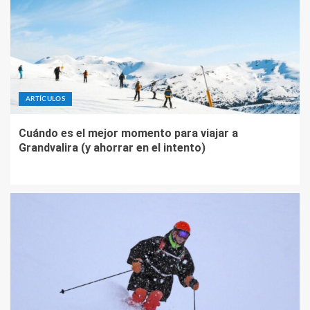
ARTÍCULOS
Cuándo es el mejor momento para viajar a
Grandvalira (y ahorrar en el intento)