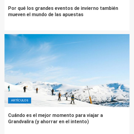
Por qué los grandes eventos de invierno también
mueven el mundo de las apuestas
ARTÍCULOS
Cuándo es el mejor momento para viajar a
Grandvalira (y ahorrar en el intento)