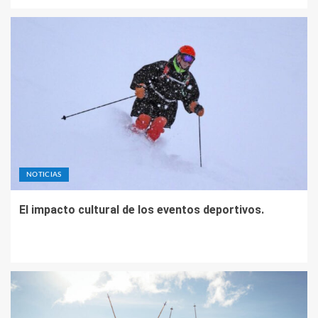
NOTICIAS
El impacto cultural de los eventos deportivos.