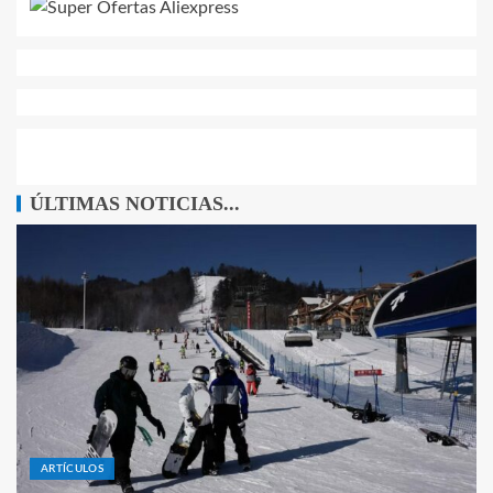
ÚLTIMAS NOTICIAS...
ARTÍCULOS