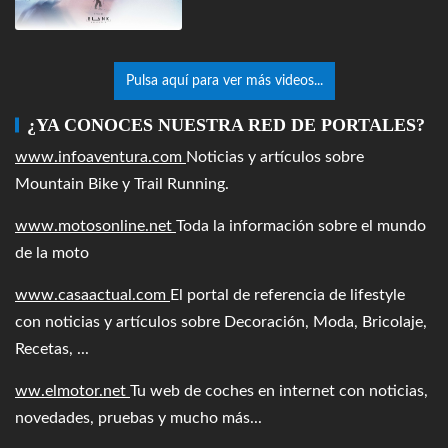
Pulsa aquí para ver más videos...
¿YA CONOCES NUESTRA RED DE PORTALES?
www.infoaventura.com
Noticias y artículos sobre
Mountain Bike y Trail Running.
www.motosonline.net
Toda la información sobre el mundo
de la moto
www.casaactual.com
El portal de referencia de lifestyle
con noticias y artículos sobre Decoración, Moda, Bricolaje,
Recetas, ...
ww.elmotor.net
Tu web de coches en internet con noticias,
novedades, pruebas y mucho más...