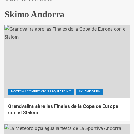
Skimo Andorra
NOTICIAS COMPETICIÓN ESQUÍ ALPINO
SKI ANDORRA
Grandvalira abre las Finales de la Copa de Europa
con el Slalom