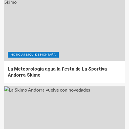
NOTICIAS ESQUÍ DE MONTAÑA
La Meteorología agua la fiesta de La Sportiva
Andorra Skimo