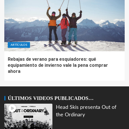
ARTÍCULOS
Rebajas de verano para esquiadores: qué
equipamiento de invierno vale la pena comprar
ahora
ÚLTIMOS VIDEOS PUBLICADOS…
Head Skis presenta Out of
the Ordinary