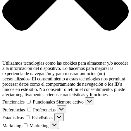
Utilizamos tecnologías como las cookies para almacenar y/o acceder
a la información del dispositivo. Lo hacemos para mejorar la
experiencia de navegación y para mostrar anuncios (no)
personalizados. El consentimiento a estas tecnologías nos permitirá
procesar datos como el comportamiento de navegación o los ID's
únicos en este sitio. No consentir o retirar el consentimiento, puede
afectar negativamente a ciertas características y funciones.
Funcionales
Funcionales
Siempre activo
Preferencias
Preferencias
Estadísticas
Estadísticas
Marketing
Marketing