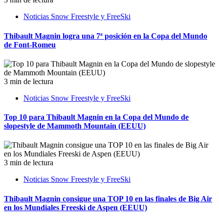
Noticias Snow Freestyle y FreeSki
Thibault Magnin logra una 7ª posición en la Copa del Mundo
de Font-Romeu
3 min de lectura
Noticias Snow Freestyle y FreeSki
Top 10 para Thibault Magnin en la Copa del Mundo de
slopestyle de Mammoth Mountain (EEUU)
3 min de lectura
Noticias Snow Freestyle y FreeSki
Thibault Magnin consigue una TOP 10 en las finales de Big Air
en los Mundiales Freeski de Aspen (EEUU)