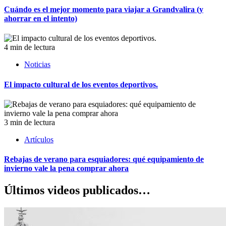
Cuándo es el mejor momento para viajar a Grandvalira (y
ahorrar en el intento)
4 min de lectura
Noticias
El impacto cultural de los eventos deportivos.
3 min de lectura
Artículos
Rebajas de verano para esquiadores: qué equipamiento de
invierno vale la pena comprar ahora
Últimos videos publicados…