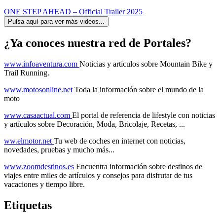
ONE STEP AHEAD – Official Trailer 2025
Pulsa aquí para ver más videos...
¿Ya conoces nuestra red de Portales?
www.infoaventura.com
Noticias y artículos sobre Mountain Bike y
Trail Running.
www.motosonline.net
Toda la información sobre el mundo de la
moto
www.casaactual.com
El portal de referencia de lifestyle con noticias
y artículos sobre Decoración, Moda, Bricolaje, Recetas, ...
ww.elmotor.net
Tu web de coches en internet con noticias,
novedades, pruebas y mucho más...
www.zoomdestinos.es
Encuentra información sobre destinos de
viajes entre miles de artículos y consejos para disfrutar de tus
vacaciones y tiempo libre.
Etiquetas