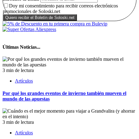
Doy mi consentimiento para recibir correos electrónicos
promocionales de Soloski.net
Últimas Noticias...
3 min de lectura
Artículos
Por qué los grandes eventos de invierno también mueven el
mundo de las apuestas
3 min de lectura
Artículos