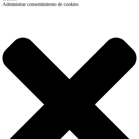
Administrar consentimiento de cookies