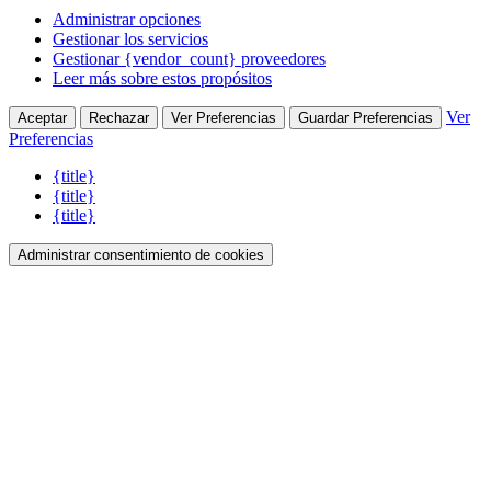
Administrar opciones
Gestionar los servicios
Gestionar {vendor_count} proveedores
Leer más sobre estos propósitos
Ver
Aceptar
Rechazar
Ver Preferencias
Guardar Preferencias
Preferencias
{title}
{title}
{title}
Administrar consentimiento de cookies