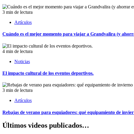
3 min de lectura
Artículos
Cuándo es el mejor momento para viajar a Grandvalira (y ahorrar
4 min de lectura
Noticias
El impacto cultural de los eventos deportivos.
3 min de lectura
Artículos
Rebajas de verano para esquiadores: qué equipamiento de invie
Últimos videos publicados…