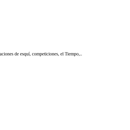
taciones de esquí, competiciones, el Tiempo,..