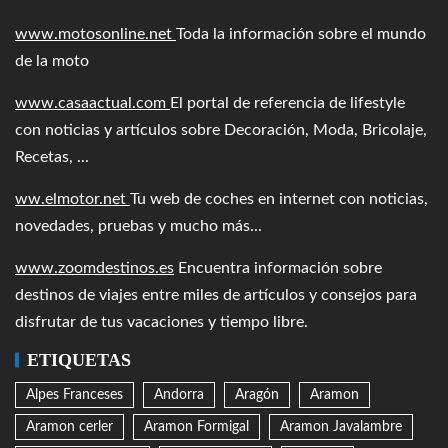
www.motosonline.net
Toda la información sobre el mundo
de la moto
www.casaactual.com
El portal de referencia de lifestyle
con noticias y artículos sobre Decoración, Moda, Bricolaje,
Recetas, ...
ww.elmotor.net
Tu web de coches en internet con noticias,
novedades, pruebas y mucho más...
www.zoomdestinos.es
Encuentra información sobre
destinos de viajes entre miles de artículos y consejos para
disfrutar de tus vacaciones y tiempo libre.
ETIQUETAS
Alpes Franceses
Andorra
Aragón
Aramon
Aramon cerler
Aramon Formigal
Aramon Javalambre