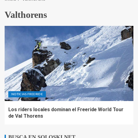
Valthorens
NOTICIAS FREERIDE
Los riders locales dominan el Freeride World Tour
de Val Thorens
BUSCA EN SOLOSKI.NET