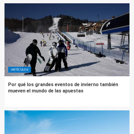
ARTÍCULOS
Por qué los grandes eventos de invierno también
mueven el mundo de las apuestas