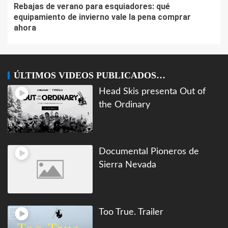
Rebajas de verano para esquiadores: qué
equipamiento de invierno vale la pena comprar
ahora
ÚLTIMOS VIDEOS PUBLICADOS…
Head Skis presenta Out of
the Ordinary
Documental Pioneros de
Sierra Nevada
Too True. Trailer