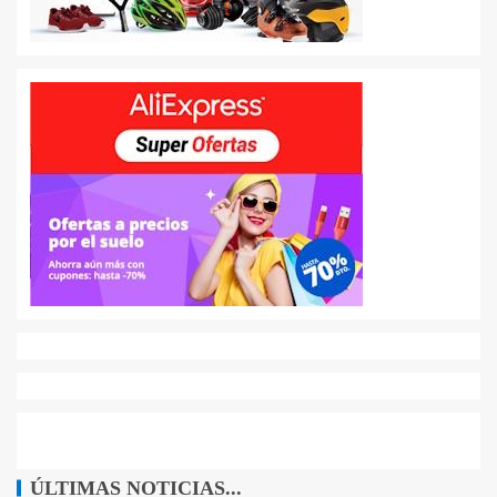
ÚLTIMAS NOTICIAS...