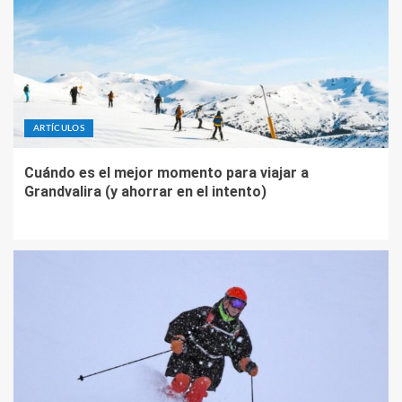
ARTÍCULOS
Cuándo es el mejor momento para viajar a
Grandvalira (y ahorrar en el intento)