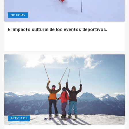
NOTICIAS
El impacto cultural de los eventos deportivos.
ARTÍCULOS