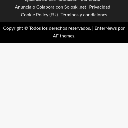
Anuncia o Colabora con Soloski.net
Privacidad
Cookie Policy (EU)
Términos y condiciones
Copyright © Todos los derechos reservados.
|
EnterNews
por
AF themes.