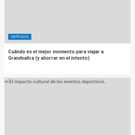
ARTÍCULOS
Cuándo es el mejor momento para viajar a
Grandvalira (y ahorrar en el intento)