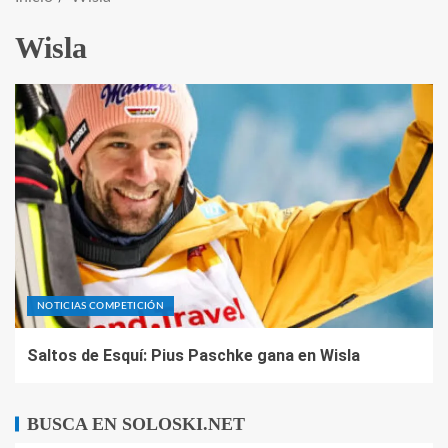
Wisla
NOTICIAS COMPETICIÓN
Saltos de Esquí: Pius Paschke gana en Wisla
BUSCA EN SOLOSKI.NET