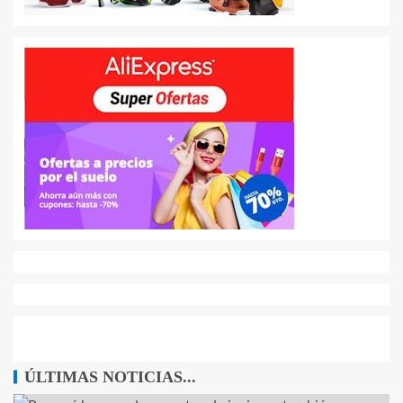
ÚLTIMAS NOTICIAS...