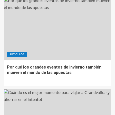
ARTÍCULOS
Por qué los grandes eventos de invierno también
mueven el mundo de las apuestas