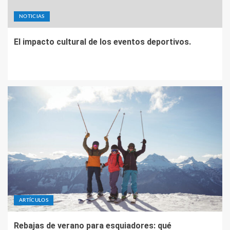
NOTICIAS
El impacto cultural de los eventos deportivos.
ARTÍCULOS
Rebajas de verano para esquiadores: qué