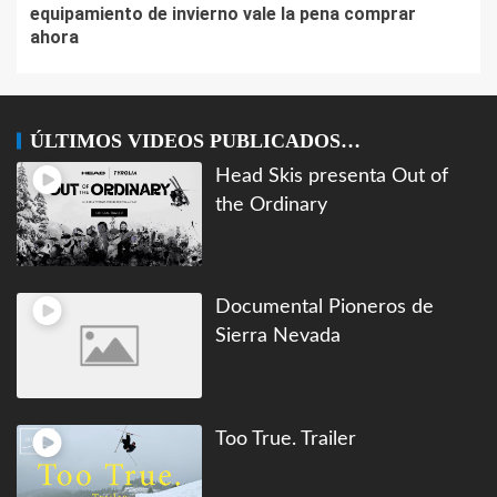
equipamiento de invierno vale la pena comprar
ahora
ÚLTIMOS VIDEOS PUBLICADOS…
Head Skis presenta Out of
the Ordinary
Documental Pioneros de
Sierra Nevada
Too True. Trailer