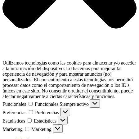
Utilizamos tecnologías como las cookies para almacenar y/o acceder
a la información del dispositivo. Lo hacemos para mejorar la
experiencia de navegación y para mostrar anuncios (no)
personalizados. El consentimiento a estas tecnologías nos permitirá
procesar datos como el comportamiento de navegación o los ID's
únicos en este sitio. No consentir o retirar el consentimiento, puede
afectar negativamente a ciertas características y funciones.
Funcionales
Funcionales
Siempre activo
Preferencias
Preferencias
Estadísticas
Estadísticas
Marketing
Marketing