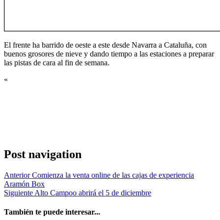
El frente ha barrido de oeste a este desde Navarra a Cataluña, con
buenos grosores de nieve y dando tiempo a las estaciones a preparar
las pistas de cara al fin de semana.
«
Post navigation
Anterior
Comienza la venta online de las cajas de experiencia
Aramón Box
Siguiente
Alto Campoo abrirá el 5 de diciembre
También te puede interesar...