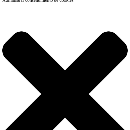
Administrar consentimiento de cookies