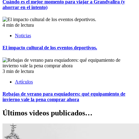
Cuándo es el mejor momento para viajar a Grandvalira (y
ahorrar en el intento)
4 min de lectura
Noticias
El impacto cultural de los eventos deportivos.
3 min de lectura
Artículos
Rebajas de verano para esquiadores: qué equipamiento de
invierno vale la pena comprar ahora
Últimos videos publicados…