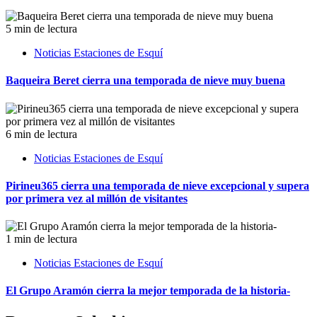
5 min de lectura
Noticias Estaciones de Esquí
Baqueira Beret cierra una temporada de nieve muy buena
6 min de lectura
Noticias Estaciones de Esquí
Pirineu365 cierra una temporada de nieve excepcional y supera
por primera vez al millón de visitantes
1 min de lectura
Noticias Estaciones de Esquí
El Grupo Aramón cierra la mejor temporada de la historia-