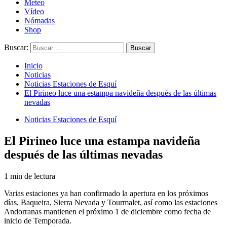
Meteo
Vídeo
Nómadas
Shop
Buscar:
Inicio
Noticias
Noticias Estaciones de Esquí
El Pirineo luce una estampa navideña después de las últimas
nevadas
Noticias Estaciones de Esquí
El Pirineo luce una estampa navideña
después de las últimas nevadas
1 min de lectura
Varias estaciones ya han confirmado la apertura en los próximos
días, Baqueira, Sierra Nevada y Tourmalet, así como las estaciones
Andorranas mantienen el próximo 1 de diciembre como fecha de
inicio de Temporada.