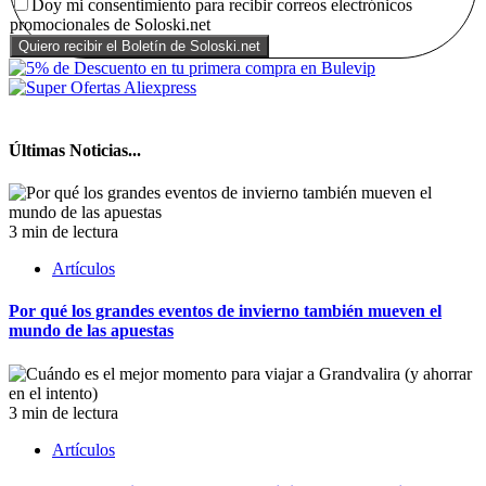
Doy mi consentimiento para recibir correos electrónicos
promocionales de Soloski.net
Últimas Noticias...
3 min de lectura
Artículos
Por qué los grandes eventos de invierno también mueven el
mundo de las apuestas
3 min de lectura
Artículos