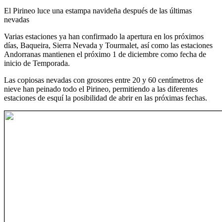
El Pirineo luce una estampa navideña después de las últimas
nevadas
Varias estaciones ya han confirmado la apertura en los próximos
días, Baqueira, Sierra Nevada y Tourmalet, así como las estaciones
Andorranas mantienen el próximo 1 de diciembre como fecha de
inicio de Temporada.
Las copiosas nevadas con grosores entre 20 y 60 centímetros de
nieve han peinado todo el Pirineo, permitiendo a las diferentes
estaciones de esquí la posibilidad de abrir en las próximas fechas.