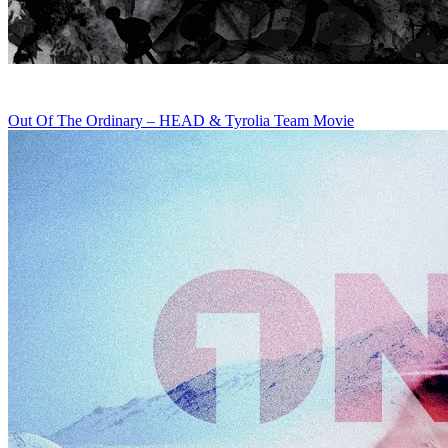
Out Of The Ordinary – HEAD & Tyrolia Team Movie