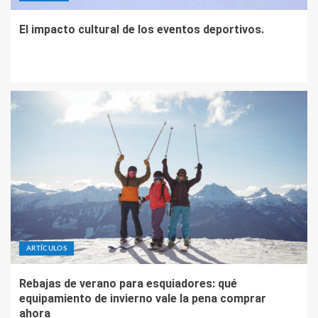
El impacto cultural de los eventos deportivos.
ARTÍCULOS
Rebajas de verano para esquiadores: qué
equipamiento de invierno vale la pena comprar
ahora