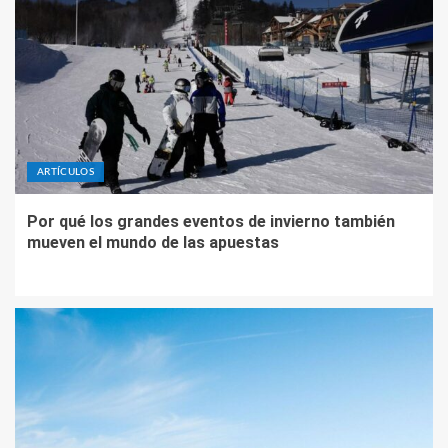
ARTÍCULOS
Por qué los grandes eventos de invierno también
mueven el mundo de las apuestas