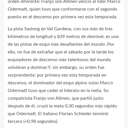
orden diferente: Franjo von Allmen venció al líder Marco
Odermatt, quien tuvo que conformarse con el segundo
puesto en el descenso por primera vez esta temporada.
La pista Saslong en Val Gardena, con sus más de tres
kilómetros de longitud y 839 metros de desnivel, es una
de las pistas de esquí más desafiantes del mundo. Por
ello, no fue de extrañar que el sábado por la tarde los
esquiadores de descenso más talentosos del mundo
volvieran a dominar.Y, sin embargo, su orden fue
sorprendente: por primera vez esta temporada en
descenso, el dominador del esquí alpino suizo Marco
Odermatt tuvo que ceder el liderato en la meta. Su
compatriota Franjo von Allmen, que partió justo
después de él, cruzó la meta 0,30 segundos más rápido
que Odermatt. El italiano Florian Schieder terminó
tercero (+0,98 segundos).