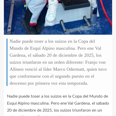
Nadie puede toser a los suizos en la Copa del
Mundo de Esquí Alpino masculina. Pero ene Val
Gardena, el sábado 20 de diciembre de 2025, los
suizos triunfaron en un orden diferente: Franjo von
Allmen venció al líder Marco Odermatt, quien tuvo
que conformarse con el segundo puesto en el
descenso por primera vez esta temporada.
Nadie puede toser a los suizos en la Copa del Mundo de
Esquí Alpino masculina. Pero ene Val Gardena, el sábado
20 de diciembre de 2025, los suizos triunfaron en un