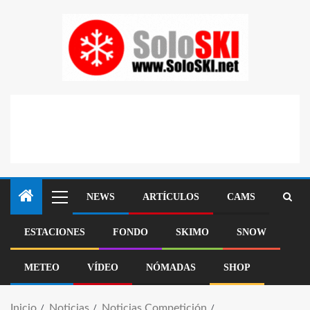
NEWS
ARTÍCULOS
CAMS
ESTACIONES
FONDO
SKIMO
SNOW
METEO
VÍDEO
NÓMADAS
SHOP
Inicio
Noticias
Noticias Competición