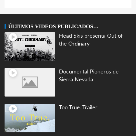
ÚLTIMOS VIDEOS PUBLICADOS…
Head Skis presenta Out of
the Ordinary
Documental Pioneros de
Sierra Nevada
Too True. Trailer