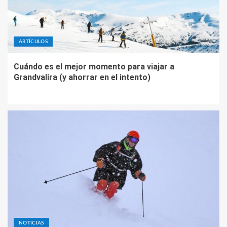
ARTÍCULOS
Cuándo es el mejor momento para viajar a
Grandvalira (y ahorrar en el intento)
NOTICIAS