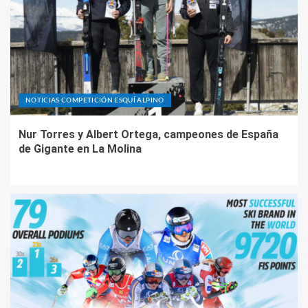
NOTICIAS COMPETICIÓN ESQUÍ ALPINO
Nur Torres y Albert Ortega, campeones de España
de Gigante en La Molina