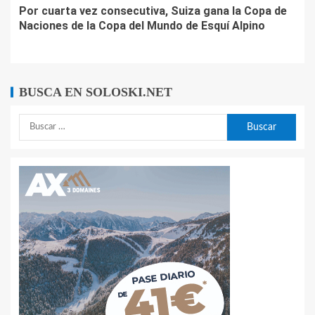
Por cuarta vez consecutiva, Suiza gana la Copa de
Naciones de la Copa del Mundo de Esquí Alpino
BUSCA EN SOLOSKI.NET