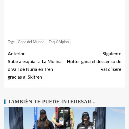
Tags:
Copa del Mundo
Esquí Alpino
Anterior
Siguiente
Sube a esquiar a La Molina
Hütter gana el descenso de
o Vall de Núria en Tren
Val d’Isere
gracias al Skitren
TAMBIÉN TE PUEDE INTERESAR...