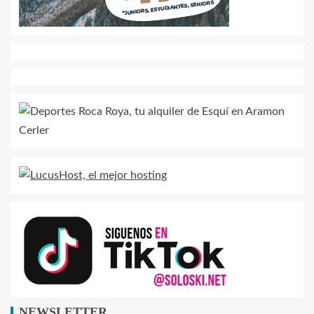
NEWSLETTER