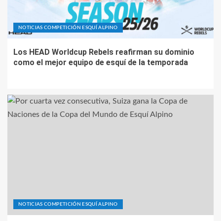
NOTICIAS COMPETICIÓN ESQUÍ ALPINO
Los HEAD Worldcup Rebels reafirman su dominio
como el mejor equipo de esquí de la temporada
NOTICIAS COMPETICIÓN ESQUÍ ALPINO