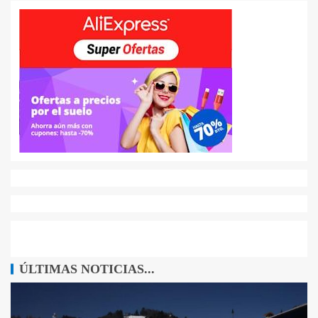
ÚLTIMAS NOTICIAS...