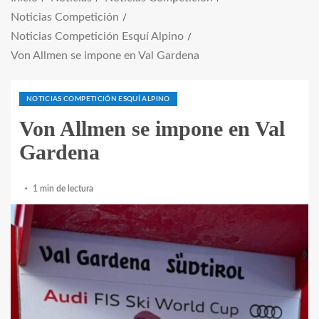
Noticias Competición
Noticias Competición Esquí Alpino
Von Allmen se impone en Val Gardena
NOTICIAS COMPETICIÓN ESQUÍ ALPINO
Von Allmen se impone en Val
Gardena
1 min de lectura