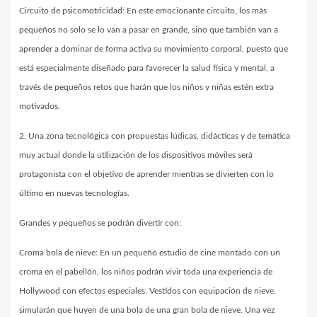
Circuito de psicomotricidad: En este emocionante circuito, los más
pequeños no solo se lo van a pasar en grande, sino que también van a
aprender a dominar de forma activa su movimiento corporal, puesto que
está especialmente diseñado para favorecer la salud física y mental, a
través de pequeños retos que harán que los niños y niñas estén extra
motivados.
2. Una zona tecnológica con propuestas lúdicas, didácticas y de temática
muy actual donde la utilización de los dispositivos móviles será
protagonista con el objetivo de aprender mientras se divierten con lo
último en nuevas tecnologías.
Grandes y pequeños se podrán divertir con:
Croma bola de nieve: En un pequeño estudio de cine montado con un
croma en el pabellón, los niños podrán vivir toda una experiencia de
Hollywood con efectos especiales. Vestidos con equipación de nieve,
simularán que huyen de una bola de una gran bola de nieve. Una vez