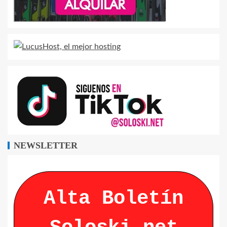
NEWSLETTER
Alta Boletín