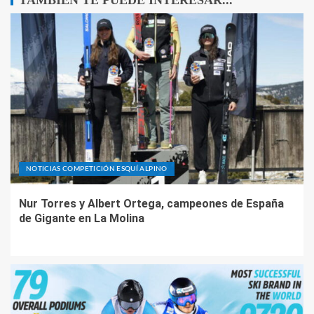
NOTICIAS COMPETICIÓN ESQUÍ ALPINO
Nur Torres y Albert Ortega, campeones de España
de Gigante en La Molina