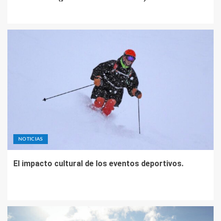
NOTICIAS
El impacto cultural de los eventos deportivos.