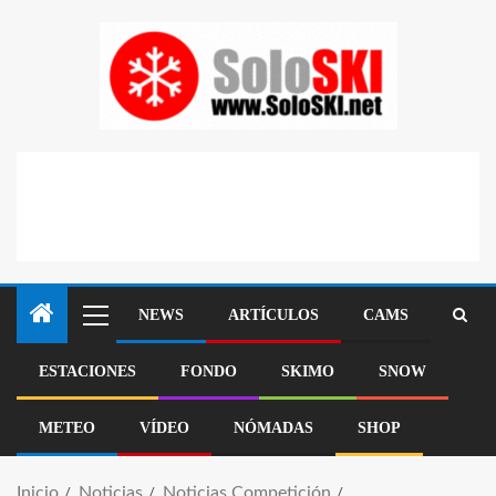
NEWS
ARTÍCULOS
CAMS
ESTACIONES
FONDO
SKIMO
SNOW
METEO
VÍDEO
NÓMADAS
SHOP
Inicio
Noticias
Noticias Competición