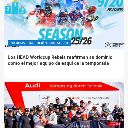
NOTICIAS COMPETICIÓN ESQUÍ ALPINO
Los HEAD Worldcup Rebels reafirman su dominio
como el mejor equipo de esquí de la temporada