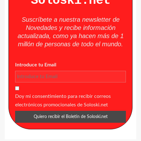
Soloski.net
Suscríbete a nuestra newsletter de
Novedades y recibe información
actualizada, como ya hacen más de 1
millón de personas de todo el mundo.
Introduce tu Email
Doy mi consentimiento para recibir correos
electrónicos promocionales de Soloski.net