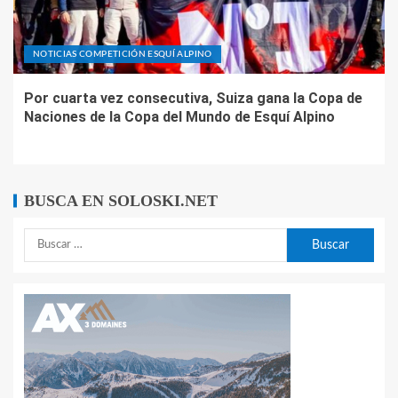
NOTICIAS COMPETICIÓN ESQUÍ ALPINO
Por cuarta vez consecutiva, Suiza gana la Copa de
Naciones de la Copa del Mundo de Esquí Alpino
BUSCA EN SOLOSKI.NET