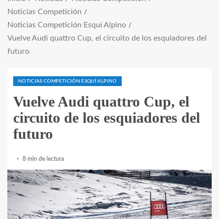
Noticias Competición
Noticias Competición Esquí Alpino
Vuelve Audi quattro Cup, el circuito de los esquiadores del
futuro
NOTICIAS COMPETICIÓN ESQUÍ ALPINO
Vuelve Audi quattro Cup, el
circuito de los esquiadores del
futuro
8 min de lectura