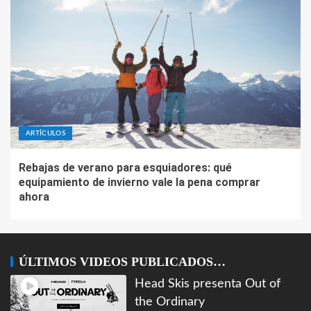
ARTÍCULOS
Rebajas de verano para esquiadores: qué
equipamiento de invierno vale la pena comprar
ahora
ÚLTIMOS VIDEOS PUBLICADOS…
Head Skis presenta Out of
the Ordinary