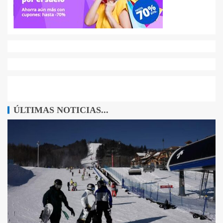
ÚLTIMAS NOTICIAS...