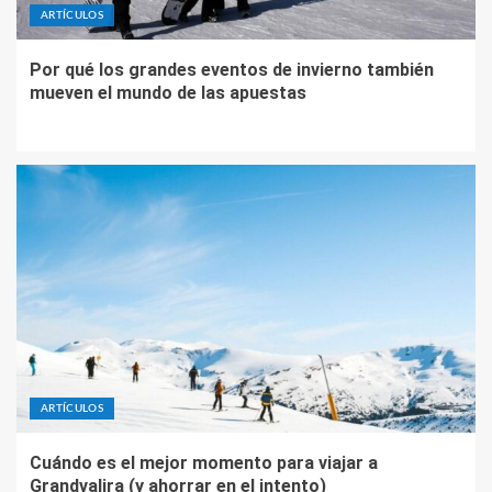
ARTÍCULOS
Por qué los grandes eventos de invierno también
mueven el mundo de las apuestas
ARTÍCULOS
Cuándo es el mejor momento para viajar a
Grandvalira (y ahorrar en el intento)