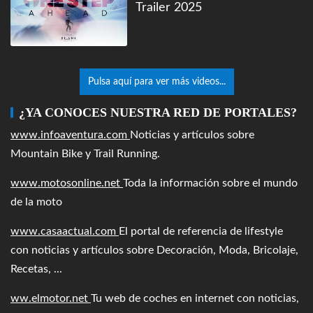
Trailer 2025
Pulsa aquí para ver más videos...
¿YA CONOCES NUESTRA RED DE PORTALES?
www.infoaventura.com
Noticias y artículos sobre
Mountain Bike y Trail Running.
www.motosonline.net
Toda la información sobre el mundo
de la moto
www.casaactual.com
El portal de referencia de lifestyle
con noticias y artículos sobre Decoración, Moda, Bricolaje,
Recetas, ...
ww.elmotor.net
Tu web de coches en internet con noticias,