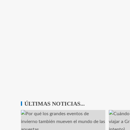
ÚLTIMAS NOTICIAS...