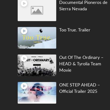
Documental Pioneros de
Sierra Nevada
Too True. Trailer
Out Of The Ordinary –
HEAD & Tyrolia Team
Movie
ONE STEP AHEAD –
Official Trailer 2025