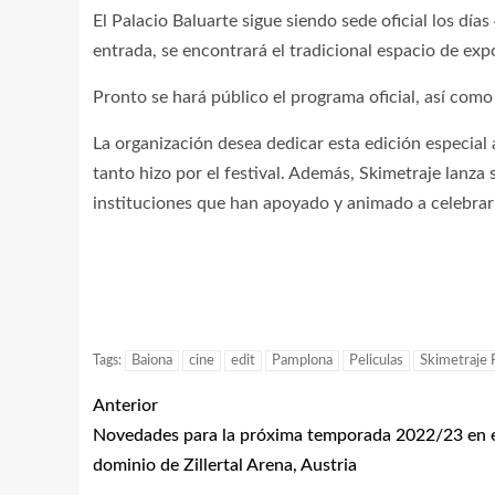
El Palacio Baluarte sigue siendo sede oficial los d
entrada, se encontrará el tradicional espacio de exp
Pronto se hará público el programa oficial, así como 
La organización desea dedicar esta edición especial
tanto hizo por el festival. Además, Skimetraje lanza
instituciones que han apoyado y animado a celebrar
Tags:
Baiona
cine
edit
Pamplona
Peliculas
Skimetraje 
Anterior
Novedades para la próxima temporada 2022/23 en 
dominio de Zillertal Arena, Austria