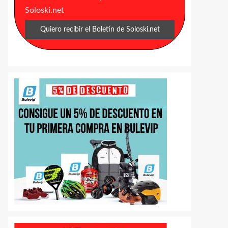
Soloski.net