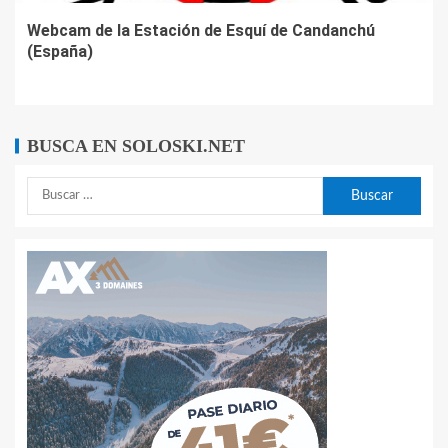
Webcam de la Estación de Esquí de Candanchú
(España)
BUSCA EN SOLOSKI.NET