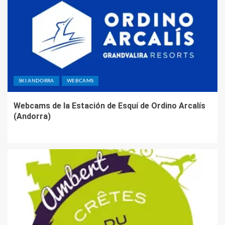
SKI ANDORRA
WEBCAMS
Webcams de la Estación de Esquí de Ordino Arcalís
(Andorra)