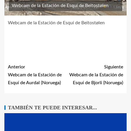
Webcam de la Estación de Esquí de Beitostølen
Webcam de la Estación de Esquí de Beitostølen
Anterior
Siguiente
Webcam de la Estación de
Webcam de la Estación de
Esquí de Aurdal (Noruega)
Esquí de Bjorli (Noruega)
TAMBIÉN TE PUEDE INTERESAR...