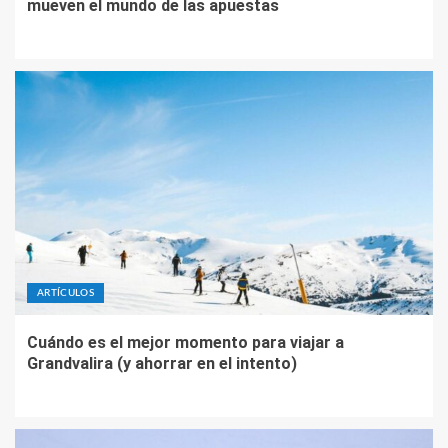
mueven el mundo de las apuestas
ARTÍCULOS
Cuándo es el mejor momento para viajar a
Grandvalira (y ahorrar en el intento)