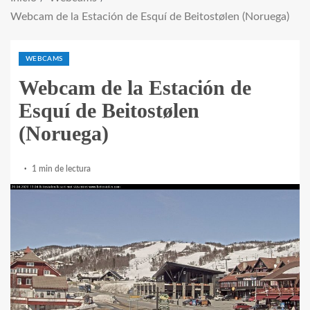
Webcam de la Estación de Esquí de Beitostølen (Noruega)
WEBCAMS
Webcam de la Estación de
Esquí de Beitostølen
(Noruega)
1 min de lectura