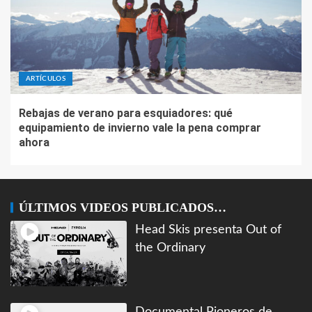
ARTÍCULOS
Rebajas de verano para esquiadores: qué
equipamiento de invierno vale la pena comprar
ahora
ÚLTIMOS VIDEOS PUBLICADOS…
Head Skis presenta Out of
the Ordinary
Documental Pioneros de