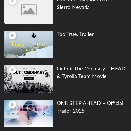
Sierra Nevada
Too True. Trailer
Out Of The Ordinary – HEAD
& Tyrolia Team Movie
ONE STEP AHEAD – Official
Trailer 2025