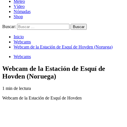
Meteo
Vídeo
Nómadas
Shop
Buscar:
Inicio
Webcams
Webcam de la Estación de Esquí de Hovden (Noruega)
Webcams
Webcam de la Estación de Esquí de
Hovden (Noruega)
1 min de lectura
Webcam de la Estación de Esquí de Hovden