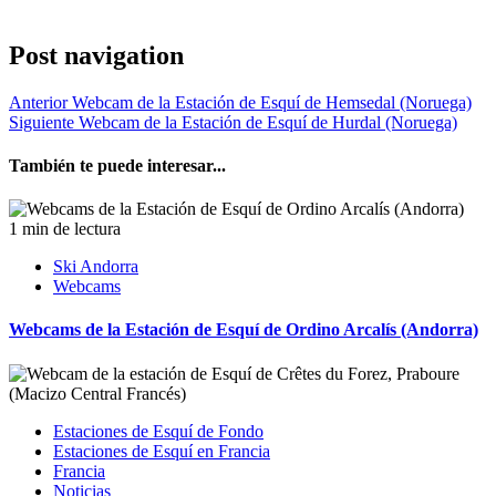
Post navigation
Anterior
Webcam de la Estación de Esquí de Hemsedal (Noruega)
Siguiente
Webcam de la Estación de Esquí de Hurdal (Noruega)
También te puede interesar...
1 min de lectura
Ski Andorra
Webcams
Webcams de la Estación de Esquí de Ordino Arcalís (Andorra)
Estaciones de Esquí de Fondo
Estaciones de Esquí en Francia
Francia
Noticias