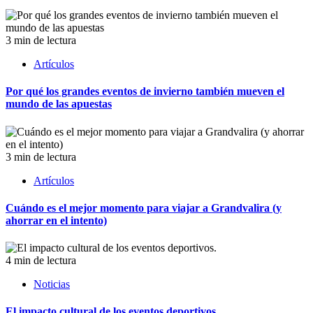
3 min de lectura
Artículos
Por qué los grandes eventos de invierno también mueven el
mundo de las apuestas
3 min de lectura
Artículos
Cuándo es el mejor momento para viajar a Grandvalira (y
ahorrar en el intento)
4 min de lectura
Noticias
El impacto cultural de los eventos deportivos.