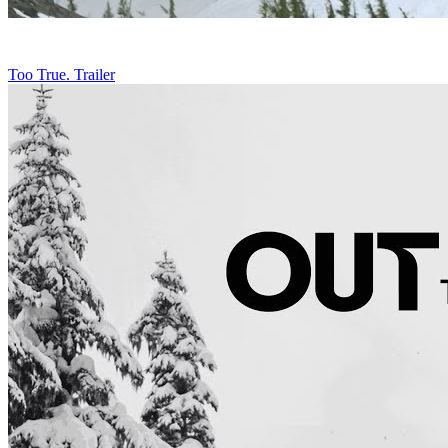
Too True. Trailer