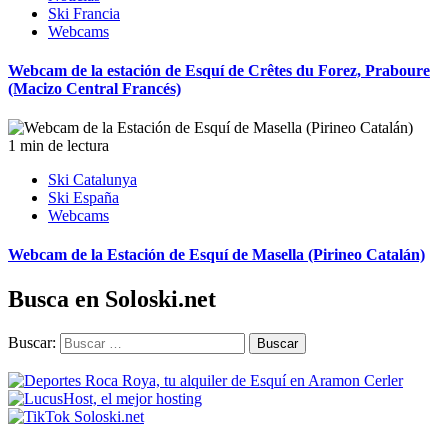
Ski Francia
Webcams
Webcam de la estación de Esquí de Crêtes du Forez, Praboure
(Macizo Central Francés)
1 min de lectura
Ski Catalunya
Ski España
Webcams
Webcam de la Estación de Esquí de Masella (Pirineo Catalán)
Busca en Soloski.net
Buscar: