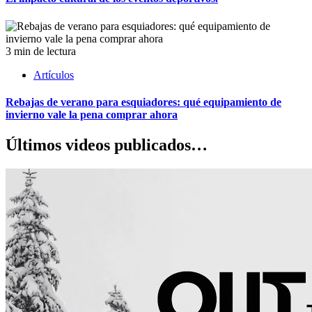
3 min de lectura
Artículos
Rebajas de verano para esquiadores: qué equipamiento de
invierno vale la pena comprar ahora
Últimos videos publicados…