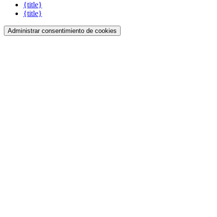
{title}
{title}
Administrar consentimiento de cookies