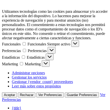
Utilizamos tecnologías como las cookies para almacenar y/o acceder
a la información del dispositivo. Lo hacemos para mejorar la
experiencia de navegación y para mostrar anuncios (no)
personalizados. El consentimiento a estas tecnologías nos permitirá
procesar datos como el comportamiento de navegación o los ID's
únicos en este sitio. No consentir o retirar el consentimiento, puede
afectar negativamente a ciertas características y funciones.
Funcionales
Funcionales
Siempre activo
Preferencias
Preferencias
Estadísticas
Estadísticas
Marketing
Marketing
Administrar opciones
Gestionar los servicios
Gestionar {vendor_count} proveedores
Leer más sobre estos propósitos
Ver
Aceptar
Rechazar
Ver Preferencias
Guardar Preferencias
Preferencias
{title}