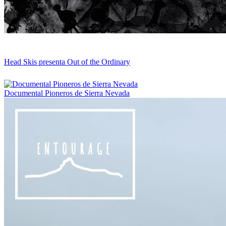
Head Skis presenta Out of the Ordinary
Documental Pioneros de Sierra Nevada