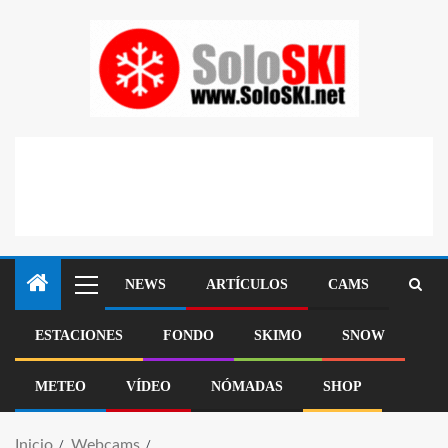
NEWS
ARTÍCULOS
CAMS
ESTACIONES
FONDO
SKIMO
SNOW
METEO
VÍDEO
NÓMADAS
SHOP
Inicio
Webcams