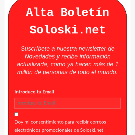
Alta Boletín
Soloski.net
Suscríbete a nuestra newsletter de
Novedades y recibe información
actualizada, como ya hacen más de 1
millón de personas de todo el mundo.
Introduce tu Email
Doy mi consentimiento para recibir correos
electrónicos promocionales de Soloski.net