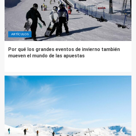
ARTÍCULOS
Por qué los grandes eventos de invierno también
mueven el mundo de las apuestas