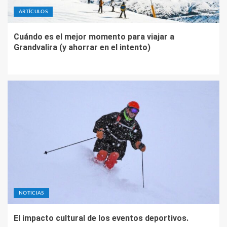
ARTÍCULOS
Cuándo es el mejor momento para viajar a
Grandvalira (y ahorrar en el intento)
NOTICIAS
El impacto cultural de los eventos deportivos.