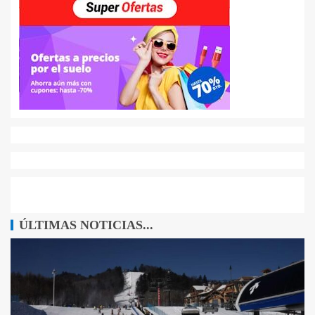
ÚLTIMAS NOTICIAS...