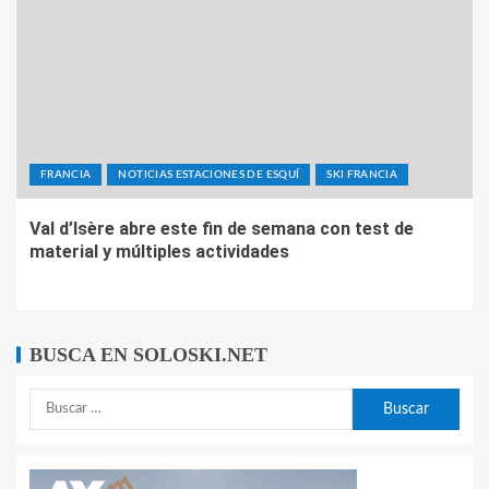
FRANCIA
NOTICIAS ESTACIONES DE ESQUÍ
SKI FRANCIA
Val d’Isère abre este fin de semana con test de
material y múltiples actividades
BUSCA EN SOLOSKI.NET