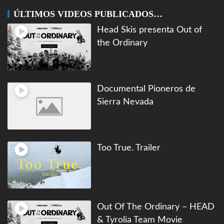
ÚLTIMOS VIDEOS PUBLICADOS…
Head Skis presenta Out of
the Ordinary
Documental Pioneros de
Sierra Nevada
Too True. Trailer
Out Of The Ordinary – HEAD
& Tyrolia Team Movie