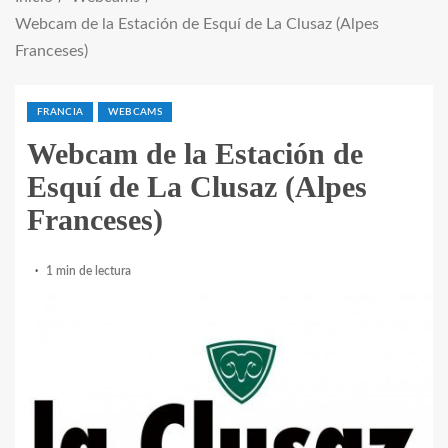
Webcam de la Estación de Esquí de La Clusaz (Alpes
Franceses)
FRANCIA
WEBCAMS
Webcam de la Estación de
Esquí de La Clusaz (Alpes
Franceses)
1 min de lectura