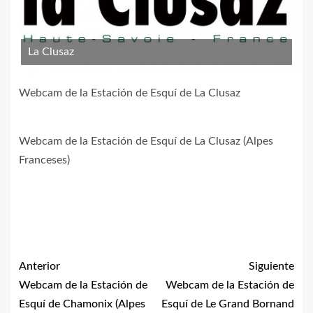
La Clusaz
Webcam de la Estación de Esquí de La Clusaz
Webcam de la Estación de Esquí de La Clusaz (Alpes
Franceses)
Anterior
Siguiente
Webcam de la Estación de
Webcam de la Estación de
Esquí de Chamonix (Alpes
Esquí de Le Grand Bornand