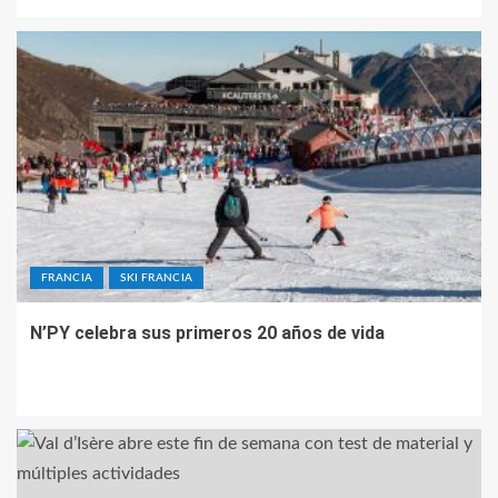
FRANCIA
SKI FRANCIA
N’PY celebra sus primeros 20 años de vida