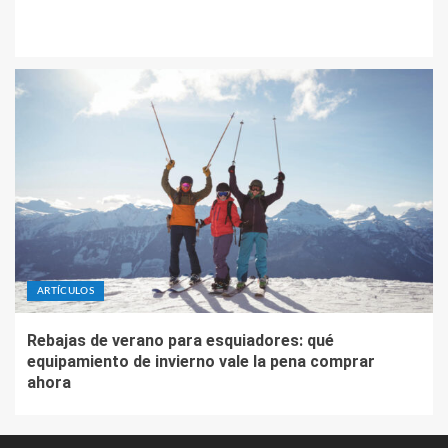
ARTÍCULOS
Rebajas de verano para esquiadores: qué
equipamiento de invierno vale la pena comprar
ahora