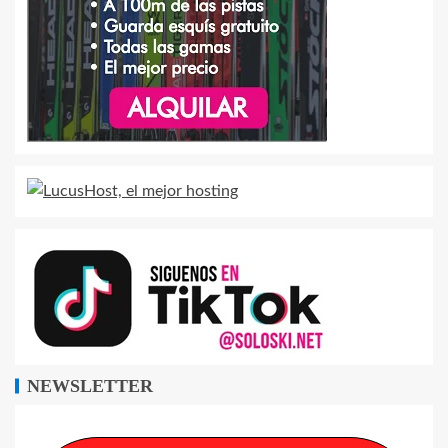
NEWSLETTER