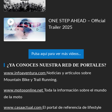
ONE STEP AHEAD – Official
Trailer 2025
Pulsa aquí para ver más videos...
¿YA CONOCES NUESTRA RED DE PORTALES?
www.infoaventura.com
Noticias y artículos sobre
Mountain Bike y Trail Running.
www.motosonline.net
Toda la información sobre el mundo
de la moto
www.casaactual.com
El portal de referencia de lifestyle