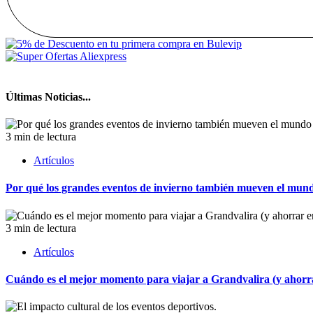
Últimas Noticias...
3 min de lectura
Artículos
Por qué los grandes eventos de invierno también mueven el mund
3 min de lectura
Artículos
Cuándo es el mejor momento para viajar a Grandvalira (y ahorrar