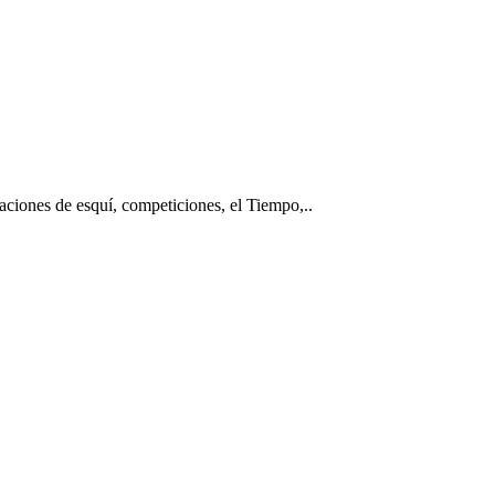
taciones de esquí, competiciones, el Tiempo,..