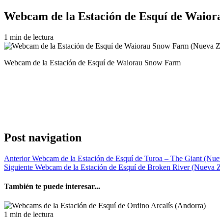
Webcam de la Estación de Esquí de Waio
1 min de lectura
Webcam de la Estación de Esquí de Waiorau Snow Farm
Post navigation
Anterior
Webcam de la Estación de Esquí de Turoa – The Giant (Nue
Siguiente
Webcam de la Estación de Esquí de Broken River (Nueva 
También te puede interesar...
1 min de lectura