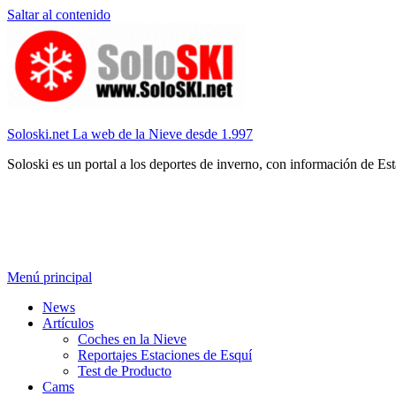
Saltar al contenido
Soloski.net La web de la Nieve desde 1.997
Soloski es un portal a los deportes de inverno, con información de Es
Menú principal
News
Artículos
Coches en la Nieve
Reportajes Estaciones de Esquí
Test de Producto
Cams