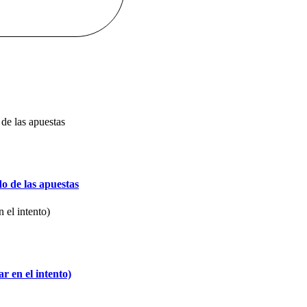
o de las apuestas
 en el intento)