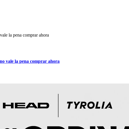
rno vale la pena comprar ahora