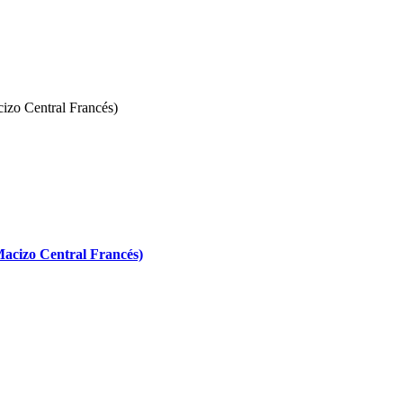
Macizo Central Francés)