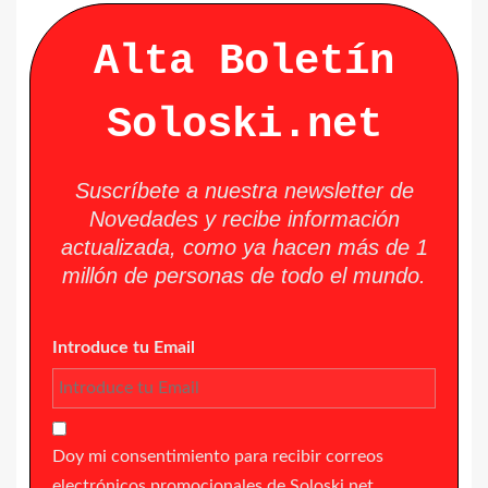
Alta Boletín
Soloski.net
Suscríbete a nuestra newsletter de
Novedades y recibe información
actualizada, como ya hacen más de 1
millón de personas de todo el mundo.
Introduce tu Email
Doy mi consentimiento para recibir correos
electrónicos promocionales de Soloski.net