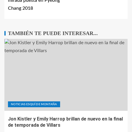
mirada puesta en Pyeong
Chang 2018
TAMBIÉN TE PUEDE INTERESAR...
NOTICIAS ESQUÍ DE MONTAÑA
Jon Kistler y Emily Harrop brillan de nuevo en la final
de temporada de Villars