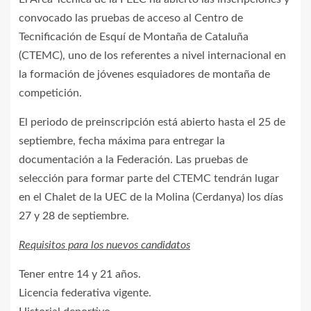
convocado las pruebas de acceso al Centro de
Tecnificación de Esquí de Montaña de Cataluña
(CTEMC), uno de los referentes a nivel internacional en
la formación de jóvenes esquiadores de montaña de
competición.
El periodo de preinscripción está abierto hasta el 25 de
septiembre, fecha máxima para entregar la
documentación a la Federación. Las pruebas de
selección para formar parte del CTEMC tendrán lugar
en el Chalet de la UEC de la Molina (Cerdanya) los días
27 y 28 de septiembre.
Requisitos para los nuevos candidatos
Tener entre 14 y 21 años.
Licencia federativa vigente.