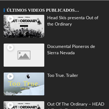
ÚLTIMOS VIDEOS PUBLICADOS…
Head Skis presenta Out of
the Ordinary
Documental Pioneros de
Sierra Nevada
Too True. Trailer
Out Of The Ordinary – HEAD