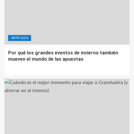
ARTÍCULOS
Por qué los grandes eventos de invierno también
mueven el mundo de las apuestas