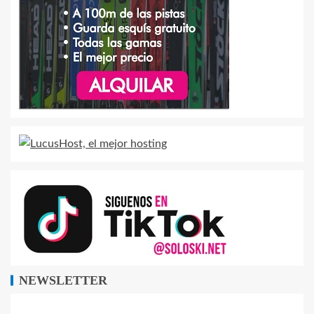
NEWSLETTER