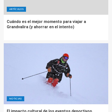
ARTÍCULOS
Cuándo es el mejor momento para viajar a
Grandvalira (y ahorrar en el intento)
NOTICIAS
El impacto cultural de los eventos deportivos.