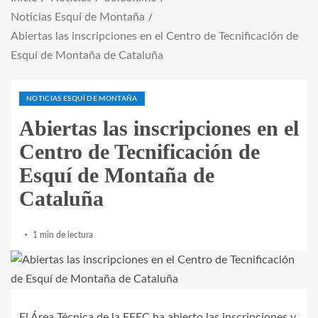
Noticias Esquí de Montaña
Abiertas las inscripciones en el Centro de Tecnificación de
Esquí de Montaña de Cataluña
NOTICIAS ESQUÍ DE MONTAÑA
Abiertas las inscripciones en el
Centro de Tecnificación de
Esquí de Montaña de
Cataluña
1 min de lectura
El Área Técnica de la FEEC ha abierto las inscripciones y