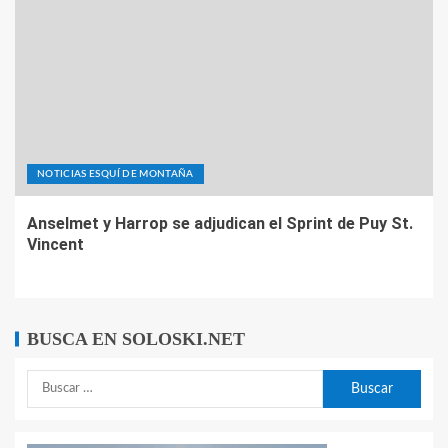
NOTICIAS ESQUÍ DE MONTAÑA
Anselmet y Harrop se adjudican el Sprint de Puy St.
Vincent
BUSCA EN SOLOSKI.NET