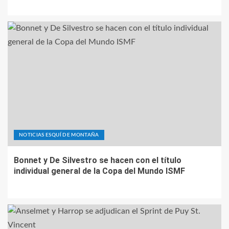
NOTICIAS ESQUÍ DE MONTAÑA
Bonnet y De Silvestro se hacen con el título
individual general de la Copa del Mundo ISMF