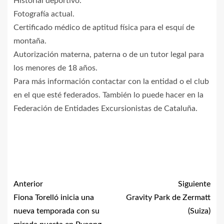
Historial deportivo.
Fotografía actual.
Certificado médico de aptitud física para el esquí de
montaña.
Autorización materna, paterna o de un tutor legal para
los menores de 18 años.
Para más información contactar con la entidad o el club
en el que esté federados. También lo puede hacer en la
Federación de Entidades Excursionistas de Cataluña.
Anterior
Siguiente
Fiona Torelló inicia una
Gravity Park de Zermatt
nueva temporada con su
(Suiza)