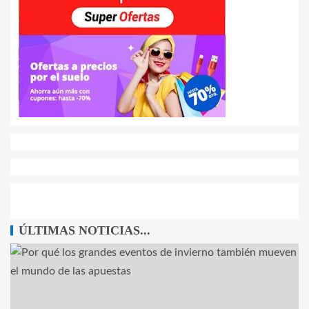
ÚLTIMAS NOTICIAS...