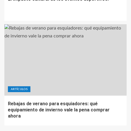
ARTÍCULOS
Rebajas de verano para esquiadores: qué
equipamiento de invierno vale la pena comprar
ahora