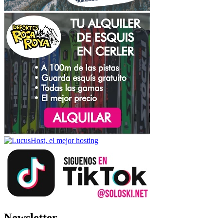
Newsletter