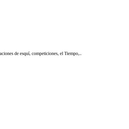
taciones de esquí, competiciones, el Tiempo,..