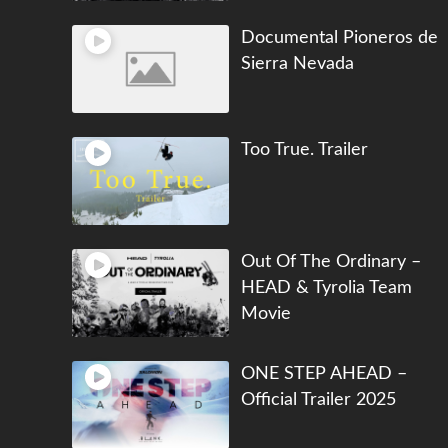
Documental Pioneros de
Sierra Nevada
Too True. Trailer
Out Of The Ordinary –
HEAD & Tyrolia Team
Movie
ONE STEP AHEAD –
Official Trailer 2025