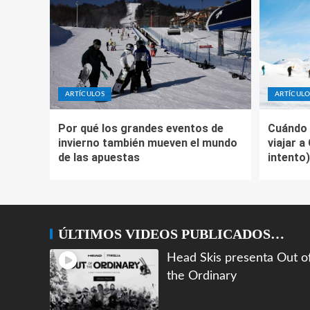
ARTÍCULOS
ARTÍCULO
Por qué los grandes eventos de
Cuándo 
invierno también mueven el mundo
viajar a
de las apuestas
intento)
ÚLTIMOS VIDEOS PUBLICADOS…
Head Skis presenta Out o
the Ordinary