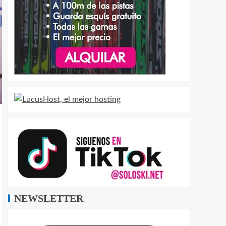
NEWSLETTER