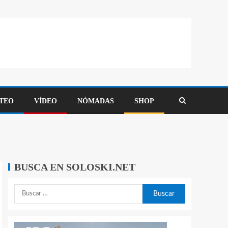
TEO
VÍDEO
NÓMADAS
SHOP
BUSCA EN SOLOSKI.NET