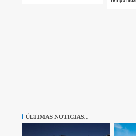
temporada
ÚLTIMAS NOTICIAS...