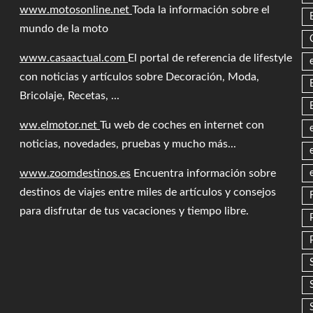
www.motosonline.net
Toda la información sobre el
mundo de la moto
www.casaactual.com
El portal de referencia de lifestyle
con noticias y artículos sobre Decoración, Moda,
Bricolaje, Recetas, ...
ww.elmotor.net
Tu web de coches en internet con
noticias, novedades, pruebas y mucho más...
www.zoomdestinos.es
Encuentra información sobre
destinos de viajes entre miles de artículos y consejos
para disfrutar de tus vacaciones y tiempo libre.