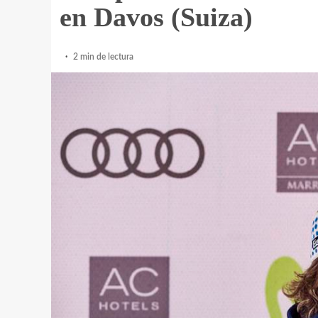
en Davos (Suiza)
2 min de lectura