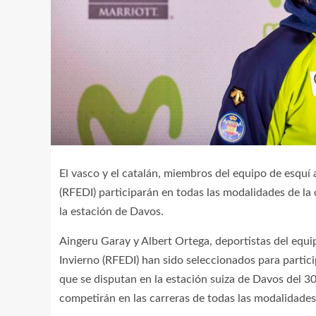
El vasco y el catalán, miembros del equipo de esquí
(RFEDI) participarán en todas las modalidades de la 
la estación de Davos.
Aingeru Garay y Albert Ortega, deportistas del equi
Invierno (RFEDI) han sido seleccionados para parti
que se disputan en la estación suiza de Davos del 30
competirán en las carreras de todas las modalidades