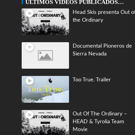
ÚLTIMOS VIDEOS PUBLICADOS…
Head Skis presenta Out o
the Ordinary
Documental Pioneros de
Sierra Nevada
Too True. Trailer
Out Of The Ordinary –
HEAD & Tyrolia Team
Movie