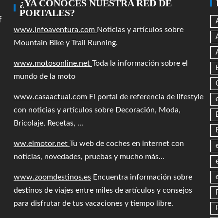
¿YA CONOCES NUESTRA RED DE
PORTALES?
f
www.infoaventura.com
Noticias y artículos sobre
Mountain Bike y Trail Running.
www.motosonline.net
Toda la información sobre el
mundo de la moto
www.casaactual.com
El portal de referencia de lifestyle
con noticias y artículos sobre Decoración, Moda,
Bricolaje, Recetas, ...
ww.elmotor.net
Tu web de coches en internet con
noticias, novedades, pruebas y mucho más...
www.zoomdestinos.es
Encuentra información sobre
destinos de viajes entre miles de artículos y consejos
para disfrutar de tus vacaciones y tiempo libre.