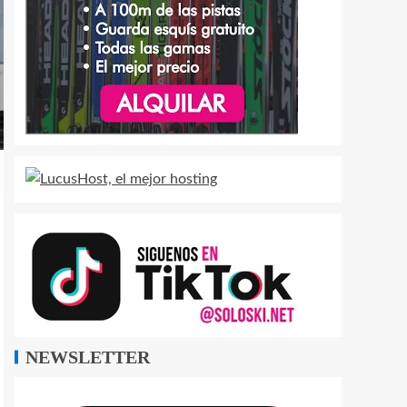
NEWSLETTER