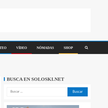
TEO
VÍDEO
NÓMADAS
SHOP
BUSCA EN SOLOSKI.NET