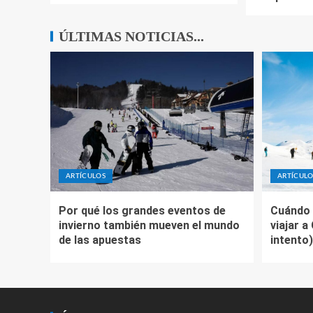
ÚLTIMAS NOTICIAS...
ARTÍCULOS
ARTÍCULO
Por qué los grandes eventos de
Cuándo 
invierno también mueven el mundo
viajar a
de las apuestas
intento)