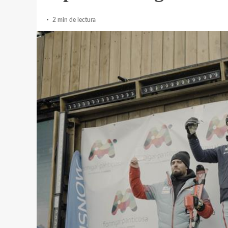
2 min de lectura