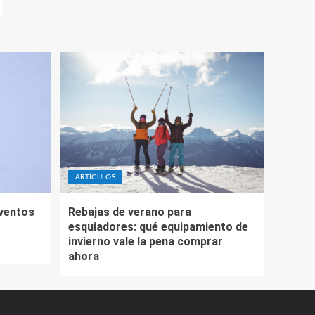
ARTÍCULOS
eventos
Rebajas de verano para
esquiadores: qué equipamiento de
invierno vale la pena comprar
ahora