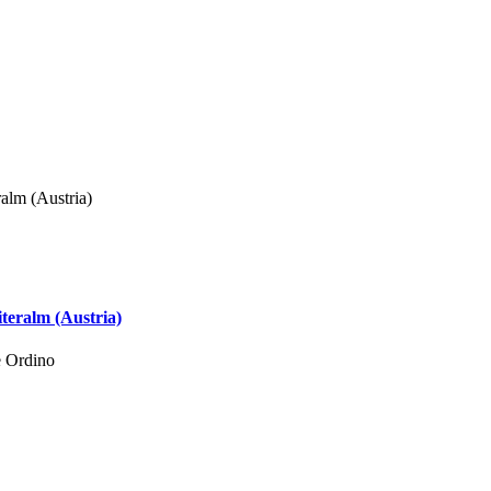
teralm (Austria)