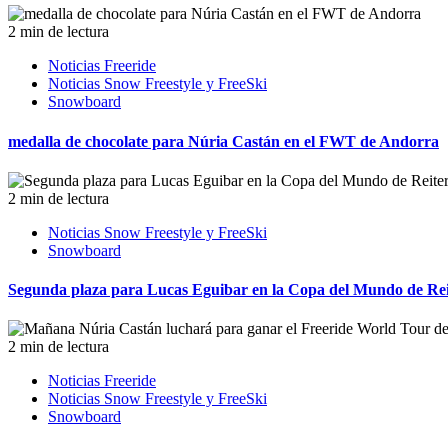
2 min de lectura
Noticias Freeride
Noticias Snow Freestyle y FreeSki
Snowboard
medalla de chocolate para Núria Castán en el FWT de Andorra
2 min de lectura
Noticias Snow Freestyle y FreeSki
Snowboard
Segunda plaza para Lucas Eguibar en la Copa del Mundo de Rei
2 min de lectura
Noticias Freeride
Noticias Snow Freestyle y FreeSki
Snowboard