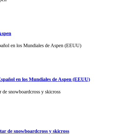
 Aspen
 Español en los Mundiales de Aspen (EEUU)
tar de snowboardcross y skicross