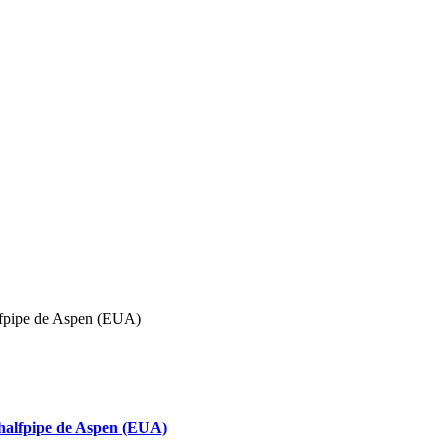
 halfpipe de Aspen (EUA)