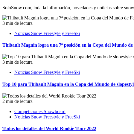
SoloSnow.com, toda la información, novedades y noticias sobre snowboa
3 min de lectura
Noticias Snow Freestyle y FreeSki
Thibault Magnin logra una 7ª posición en la Copa del Mundo d
3 min de lectura
Noticias Snow Freestyle y FreeSki
Top 10 para Thibault Magnin en la Copa del Mundo de slopes
2 min de lectura
Competiciones Snowboard
Noticias Snow Freestyle y FreeSki
Todos los detalles del World Rookie Tour 2022