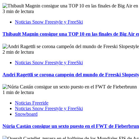
3 min de lectura
Noticias Snow Freestyle y FreeSki
Thibault Magnin consigue una TOP 10 en las finales de Big Air 
2 min de lectura
Noticias Snow Freestyle y FreeSki
Andri Ragettli se corona campeón del mundo de Freeski Slopesty
1 min de lectura
Noticias Freeride
Noticias Snow Freestyle y FreeSki
Snowboard
Núria Castán consigue un sexto puesto en el FWT de Fieberbru