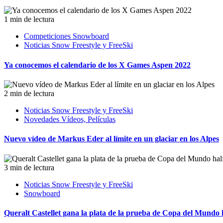
1 min de lectura
Competiciones Snowboard
Noticias Snow Freestyle y FreeSki
Ya conocemos el calendario de los X Games Aspen 2022
2 min de lectura
Noticias Snow Freestyle y FreeSki
Novedades Vídeos, Películas
Nuevo vídeo de Markus Eder al límite en un glaciar en los Alpes
3 min de lectura
Noticias Snow Freestyle y FreeSki
Snowboard
Queralt Castellet gana la plata de la prueba de Copa del Mundo