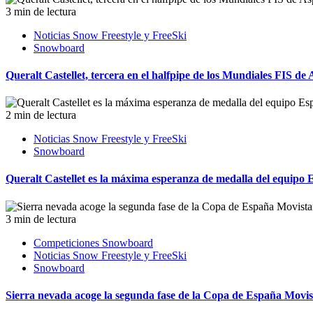
3 min de lectura
Noticias Snow Freestyle y FreeSki
Snowboard
Queralt Castellet, tercera en el halfpipe de los Mundiales FIS de
2 min de lectura
Noticias Snow Freestyle y FreeSki
Snowboard
Queralt Castellet es la máxima esperanza de medalla del equipo
3 min de lectura
Competiciones Snowboard
Noticias Snow Freestyle y FreeSki
Snowboard
Sierra nevada acoge la segunda fase de la Copa de España Movis