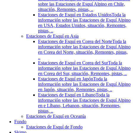
sobre las Estaciones de Esquí Alpino en Chile,
situación, Remontes, pistas, ..
Estaciones de Esquí en Estados Unidos
Toda la
información sobre las Estaciones de Esquí Alpino
en USA, Estados Unidos, situación, Remontes,
pistas, ..
Estaciones de Esquí en Asia
Estaciones de Esquí en Corea del Norte
Toda la
información sobre las Estaciones de Esquí Alpino
en Corea del Norte, situación, Remontes, pistas,
..
Estaciones de Esquí en Corea del Sur
Toda la
información sobre las Estaciones de Esquí Alpino
en Corea del Sur, situación, Remontes, pistas, ..
Estaciones de Esquí en Japón
Toda la
información sobre las Estaciones de Esquí Alpino
en Japón, situación, Remontes, pistas, ..
Estaciones de Esquí en Libano
Toda la
información sobre las Estaciones de Esquí Alpino
en e Líbano, Lebanon, situación, Remontes,
pistas, ..
Estaciones de Esquí en Oceanía
Fondo
Estaciones de Esquí de Fondo
Skimo