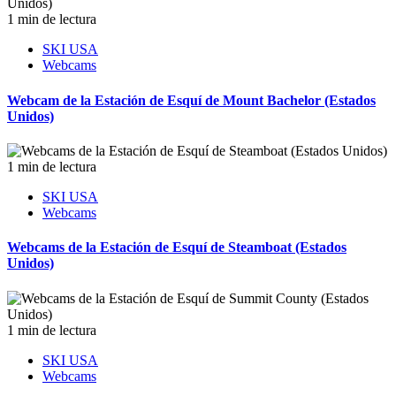
1 min de lectura
SKI USA
Webcams
Webcam de la Estación de Esquí de Mount Bachelor (Estados
Unidos)
1 min de lectura
SKI USA
Webcams
Webcams de la Estación de Esquí de Steamboat (Estados
Unidos)
1 min de lectura
SKI USA
Webcams