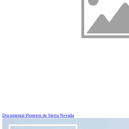
Documental Pioneros de Sierra Nevada