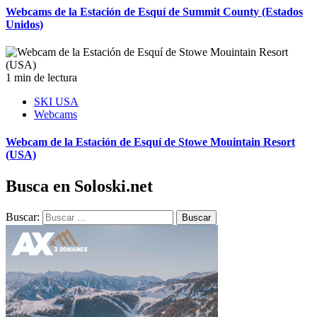
Webcams de la Estación de Esquí de Summit County (Estados
Unidos)
1 min de lectura
SKI USA
Webcams
Webcam de la Estación de Esquí de Stowe Mouintain Resort
(USA)
Busca en Soloski.net
Buscar: