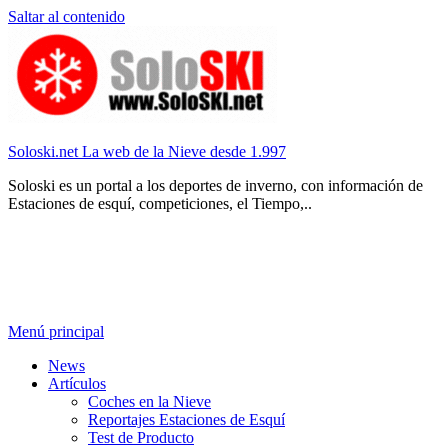
Saltar al contenido
Soloski.net La web de la Nieve desde 1.997
Soloski es un portal a los deportes de inverno, con información de
Estaciones de esquí, competiciones, el Tiempo,..
Menú principal
News
Artículos
Coches en la Nieve
Reportajes Estaciones de Esquí
Test de Producto