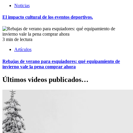
Noticias
El impacto cultural de los eventos deportivos.
3 min de lectura
Artículos
Rebajas de verano para esquiadores: qué equipamiento de
invierno vale la pena comprar ahora
Últimos videos publicados…