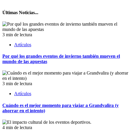
Últimas Noticias...
3 min de lectura
Artículos
Por qué los grandes eventos de invierno también mueven el
mundo de las apuestas
3 min de lectura
Artículos
Cuándo es el mejor momento para viajar a Grandvalira (y
ahorrar en el intento)
4 min de lectura