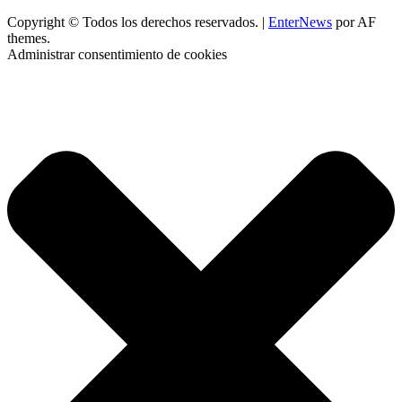
Copyright © Todos los derechos reservados.
|
EnterNews
por AF
themes.
Administrar consentimiento de cookies