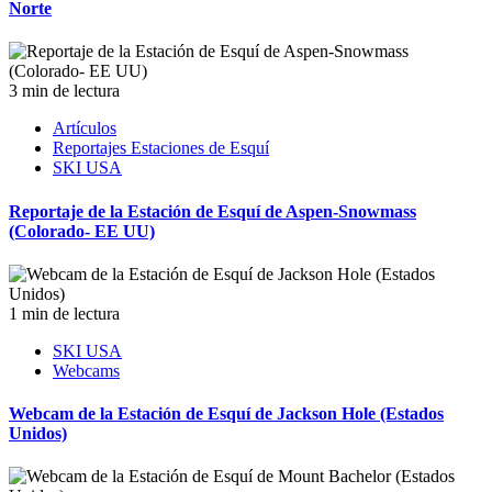
Norte
3 min de lectura
Artículos
Reportajes Estaciones de Esquí
SKI USA
Reportaje de la Estación de Esquí de Aspen-Snowmass
(Colorado- EE UU)
1 min de lectura
SKI USA
Webcams
Webcam de la Estación de Esquí de Jackson Hole (Estados
Unidos)