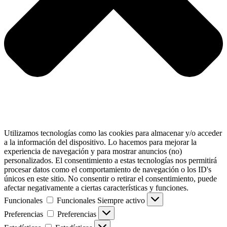
Utilizamos tecnologías como las cookies para almacenar y/o acceder
a la información del dispositivo. Lo hacemos para mejorar la
experiencia de navegación y para mostrar anuncios (no)
personalizados. El consentimiento a estas tecnologías nos permitirá
procesar datos como el comportamiento de navegación o los ID's
únicos en este sitio. No consentir o retirar el consentimiento, puede
afectar negativamente a ciertas características y funciones.
Funcionales
Funcionales
Siempre activo
Preferencias
Preferencias