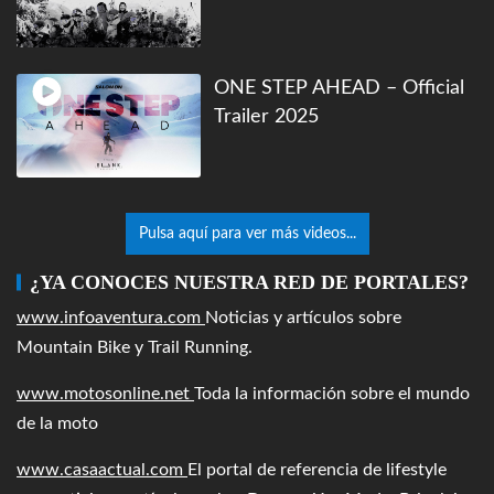
ONE STEP AHEAD – Official
Trailer 2025
Pulsa aquí para ver más videos...
¿YA CONOCES NUESTRA RED DE PORTALES?
www.infoaventura.com
Noticias y artículos sobre
Mountain Bike y Trail Running.
www.motosonline.net
Toda la información sobre el mundo
de la moto
www.casaactual.com
El portal de referencia de lifestyle