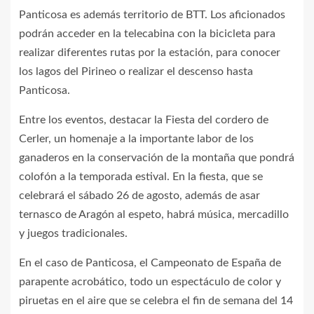
Panticosa es además territorio de BTT. Los aficionados
podrán acceder en la telecabina con la bicicleta para
realizar diferentes rutas por la estación, para conocer
los lagos del Pirineo o realizar el descenso hasta
Panticosa.
Entre los eventos, destacar la Fiesta del cordero de
Cerler, un homenaje a la importante labor de los
ganaderos en la conservación de la montaña que pondrá
colofón a la temporada estival. En la fiesta, que se
celebrará el sábado 26 de agosto, además de asar
ternasco de Aragón al espeto, habrá música, mercadillo
y juegos tradicionales.
En el caso de Panticosa, el Campeonato de España de
parapente acrobático, todo un espectáculo de color y
piruetas en el aire que se celebra el fin de semana del 14