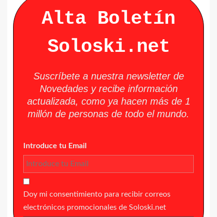
Alta Boletín
Soloski.net
Suscríbete a nuestra newsletter de
Novedades y recibe información
actualizada, como ya hacen más de 1
millón de personas de todo el mundo.
Introduce tu Email
Doy mi consentimiento para recibir correos
electrónicos promocionales de Soloski.net