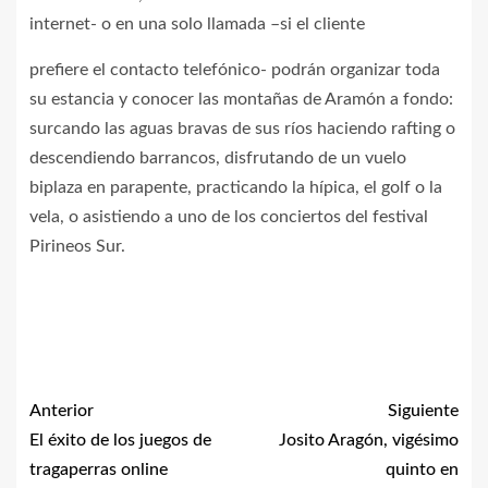
internet- o en una solo llamada –si el cliente
prefiere el contacto telefónico- podrán organizar toda
su estancia y conocer las montañas de Aramón a fondo:
surcando las aguas bravas de sus ríos haciendo rafting o
descendiendo barrancos, disfrutando de un vuelo
biplaza en parapente, practicando la hípica, el golf o la
vela, o asistiendo a uno de los conciertos del festival
Pirineos Sur.
Anterior
Siguiente
El éxito de los juegos de
Josito Aragón, vigésimo
tragaperras online
quinto en