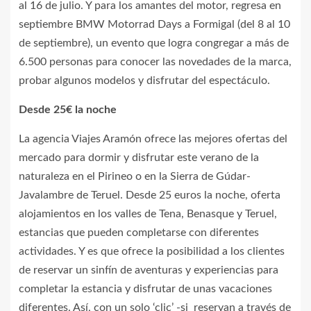
al 16 de julio. Y para los amantes del motor, regresa en
septiembre BMW Motorrad Days a Formigal (del 8 al 10
de septiembre), un evento que logra congregar a más de
6.500 personas para conocer las novedades de la marca,
probar algunos modelos y disfrutar del espectáculo.
Desde 25€ la noche
La agencia Viajes Aramón ofrece las mejores ofertas del
mercado para dormir y disfrutar este verano de la
naturaleza en el Pirineo o en la Sierra de Gúdar-
Javalambre de Teruel. Desde 25 euros la noche, oferta
alojamientos en los valles de Tena, Benasque y Teruel,
estancias que pueden completarse con diferentes
actividades. Y es que ofrece la posibilidad a los clientes
de reservar un sinfín de aventuras y experiencias para
completar la estancia y disfrutar de unas vacaciones
diferentes. Así, con un solo ‘clic’ -si reservan a través de