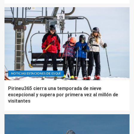
NOTICIAS ESTACIONES DE ESQUÍ
Pirineu365 cierra una temporada de nieve
excepcional y supera por primera vez al millón de
visitantes