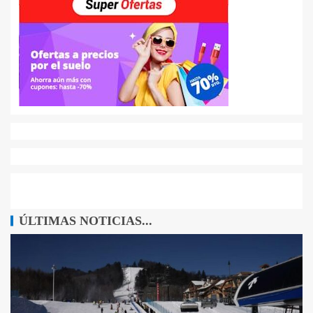
ÚLTIMAS NOTICIAS...