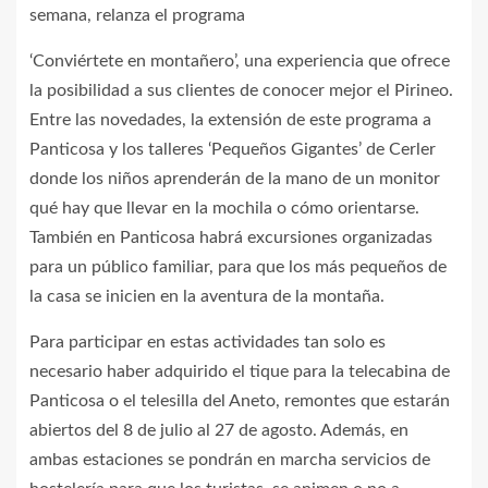
semana, relanza el programa
‘Conviértete en montañero’, una experiencia que ofrece
la posibilidad a sus clientes de conocer mejor el Pirineo.
Entre las novedades, la extensión de este programa a
Panticosa y los talleres ‘Pequeños Gigantes’ de Cerler
donde los niños aprenderán de la mano de un monitor
qué hay que llevar en la mochila o cómo orientarse.
También en Panticosa habrá excursiones organizadas
para un público familiar, para que los más pequeños de
la casa se inicien en la aventura de la montaña.
Para participar en estas actividades tan solo es
necesario haber adquirido el tique para la telecabina de
Panticosa o el telesilla del Aneto, remontes que estarán
abiertos del 8 de julio al 27 de agosto. Además, en
ambas estaciones se pondrán en marcha servicios de