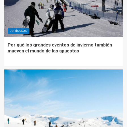
ARTÍCULOS
Por qué los grandes eventos de invierno también
mueven el mundo de las apuestas