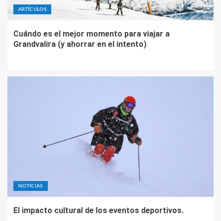
ARTÍCULOS
Cuándo es el mejor momento para viajar a
Grandvalira (y ahorrar en el intento)
NOTICIAS
El impacto cultural de los eventos deportivos.