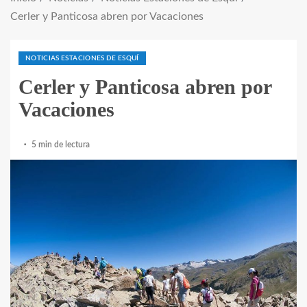
Cerler y Panticosa abren por Vacaciones
NOTICIAS ESTACIONES DE ESQUÍ
Cerler y Panticosa abren por
Vacaciones
5 min de lectura