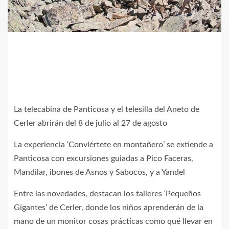
La telecabina de Panticosa y el telesilla del Aneto de
Cerler abrirán del 8 de julio al 27 de agosto
La experiencia ‘Conviértete en montañero’ se extiende a
Panticosa con excursiones guiadas a Pico Faceras,
Mandilar, ibones de Asnos y Sabocos, y a Yandel
Entre las novedades, destacan los talleres ‘Pequeños
Gigantes’ de Cerler, donde los niños aprenderán de la
mano de un monitor cosas prácticas como qué llevar en