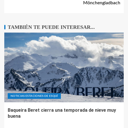
Mönchengladbach
TAMBIÉN TE PUEDE INTERESAR...
NOTICIAS ESTACIONES DE ESQUÍ
Baqueira Beret cierra una temporada de nieve muy
buena