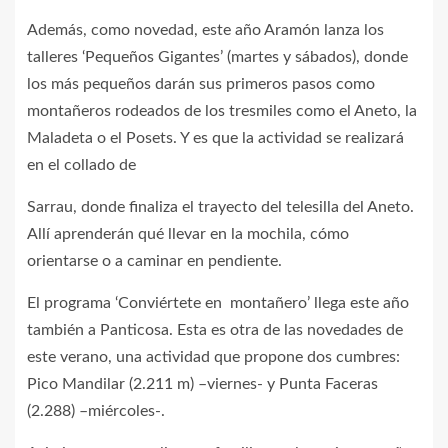
Además, como novedad, este año Aramón lanza los
talleres ‘Pequeños Gigantes’ (martes y sábados), donde
los más pequeños darán sus primeros pasos como
montañeros rodeados de los tresmiles como el Aneto, la
Maladeta o el Posets. Y es que la actividad se realizará
en el collado de
Sarrau, donde finaliza el trayecto del telesilla del Aneto.
Allí aprenderán qué llevar en la mochila, cómo
orientarse o a caminar en pendiente.
El programa ‘Conviértete en montañero’ llega este año
también a Panticosa. Esta es otra de las novedades de
este verano, una actividad que propone dos cumbres:
Pico Mandilar (2.211 m) –viernes- y Punta Faceras
(2.288) –miércoles-.