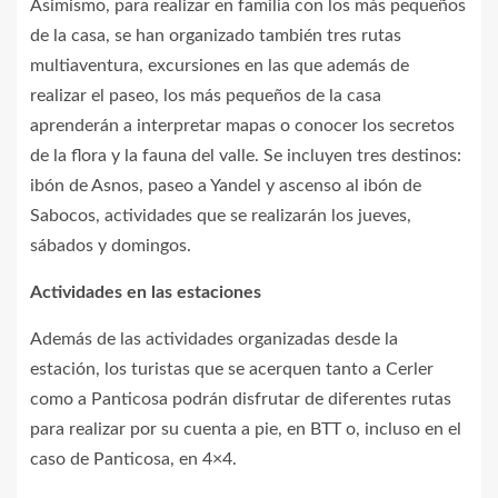
Asimismo, para realizar en familia con los más pequeños
de la casa, se han organizado también tres rutas
multiaventura, excursiones en las que además de
realizar el paseo, los más pequeños de la casa
aprenderán a interpretar mapas o conocer los secretos
de la flora y la fauna del valle. Se incluyen tres destinos:
ibón de Asnos, paseo a Yandel y ascenso al ibón de
Sabocos, actividades que se realizarán los jueves,
sábados y domingos.
Actividades en las estaciones
Además de las actividades organizadas desde la
estación, los turistas que se acerquen tanto a Cerler
como a Panticosa podrán disfrutar de diferentes rutas
para realizar por su cuenta a pie, en BTT o, incluso en el
caso de Panticosa, en 4×4.