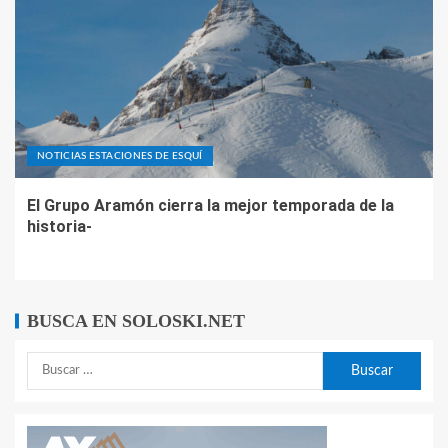
NOTICIAS ESTACIONES DE ESQUÍ
El Grupo Aramón cierra la mejor temporada de la
historia-
BUSCA EN SOLOSKI.NET