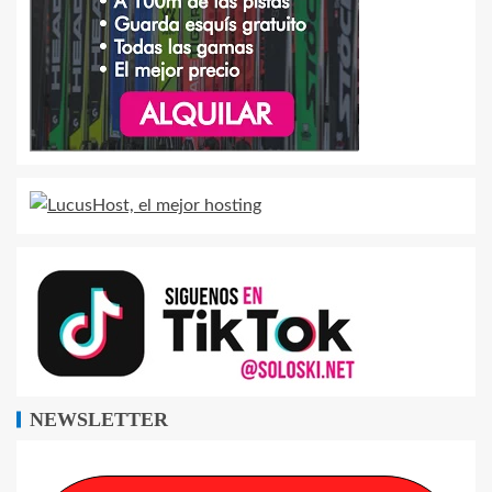
NEWSLETTER