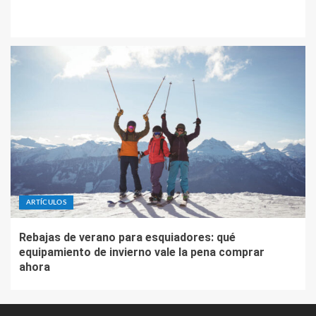
ARTÍCULOS
Rebajas de verano para esquiadores: qué
equipamiento de invierno vale la pena comprar
ahora