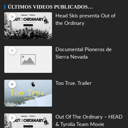
ÚLTIMOS VIDEOS PUBLICADOS…
Head Skis presenta Out of
the Ordinary
Documental Pioneros de
Sierra Nevada
Too True. Trailer
Out Of The Ordinary – HEAD
& Tyrolia Team Movie