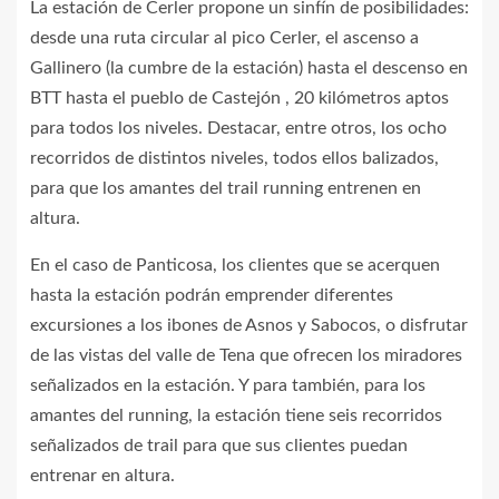
La estación de Cerler propone un sinfín de posibilidades:
desde una ruta circular al pico Cerler, el ascenso a
Gallinero (la cumbre de la estación) hasta el descenso en
BTT hasta el pueblo de Castejón , 20 kilómetros aptos
para todos los niveles. Destacar, entre otros, los ocho
recorridos de distintos niveles, todos ellos balizados,
para que los amantes del trail running entrenen en
altura.
En el caso de Panticosa, los clientes que se acerquen
hasta la estación podrán emprender diferentes
excursiones a los ibones de Asnos y Sabocos, o disfrutar
de las vistas del valle de Tena que ofrecen los miradores
señalizados en la estación. Y para también, para los
amantes del running, la estación tiene seis recorridos
señalizados de trail para que sus clientes puedan
entrenar en altura.