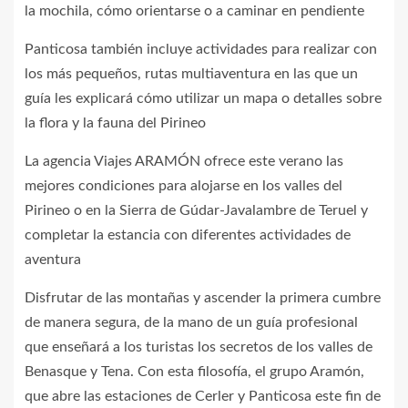
la mochila, cómo orientarse o a caminar en pendiente
Panticosa también incluye actividades para realizar con
los más pequeños, rutas multiaventura en las que un
guía les explicará cómo utilizar un mapa o detalles sobre
la flora y la fauna del Pirineo
La agencia Viajes ARAMÓN ofrece este verano las
mejores condiciones para alojarse en los valles del
Pirineo o en la Sierra de Gúdar-Javalambre de Teruel y
completar la estancia con diferentes actividades de
aventura
Disfrutar de las montañas y ascender la primera cumbre
de manera segura, de la mano de un guía profesional
que enseñará a los turistas los secretos de los valles de
Benasque y Tena. Con esta filosofía, el grupo Aramón,
que abre las estaciones de Cerler y Panticosa este fin de