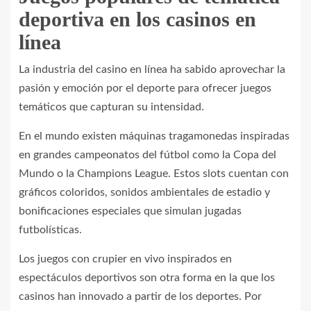
deportiva en los casinos en
línea
La industria del casino en línea ha sabido aprovechar la
pasión y emoción por el deporte para ofrecer juegos
temáticos que capturan su intensidad.
En el mundo existen máquinas tragamonedas inspiradas
en grandes campeonatos del fútbol como la Copa del
Mundo o la Champions League. Estos slots cuentan con
gráficos coloridos, sonidos ambientales de estadio y
bonificaciones especiales que simulan jugadas
futbolísticas.
Los juegos con crupier en vivo inspirados en
espectáculos deportivos son otra forma en la que los
casinos han innovado a partir de los deportes. Por