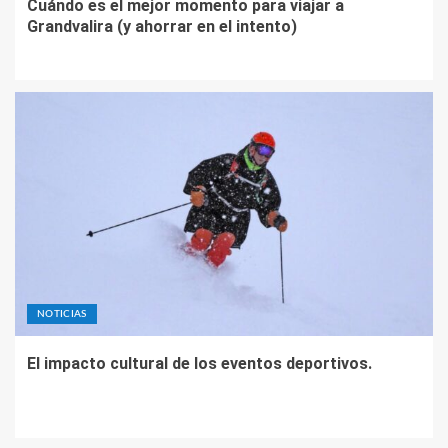
Cuándo es el mejor momento para viajar a
Grandvalira (y ahorrar en el intento)
NOTICIAS
El impacto cultural de los eventos deportivos.