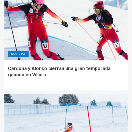
NOTICIAS
Cardona y Alonso cierran una gran temporada
ganado en Villars