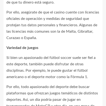
de que tu dinero está seguro.
Por ello, asegúrate de que el casino cuente con licencias
oficiales de operación y medidas de seguridad que
protejan tus datos personales y financieros. Algunas de
las licencias más comunes son la de Malta, Gibraltar,
Curazao o España.
Variedad de juegos
Si bien un apasionado del fútbol soccer suele ser fiel a
este deporte, también puede disfrutar de otras
disciplinas. Por ejemplo, le puede gustar el fútbol
americano o el deporte motor como la Fórmula 1.
Por ello, todo apasionado del deporte debe buscar
plataformas que ofrezcan juegos temáticos de distintos
deportes. Así, un día podría pasar de jugar en
tragamonedas de MotoGP y otro día, en una mesa de