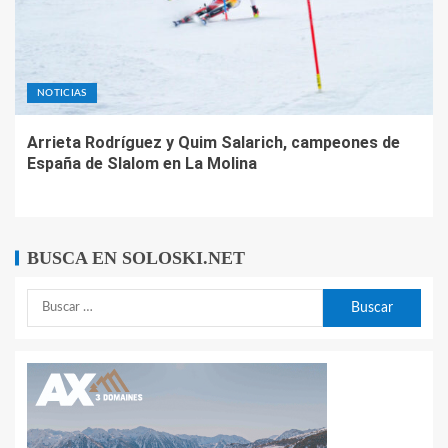
NOTICIAS
Arrieta Rodríguez y Quim Salarich, campeones de
España de Slalom en La Molina
BUSCA EN SOLOSKI.NET