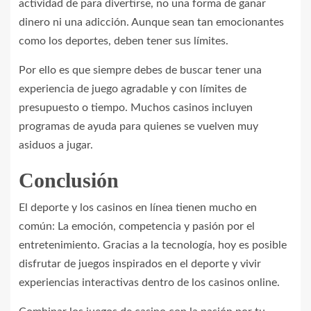
actividad de para divertirse, no una forma de ganar
dinero ni una adicción. Aunque sean tan emocionantes
como los deportes, deben tener sus límites.
Por ello es que siempre debes de buscar tener una
experiencia de juego agradable y con límites de
presupuesto o tiempo. Muchos casinos incluyen
programas de ayuda para quienes se vuelven muy
asiduos a jugar.
Conclusión
El deporte y los casinos en línea tienen mucho en
común: La emoción, competencia y pasión por el
entretenimiento. Gracias a la tecnología, hoy es posible
disfrutar de juegos inspirados en el deporte y vivir
experiencias interactivas dentro de los casinos online.