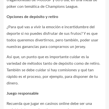
póker con temática de Champions League.
Opciones de depósito y retiro
¿Para qué vas a vivir la emoción e incertidumbre del
deporte si no puedes disfrutar de sus frutos? Y es que
todos queremos divertirnos, pero también, poder usar
nuestras ganancias para comprarnos un jersey.
Así que, un punto que es importante cuidar es la
variedad de métodos tanto de depósito como de retiro.
También se debe cuidar si hay comisiones y qué tan
rápido es el proceso, por ejemplo, para disponer de tu
dinero.
Juego responsable
Recuerda que jugar en casinos online debe ser una