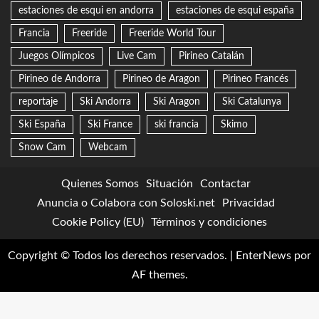
estaciones de esqui en andorra
estaciones de esqui españa
Francia
Freeride
Freeride World Tour
Juegos Olímpicos
Live Cam
Pirineo Catalán
Pirineo de Andorra
Pirineo de Aragon
Pirineo Francés
reportaje
Ski Andorra
Ski Aragon
Ski Catalunya
Ski España
Ski France
ski francia
Skimo
Snow Cam
Webcam
Quienes Somos
Situación
Contactar
Anuncia o Colabora con Soloski.net
Privacidad
Cookie Policy (EU)
Términos y condiciones
Copyright © Todos los derechos reservados.
|
EnterNews
por
AF themes.