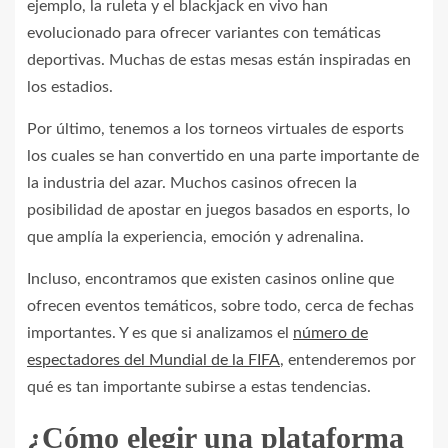
ejemplo, la ruleta y el blackjack en vivo han
evolucionado para ofrecer variantes con temáticas
deportivas. Muchas de estas mesas están inspiradas en
los estadios.
Por último, tenemos a los torneos virtuales de esports
los cuales se han convertido en una parte importante de
la industria del azar. Muchos casinos ofrecen la
posibilidad de apostar en juegos basados en esports, lo
que amplía la experiencia, emoción y adrenalina.
Incluso, encontramos que existen casinos online que
ofrecen eventos temáticos, sobre todo, cerca de fechas
importantes. Y es que si analizamos el
número de
espectadores del Mundial de la FIFA
, entenderemos por
qué es tan importante subirse a estas tendencias.
¿Cómo elegir una plataforma