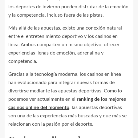
los deportes de invierno pueden disfrutar de la emoción
y la competencia, incluso fuera de las pistas.
Más allá de las apuestas, existe una conexión natural
entre el entretenimiento deportivo y los casinos en
línea. Ambos comparten un mismo objetivo, ofrecer
experiencias llenas de emoción, adrenalina y
competencia.
Gracias a la tecnología moderna, los casinos en línea
han evolucionado para integrar nuevas formas de
divertirse mediante las apuestas deportivas. Como lo
podemos ver actualmente en el
ranking de los mejores
casinos online del momento
, las apuestas deportivas
son una de las experiencias más buscadas y que más se
relacionan con la pasión por el deporte.