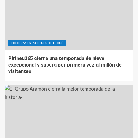
NOTICIAS ESTACIONES DE ESQUÍ
Pirineu365 cierra una temporada de nieve
excepcional y supera por primera vez al millón de
visitantes