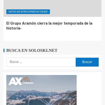
NOTICIAS ESTACIONES DE ESQUÍ
El Grupo Aramón cierra la mejor temporada de la
historia-
BUSCA EN SOLOSKI.NET