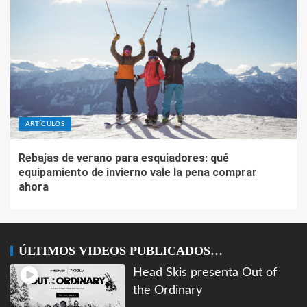
ARTÍCULOS
Rebajas de verano para esquiadores: qué
equipamiento de invierno vale la pena comprar
ahora
ÚLTIMOS VIDEOS PUBLICADOS…
Head Skis presenta Out of
the Ordinary