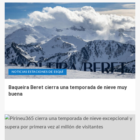
NOTICIAS ESTACIONES DE ESQUÍ
Baqueira Beret cierra una temporada de nieve muy
buena