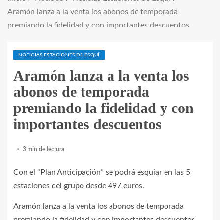
Aramón lanza a la venta los abonos de temporada
premiando la fidelidad y con importantes descuentos
NOTICIAS ESTACIONES DE ESQUÍ
Aramón lanza a la venta los
abonos de temporada
premiando la fidelidad y con
importantes descuentos
3 min de lectura
Con el “Plan Anticipación” se podrá esquiar en las 5
estaciones del grupo desde 497 euros.
Aramón lanza a la venta los abonos de temporada
premiando la fidelidad y con importantes descuentos