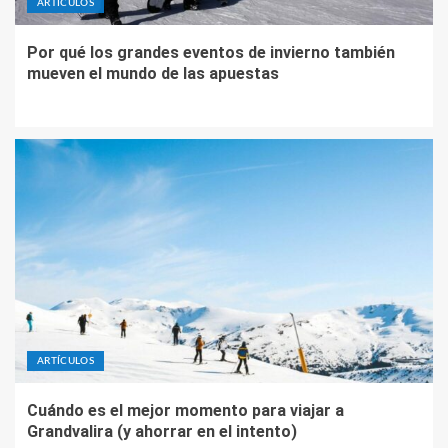
ARTÍCULOS
Por qué los grandes eventos de invierno también
mueven el mundo de las apuestas
ARTÍCULOS
Cuándo es el mejor momento para viajar a
Grandvalira (y ahorrar en el intento)