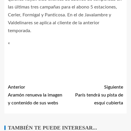
las últimas tres campañas para el abono 5 estaciones,
Cerler, Formigal y Panticosa. En el de Javalambre y
Valdelinares se aplica al cliente de la anterior
temporada.
«
Anterior
Siguiente
Aramón renueva la imagen
París tendrá su pista de
y contenido de sus webs
esquí cubierta
TAMBIÉN TE PUEDE INTERESAR...