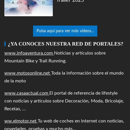
Trailer 2025
Pulsa aquí para ver más videos...
¿YA CONOCES NUESTRA RED DE PORTALES?
www.infoaventura.com
Noticias y artículos sobre
Mountain Bike y Trail Running.
www.motosonline.net
Toda la información sobre el mundo
de la moto
www.casaactual.com
El portal de referencia de lifestyle
con noticias y artículos sobre Decoración, Moda, Bricolaje,
Recetas, ...
ww.elmotor.net
Tu web de coches en internet con noticias,
novedades, pruebas y mucho más...