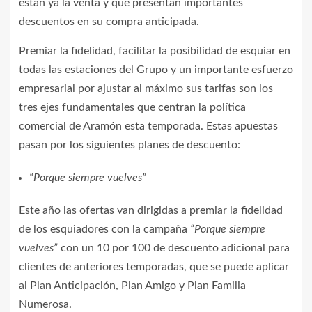
están ya la venta y que presentan importantes
descuentos en su compra anticipada.
Premiar la fidelidad, facilitar la posibilidad de esquiar en
todas las estaciones del Grupo y un importante esfuerzo
empresarial por ajustar al máximo sus tarifas son los
tres ejes fundamentales que centran la política
comercial de Aramón esta temporada. Estas apuestas
pasan por los siguientes planes de descuento:
“Porque siempre vuelves”
Este año las ofertas van dirigidas a premiar la fidelidad
de los esquiadores con la campaña
“Porque siempre
vuelves”
con un 10 por 100 de descuento adicional para
clientes de anteriores temporadas, que se puede aplicar
al Plan Anticipación, Plan Amigo y Plan Familia
Numerosa.