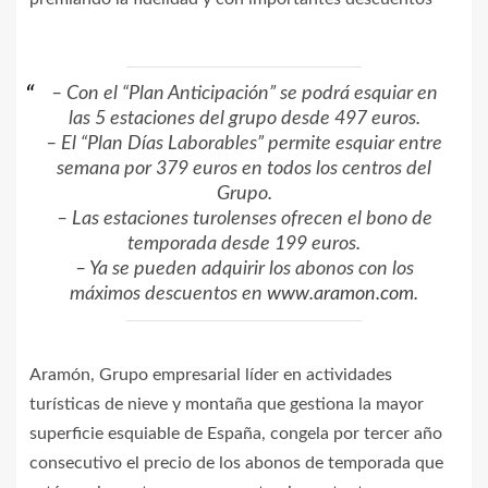
– Con el “Plan Anticipación” se podrá esquiar en
las 5 estaciones del grupo desde 497 euros.
– El “Plan Días Laborables” permite esquiar entre
semana por 379 euros en todos los centros del
Grupo.
– Las estaciones turolenses ofrecen el bono de
temporada desde 199 euros.
– Ya se pueden adquirir los abonos con los
máximos descuentos en
www.aramon.com
.
Aramón, Grupo empresarial líder en actividades
turísticas de nieve y montaña que gestiona la mayor
superficie esquiable de España, congela por tercer año
consecutivo el precio de los abonos de temporada que