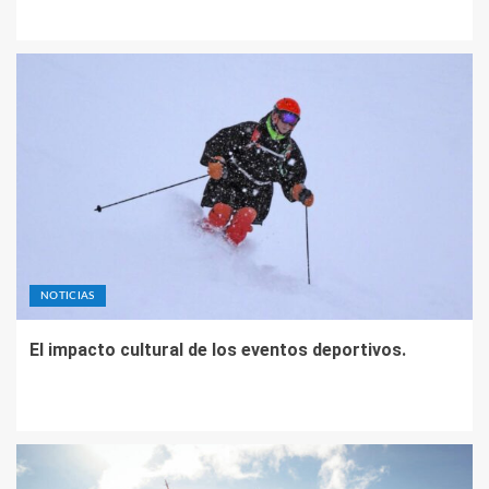
NOTICIAS
El impacto cultural de los eventos deportivos.