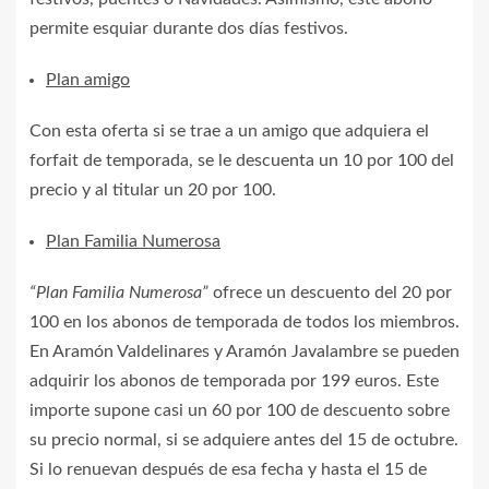
permite esquiar durante dos días festivos.
Plan amigo
Con esta oferta si se trae a un amigo que adquiera el
forfait de temporada, se le descuenta un 10 por 100 del
precio y al titular un 20 por 100.
Plan Familia Numerosa
“Plan Familia Numerosa”
ofrece un descuento del 20 por
100 en los abonos de temporada de todos los miembros.
En Aramón Valdelinares y Aramón Javalambre se pueden
adquirir los abonos de temporada por 199 euros. Este
importe supone casi un 60 por 100 de descuento sobre
su precio normal, si se adquiere antes del 15 de octubre.
Si lo renuevan después de esa fecha y hasta el 15 de