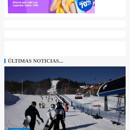
ÚLTIMAS NOTICIAS...