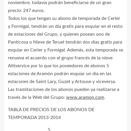
noviembre, todavía podrán beneficiarse de un gran
precio: 247 euros.
Todos los que tengan su abono de temporada de Cerler
y Formigal, tendrán un día gratis para esquiar en el resto
de estaciones del Grupo, y quienes posean uno de
Panticosa o Nieve de Teruel tendrán dos días gratis para
esquiar en Cerler y Formigal. Además, esta temporada se
renueva el acuerdo con el grupo francés de la nieve
Altiservice por lo que los poseedores de abonos 5
estaciones de Aramón podrán esquiar un día en las
estacones de Saint Lary, Guzet y Artouse y viceversa.
Las tramitaciones de los abonos pueden ya realizarse a
través de la Web del Grupo:
www.aramon.com
.
TABLA DE PRECIOS DE LOS ABONOS DE
TEMPORADA 2013-2014
5