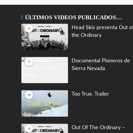
ÚLTIMOS VIDEOS PUBLICADOS…
Head Skis presenta Out o
the Ordinary
Documental Pioneros de
Sierra Nevada
Too True. Trailer
Out Of The Ordinary –