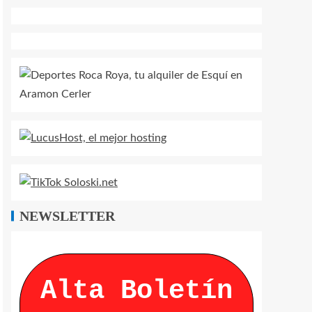
NEWSLETTER
Alta Boletín