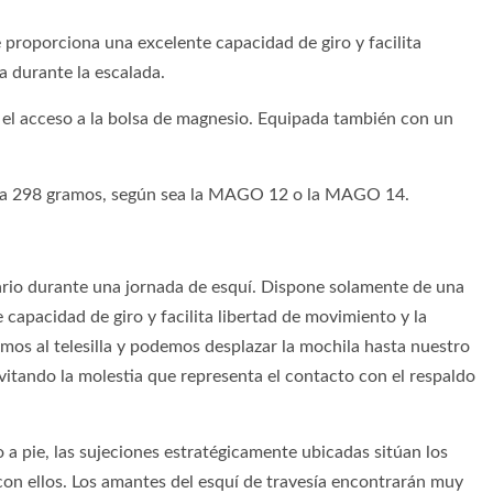
proporciona una excelente capacidad de giro y facilita
a durante la escalada.
n el acceso a la bolsa de magnesio. Equipada también con un
52 a 298 gramos, según sea la MAGO 12 o la MAGO 14.
rio durante una jornada de esquí. Dispone solamente de una
capacidad de giro y facilita libertad de movimiento y la
imos al telesilla y podemos desplazar la mochila hasta nuestro
vitando la molestia que representa el contacto con el respaldo
 a pie, las sujeciones estratégicamente ubicadas sitúan los
on ellos. Los amantes del esquí de travesía encontrarán muy