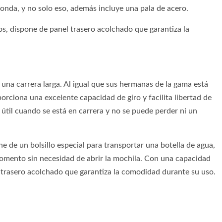
a sonda, y no solo eso, además incluye una pala de acero.
s, dispone de panel trasero acolchado que garantiza la
una carrera larga. Al igual que sus hermanas de la gama está
rciona una excelente capacidad de giro y facilita libertad de
 útil cuando se está en carrera y no se puede perder ni un
 de un bolsillo especial para transportar una botella de agua,
omento sin necesidad de abrir la mochila. Con una capacidad
 trasero acolchado que garantiza la comodidad durante su uso.