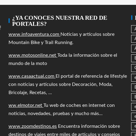
¿YA CONOCES NUESTRA RED DE
PORTALES?
f
www.infoaventura.com
Noticias y artículos sobre
Mountain Bike y Trail Running.
www.motosonline.net
Toda la información sobre el
mundo de la moto
www.casaactual.com
El portal de referencia de lifestyle
con noticias y artículos sobre Decoración, Moda,
Bricolaje, Recetas, ...
ww.elmotor.net
Tu web de coches en internet con
noticias, novedades, pruebas y mucho más...
www.zoomdestinos.es
Encuentra información sobre
destinos de viajes entre miles de artículos y consejos