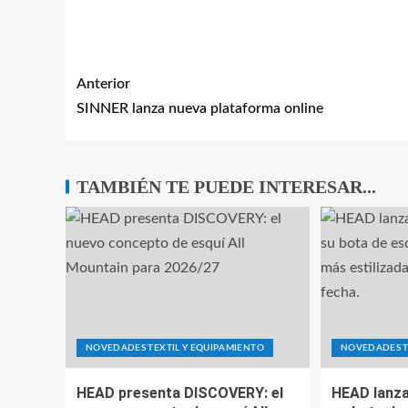
Anterior
SINNER lanza nueva plataforma online
TAMBIÉN TE PUEDE INTERESAR...
NOVEDADES TEXTIL Y EQUIPAMIENTO
NOVEDADES T
HEAD presenta DISCOVERY: el
HEAD lanza