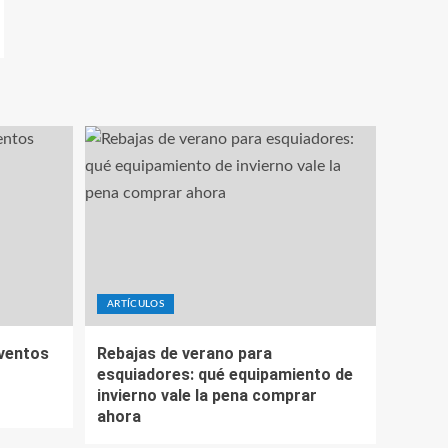
ARTÍCULOS
eventos
Rebajas de verano para
esquiadores: qué equipamiento de
invierno vale la pena comprar
ahora