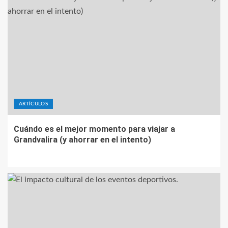
ARTÍCULOS
Cuándo es el mejor momento para viajar a
Grandvalira (y ahorrar en el intento)