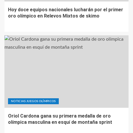
Hoy doce equipos nacionales lucharán por el primer
oro olímpico en Relevos Mixtos de skimo
NOTICIAS JUEGOS OLÍMPICOS
Oriol Cardona gana su primera medalla de oro
olímpica masculina en esquí de montaña sprint