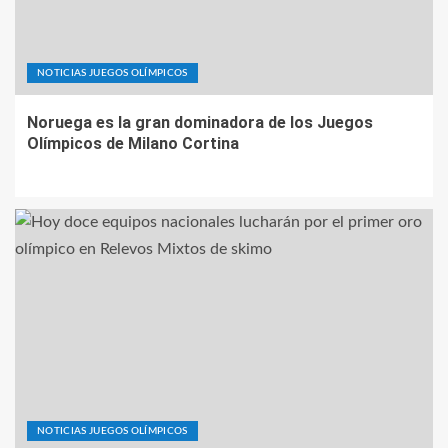
NOTICIAS JUEGOS OLÍMPICOS
Noruega es la gran dominadora de los Juegos
Olímpicos de Milano Cortina
NOTICIAS JUEGOS OLÍMPICOS