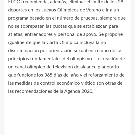
El COI recomienda, además, eliminar el límite de los 28
deportes en los Juegos Olímpicos de Verano e ir a un
programa basado en el número de pruebas, siempre que
no se sobrepasen las cuotas que se establezcan para
atletas, entrenadores y personal de apoyo. Se propone
igualmente que la Carta Olímpica incluya la no
discriminación por orientación sexual entre uno de los
principios fundamentales del olimpismo. La creación de
un canal olímpico de televisión de alcance planetario
que funcione los 365 días del año y el reforzamiento de
las medidas de control económico y ético son otras de
las recomendaciones de la Agenda 2020.