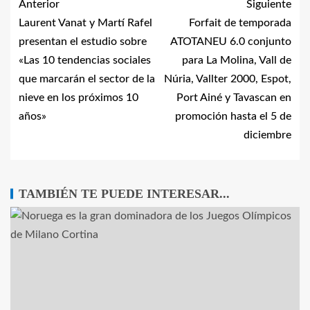
Anterior
Siguiente
Laurent Vanat y Martí Rafel
Forfait de temporada
presentan el estudio sobre
ATOTANEU 6.0 conjunto
«Las 10 tendencias sociales
para La Molina, Vall de
que marcarán el sector de la
Núria, Vallter 2000, Espot,
nieve en los próximos 10
Port Ainé y Tavascan en
años»
promoción hasta el 5 de
diciembre
TAMBIÉN TE PUEDE INTERESAR...