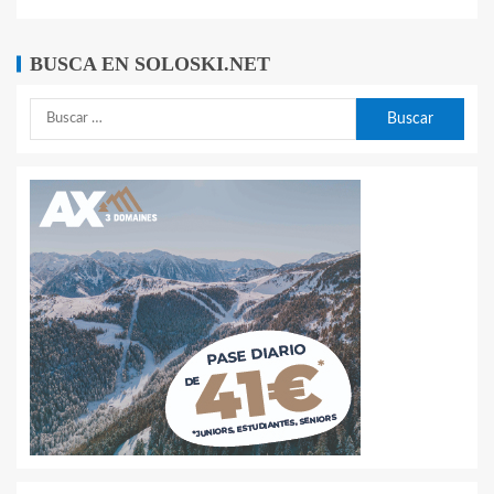
BUSCA EN SOLOSKI.NET