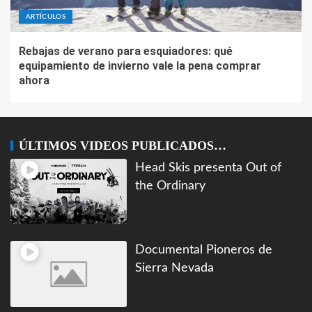
ARTÍCULOS
Rebajas de verano para esquiadores: qué
equipamiento de invierno vale la pena comprar
ahora
ÚLTIMOS VIDEOS PUBLICADOS…
Head Skis presenta Out of
the Ordinary
Documental Pioneros de
Sierra Nevada