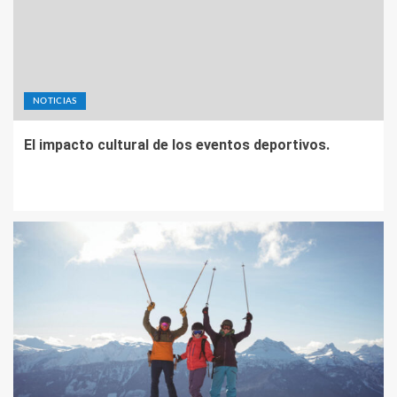
NOTICIAS
El impacto cultural de los eventos deportivos.