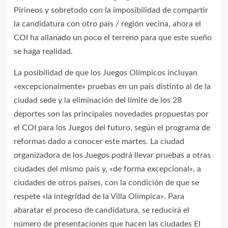
Pirineos y sobretodo con la imposibilidad de compartir
la candidatura con otro país / región vecina, ahora el
COI ha allanado un poco el terreno para que este sueño
se haga realidad.
La posibilidad de que los Juegos Olímpicos incluyan
«excepcionalmente» pruebas en un país distinto al de la
ciudad sede y la eliminación del límite de los 28
deportes son las principales novedades propuestas por
el COI para los Juegos del futuro, según el programa de
reformas dado a conocer este martes. La ciudad
organizadora de los Juegos podrá llevar pruebas a otras
ciudades del mismo país y, «de forma excepcional», a
ciudades de otros países, con la condición de que se
respete «la integridad de la Villa Olímpica». Para
abaratar el proceso de candidatura, se reducirá el
número de presentaciones que hacen las ciudades El