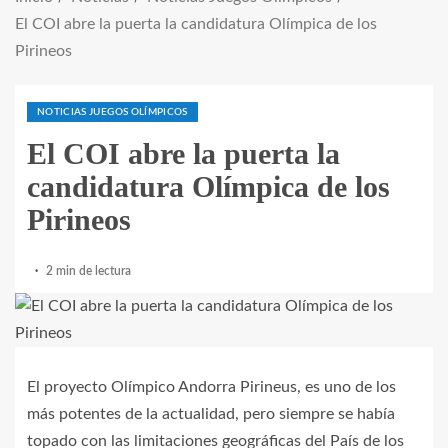
El COI abre la puerta la candidatura Olímpica de los
Pirineos
NOTICIAS JUEGOS OLÍMPICOS
El COI abre la puerta la
candidatura Olímpica de los
Pirineos
2 min de lectura
El proyecto Olímpico Andorra Pirineus, es uno de los
más potentes de la actualidad, pero siempre se había
topado con las limitaciones geográficas del País de los