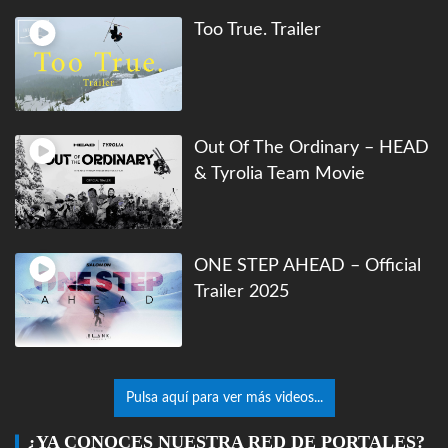
Too True. Trailer
Out Of The Ordinary – HEAD
& Tyrolia Team Movie
ONE STEP AHEAD – Official
Trailer 2025
Pulsa aquí para ver más videos...
¿YA CONOCES NUESTRA RED DE PORTALES?