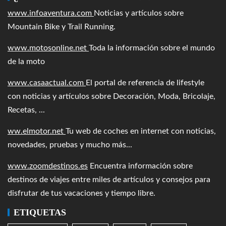
www.infoaventura.com
Noticias y artículos sobre
Mountain Bike y Trail Running.
www.motosonline.net
Toda la información sobre el mundo
de la moto
www.casaactual.com
El portal de referencia de lifestyle
con noticias y artículos sobre Decoración, Moda, Bricolaje,
Recetas, ...
ww.elmotor.net
Tu web de coches en internet con noticias,
novedades, pruebas y mucho más...
www.zoomdestinos.es
Encuentra información sobre
destinos de viajes entre miles de artículos y consejos para
disfrutar de tus vacaciones y tiempo libre.
ETIQUETAS