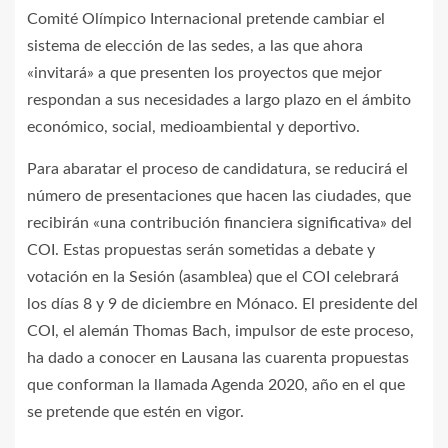
Comité Olímpico Internacional pretende cambiar el
sistema de elección de las sedes, a las que ahora
«invitará» a que presenten los proyectos que mejor
respondan a sus necesidades a largo plazo en el ámbito
económico, social, medioambiental y deportivo.
Para abaratar el proceso de candidatura, se reducirá el
número de presentaciones que hacen las ciudades, que
recibirán «una contribución financiera significativa» del
COI. Estas propuestas serán sometidas a debate y
votación en la Sesión (asamblea) que el COI celebrará
los días 8 y 9 de diciembre en Mónaco. El presidente del
COI, el alemán Thomas Bach, impulsor de este proceso,
ha dado a conocer en Lausana las cuarenta propuestas
que conforman la llamada Agenda 2020, año en el que
se pretende que estén en vigor.