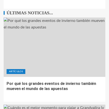
ÚLTIMAS NOTICIAS...
ARTÍCULOS
Por qué los grandes eventos de invierno también
mueven el mundo de las apuestas