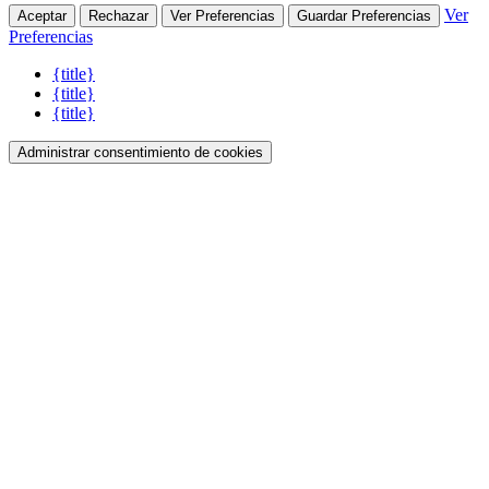
Ver
Aceptar
Rechazar
Ver Preferencias
Guardar Preferencias
Preferencias
{title}
{title}
{title}
Administrar consentimiento de cookies