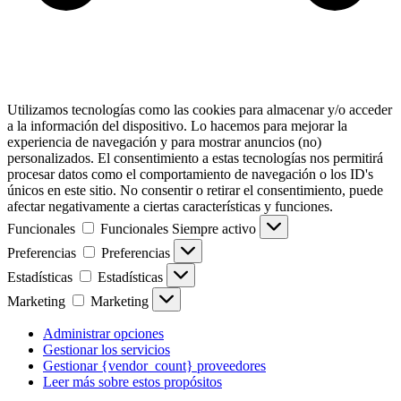
Utilizamos tecnologías como las cookies para almacenar y/o acceder
a la información del dispositivo. Lo hacemos para mejorar la
experiencia de navegación y para mostrar anuncios (no)
personalizados. El consentimiento a estas tecnologías nos permitirá
procesar datos como el comportamiento de navegación o los ID's
únicos en este sitio. No consentir o retirar el consentimiento, puede
afectar negativamente a ciertas características y funciones.
Funcionales
Funcionales
Siempre activo
Preferencias
Preferencias
Estadísticas
Estadísticas
Marketing
Marketing
Administrar opciones
Gestionar los servicios
Gestionar {vendor_count} proveedores
Leer más sobre estos propósitos