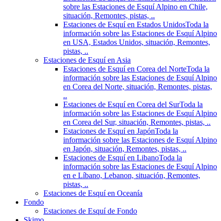
sobre las Estaciones de Esquí Alpino en Chile,
situación, Remontes, pistas, ..
Estaciones de Esquí en Estados Unidos
Toda la
información sobre las Estaciones de Esquí Alpino
en USA, Estados Unidos, situación, Remontes,
pistas, ..
Estaciones de Esquí en Asia
Estaciones de Esquí en Corea del Norte
Toda la
información sobre las Estaciones de Esquí Alpino
en Corea del Norte, situación, Remontes, pistas,
..
Estaciones de Esquí en Corea del Sur
Toda la
información sobre las Estaciones de Esquí Alpino
en Corea del Sur, situación, Remontes, pistas, ..
Estaciones de Esquí en Japón
Toda la
información sobre las Estaciones de Esquí Alpino
en Japón, situación, Remontes, pistas, ..
Estaciones de Esquí en Libano
Toda la
información sobre las Estaciones de Esquí Alpino
en e Líbano, Lebanon, situación, Remontes,
pistas, ..
Estaciones de Esquí en Oceanía
Fondo
Estaciones de Esquí de Fondo
Skimo