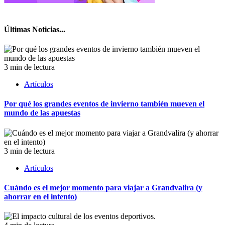
Últimas Noticias...
3 min de lectura
Artículos
Por qué los grandes eventos de invierno también mueven el
mundo de las apuestas
3 min de lectura
Artículos
Cuándo es el mejor momento para viajar a Grandvalira (y
ahorrar en el intento)