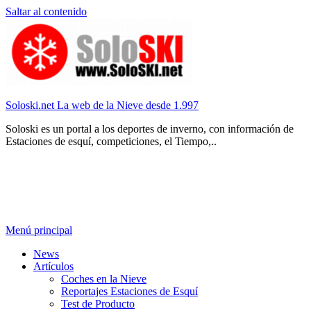
Saltar al contenido
Soloski.net La web de la Nieve desde 1.997
Soloski es un portal a los deportes de inverno, con información de
Estaciones de esquí, competiciones, el Tiempo,..
Menú principal
News
Artículos
Coches en la Nieve
Reportajes Estaciones de Esquí
Test de Producto