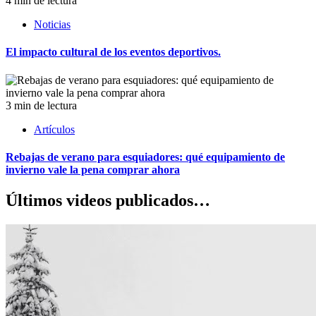
4 min de lectura
Noticias
El impacto cultural de los eventos deportivos.
3 min de lectura
Artículos
Rebajas de verano para esquiadores: qué equipamiento de
invierno vale la pena comprar ahora
Últimos videos publicados…