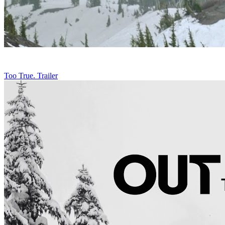
Too True. Trailer