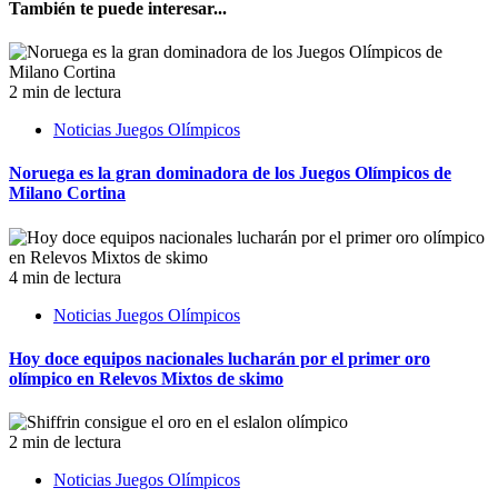
También te puede interesar...
2 min de lectura
Noticias Juegos Olímpicos
Noruega es la gran dominadora de los Juegos Olímpicos de
Milano Cortina
4 min de lectura
Noticias Juegos Olímpicos
Hoy doce equipos nacionales lucharán por el primer oro
olímpico en Relevos Mixtos de skimo
2 min de lectura
Noticias Juegos Olímpicos