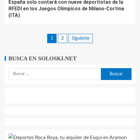
España solo contará con nueve deportistas de la
RFEDI en los Juegos Olímpicos de Milano-Cortina
(ITA)
1
2
Siguiente
BUSCA EN SOLOSKI.NET