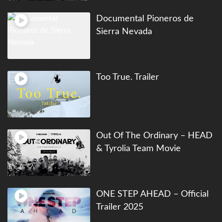
Documental Pioneros de
Sierra Nevada
Too True. Trailer
Out Of The Ordinary – HEAD
& Tyrolia Team Movie
ONE STEP AHEAD – Official
Trailer 2025