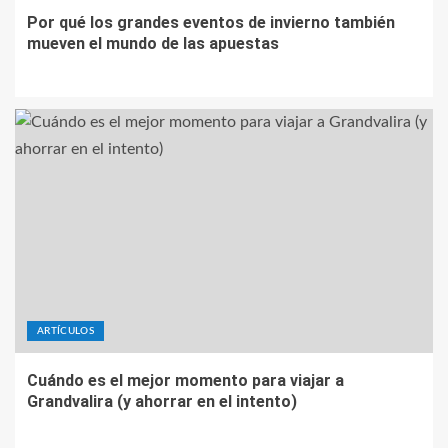
Por qué los grandes eventos de invierno también
mueven el mundo de las apuestas
ARTÍCULOS
Cuándo es el mejor momento para viajar a
Grandvalira (y ahorrar en el intento)