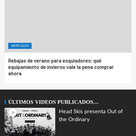
ARTÍCULOS
Rebajas de verano para esquiadores: qué
equipamiento de invierno vale la pena comprar
ahora
ÚLTIMOS VIDEOS PUBLICADOS…
Head Skis presenta Out of
the Ordinary