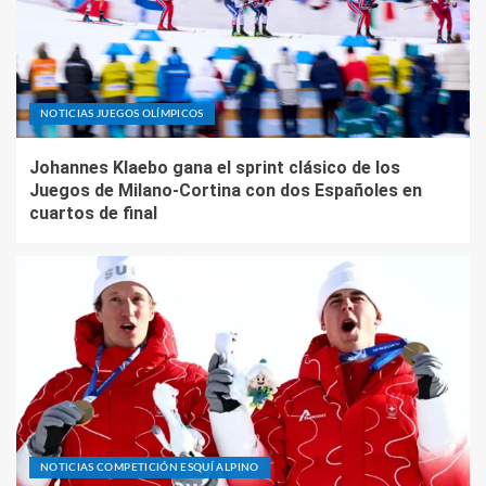
NOTICIAS JUEGOS OLÍMPICOS
Johannes Klaebo gana el sprint clásico de los
Juegos de Milano-Cortina con dos Españoles en
cuartos de final
NOTICIAS COMPETICIÓN ESQUÍ ALPINO