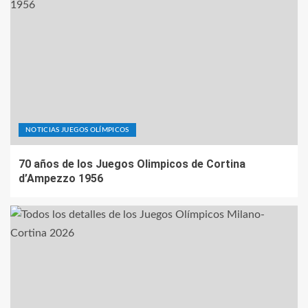
NOTICIAS JUEGOS OLÍMPICOS
70 años de los Juegos Olimpicos de Cortina
d’Ampezzo 1956