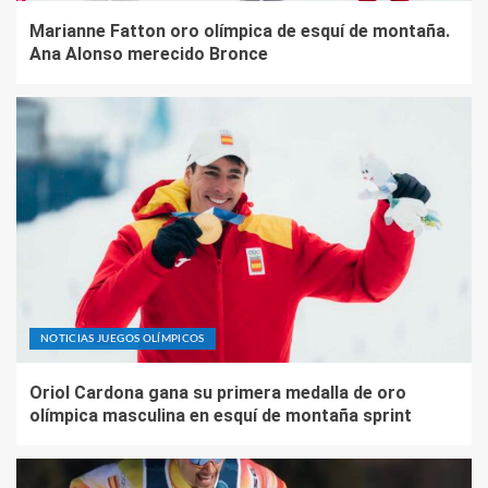
Marianne Fatton oro olímpica de esquí de montaña.
Ana Alonso merecido Bronce
NOTICIAS JUEGOS OLÍMPICOS
Oriol Cardona gana su primera medalla de oro
olímpica masculina en esquí de montaña sprint