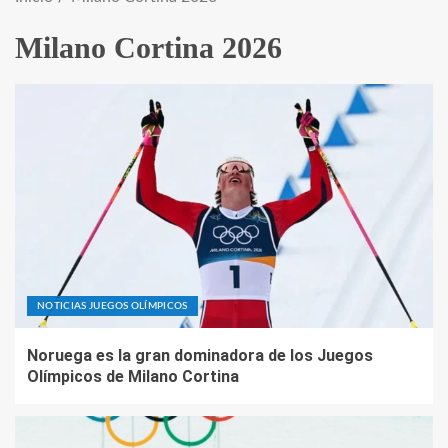
Milano Cortina 2026
NOTICIAS JUEGOS OLÍMPICOS
Noruega es la gran dominadora de los Juegos
Olímpicos de Milano Cortina