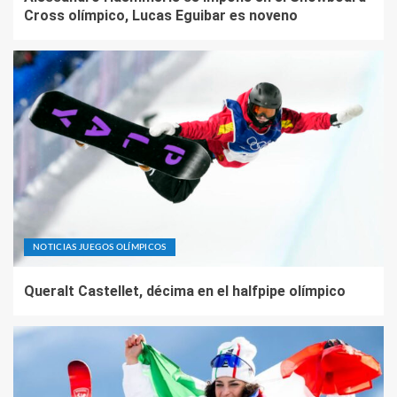
Cross olímpico, Lucas Eguibar es noveno
NOTICIAS JUEGOS OLÍMPICOS
Queralt Castellet, décima en el halfpipe olímpico