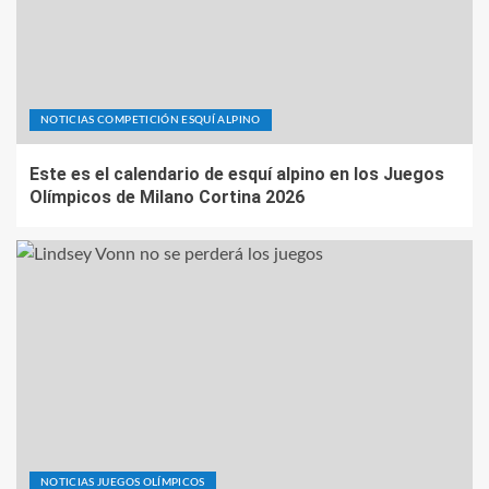
NOTICIAS COMPETICIÓN ESQUÍ ALPINO
Este es el calendario de esquí alpino en los Juegos
Olímpicos de Milano Cortina 2026
NOTICIAS JUEGOS OLÍMPICOS