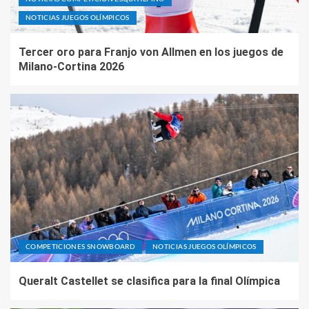
NOTICIAS JUEGOS OLÍMPICOS
Tercer oro para Franjo von Allmen en los juegos de
Milano-Cortina 2026
COMPETICIONES SNOWBOARD
NOTICIAS JUEGOS OLÍMPICOS
Queralt Castellet se clasifica para la final Olímpica