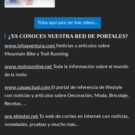
Pulsa aquí para ver más videos...
¿YA CONOCES NUESTRA RED DE PORTALES?
www.infoaventura.com
Noticias y artículos sobre
Mountain Bike y Trail Running.
www.motosonline.net
Toda la información sobre el mundo
de la moto
www.casaactual.com
El portal de referencia de lifestyle
con noticias y artículos sobre Decoración, Moda, Bricolaje,
Recetas, ...
ww.elmotor.net
Tu web de coches en internet con noticias,
novedades, pruebas y mucho más...