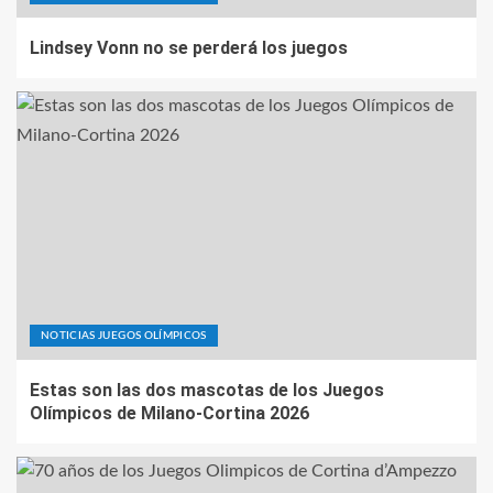
Lindsey Vonn no se perderá los juegos
NOTICIAS JUEGOS OLÍMPICOS
Estas son las dos mascotas de los Juegos
Olímpicos de Milano-Cortina 2026