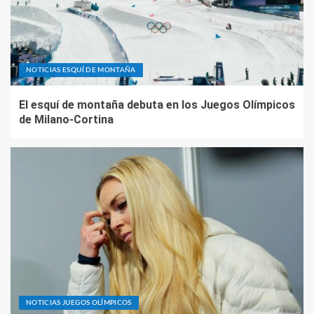
NOTICIAS ESQUÍ DE MONTAÑA
El esquí de montaña debuta en los Juegos Olímpicos
de Milano-Cortina
NOTICIAS JUEGOS OLÍMPICOS