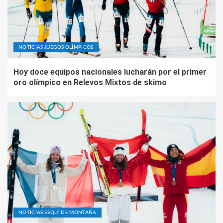
NOTICIAS JUEGOS OLÍMPICOS
Hoy doce equipos nacionales lucharán por el primer
oro olímpico en Relevos Mixtos de skimo
NOTICIAS ESQUÍ DE MONTAÑA