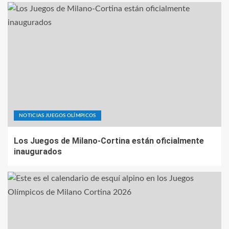
NOTICIAS JUEGOS OLÍMPICOS
Los Juegos de Milano-Cortina están oficialmente
inaugurados