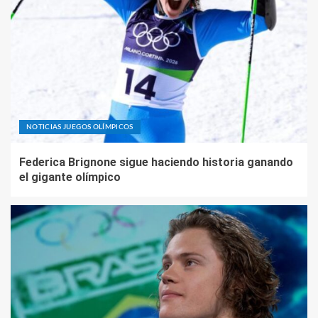
NOTICIAS JUEGOS OLÍMPICOS
Federica Brignone sigue haciendo historia ganando
el gigante olímpico