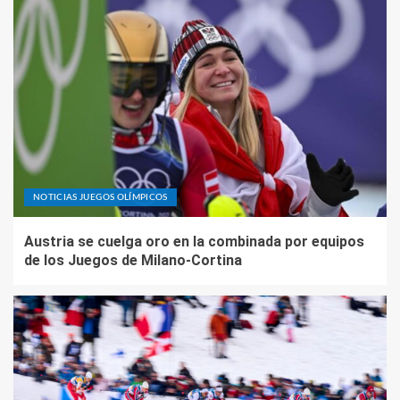
NOTICIAS JUEGOS OLÍMPICOS
Austria se cuelga oro en la combinada por equipos
de los Juegos de Milano-Cortina