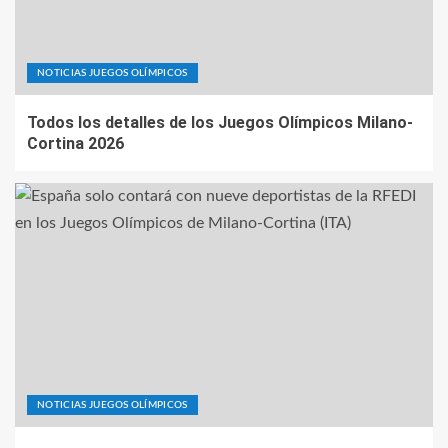
NOTICIAS JUEGOS OLÍMPICOS
Todos los detalles de los Juegos Olímpicos Milano-
Cortina 2026
NOTICIAS JUEGOS OLÍMPICOS