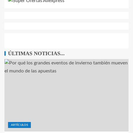
ÚLTIMAS NOTICIAS...
ARTÍCULOS