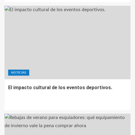
NOTICIAS
El impacto cultural de los eventos deportivos.