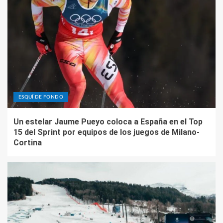
ESQUÍ DE FONDO
Un estelar Jaume Pueyo coloca a España en el Top
15 del Sprint por equipos de los juegos de Milano-
Cortina