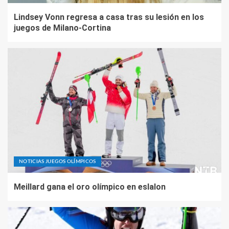
Lindsey Vonn regresa a casa tras su lesión en los
juegos de Milano-Cortina
NOTICIAS JUEGOS OLÍMPICOS
Meillard gana el oro olímpico en eslalon