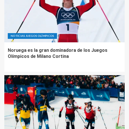
NOTICIAS JUEGOS OLÍMPICOS
Noruega es la gran dominadora de los Juegos
Olímpicos de Milano Cortina