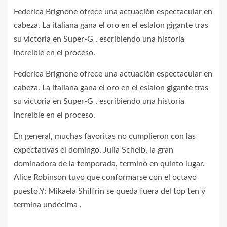
Federica Brignone ofrece una actuación espectacular en
cabeza. La italiana gana el oro en el eslalon gigante tras
su victoria en Super-G , escribiendo una historia
increíble en el proceso.
Federica Brignone ofrece una actuación espectacular en
cabeza. La italiana gana el oro en el eslalon gigante tras
su victoria en Super-G , escribiendo una historia
increíble en el proceso.
En general, muchas favoritas no cumplieron con las
expectativas el domingo. Julia Scheib, la gran
dominadora de la temporada, terminó en quinto lugar.
Alice Robinson tuvo que conformarse con el octavo
puesto.Y: Mikaela Shiffrin se queda fuera del top ten y
termina undécima .