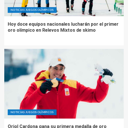
NOTICIAS JUEGOS OLÍMPICOS
Hoy doce equipos nacionales lucharán por el primer
oro olímpico en Relevos Mixtos de skimo
NOTICIAS JUEGOS OLÍMPICOS
Oriol Cardona gana su primera medalla de oro