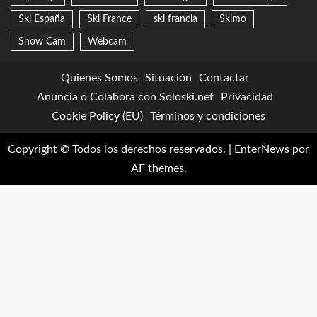
Ski España
Ski France
ski francia
Skimo
Snow Cam
Webcam
Quienes Somos
Situación
Contactar
Anuncia o Colabora con Soloski.net
Privacidad
Cookie Policy (EU)
Términos y condiciones
Copyright © Todos los derechos reservados.
|
EnterNews
por
AF themes.