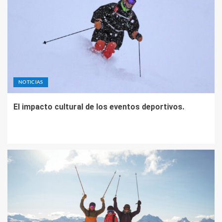
NOTICIAS
El impacto cultural de los eventos deportivos.