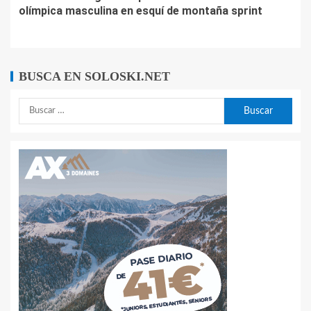
olímpica masculina en esquí de montaña sprint
BUSCA EN SOLOSKI.NET