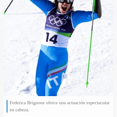
Federica Brignone ofrece una actuación espectacular
en cabeza.