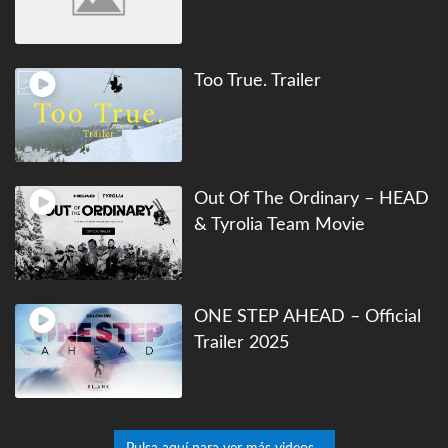
Too True. Trailer
Out Of The Ordinary – HEAD
& Tyrolia Team Movie
ONE STEP AHEAD – Official
Trailer 2025