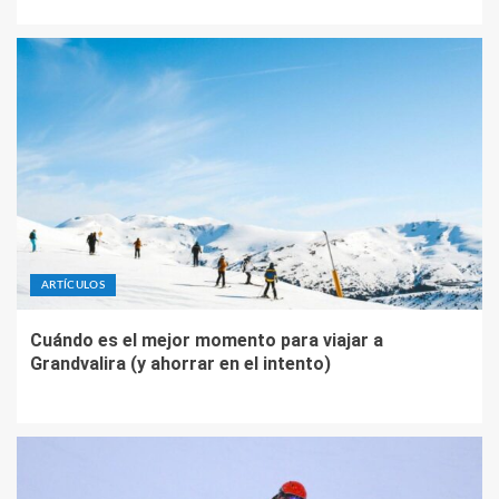
ARTÍCULOS
Cuándo es el mejor momento para viajar a
Grandvalira (y ahorrar en el intento)