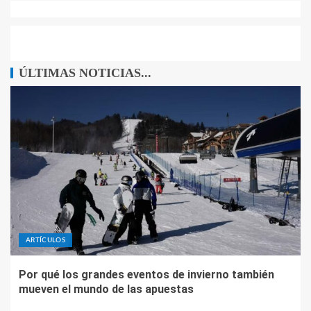
ÚLTIMAS NOTICIAS...
ARTÍCULOS
Por qué los grandes eventos de invierno también
mueven el mundo de las apuestas