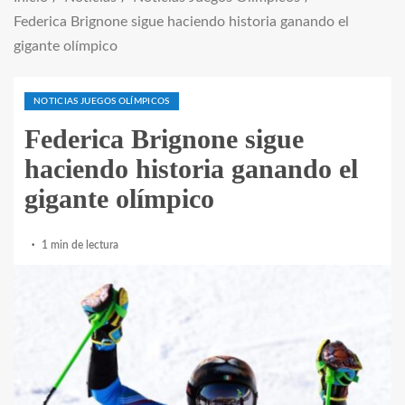
Federica Brignone sigue haciendo historia ganando el
gigante olímpico
NOTICIAS JUEGOS OLÍMPICOS
Federica Brignone sigue
haciendo historia ganando el
gigante olímpico
1 min de lectura