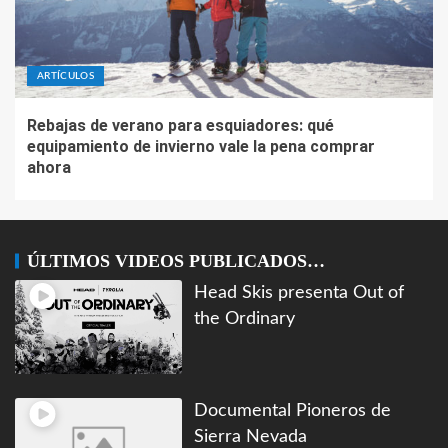
ARTÍCULOS
Rebajas de verano para esquiadores: qué
equipamiento de invierno vale la pena comprar
ahora
ÚLTIMOS VIDEOS PUBLICADOS…
Head Skis presenta Out of
the Ordinary
Documental Pioneros de
Sierra Nevada