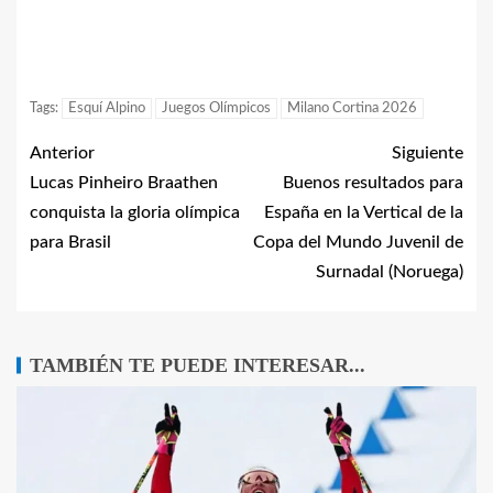
Tags:
Esquí Alpino
Juegos Olímpicos
Milano Cortina 2026
Anterior
Siguiente
Lucas Pinheiro Braathen
Buenos resultados para
conquista la gloria olímpica
España en la Vertical de la
para Brasil
Copa del Mundo Juvenil de
Surnadal (Noruega)
TAMBIÉN TE PUEDE INTERESAR...