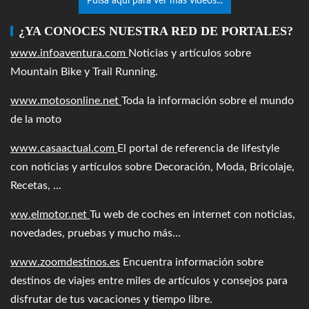
Pulsa aquí para ver más videos...
¿YA CONOCES NUESTRA RED DE PORTALES?
www.infoaventura.com
Noticias y artículos sobre
Mountain Bike y Trail Running.
www.motosonline.net
Toda la información sobre el mundo
de la moto
www.casaactual.com
El portal de referencia de lifestyle
con noticias y artículos sobre Decoración, Moda, Bricolaje,
Recetas, ...
ww.elmotor.net
Tu web de coches en internet con noticias,
novedades, pruebas y mucho más...
www.zoomdestinos.es
Encuentra información sobre
destinos de viajes entre miles de artículos y consejos para
disfrutar de tus vacaciones y tiempo libre.