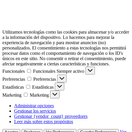
Utilizamos tecnologías como las cookies para almacenar y/o acceder
a la información del dispositivo. Lo hacemos para mejorar la
experiencia de navegación y para mostrar anuncios (no)
personalizados. El consentimiento a estas tecnologías nos permitirá
procesar datos como el comportamiento de navegación o los ID's
únicos en este sitio. No consentir o retirar el consentimiento, puede
afectar negativamente a ciertas características y funciones.
Funcionales
Funcionales
Siempre activo
Preferencias
Preferencias
Estadísticas
Estadísticas
Marketing
Marketing
Administrar opciones
Gestionar los servicios
Gestionar {vendor_count} proveedores
Leer más sobre estos propósitos
Ver