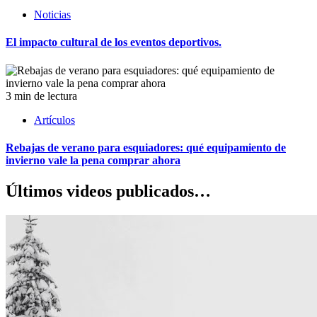
Noticias
El impacto cultural de los eventos deportivos.
3 min de lectura
Artículos
Rebajas de verano para esquiadores: qué equipamiento de
invierno vale la pena comprar ahora
Últimos videos publicados…