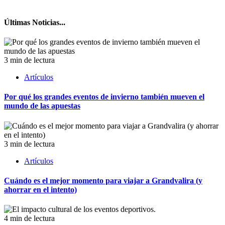
Últimas Noticias...
3 min de lectura
Artículos
Por qué los grandes eventos de invierno también mueven el
mundo de las apuestas
3 min de lectura
Artículos
Cuándo es el mejor momento para viajar a Grandvalira (y
ahorrar en el intento)
4 min de lectura