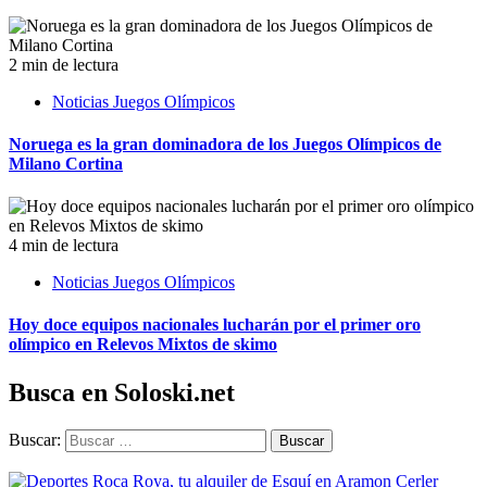
2 min de lectura
Noticias Juegos Olímpicos
Noruega es la gran dominadora de los Juegos Olímpicos de
Milano Cortina
4 min de lectura
Noticias Juegos Olímpicos
Hoy doce equipos nacionales lucharán por el primer oro
olímpico en Relevos Mixtos de skimo
Busca en Soloski.net
Buscar: