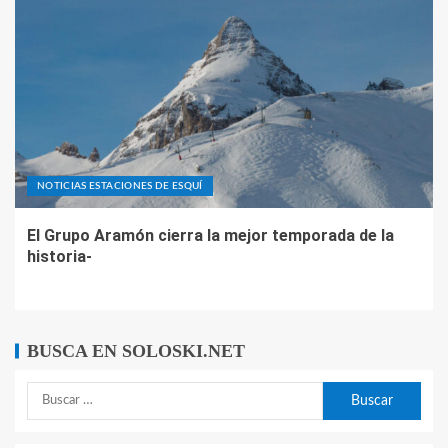
NOTICIAS ESTACIONES DE ESQUÍ
El Grupo Aramón cierra la mejor temporada de la
historia-
BUSCA EN SOLOSKI.NET