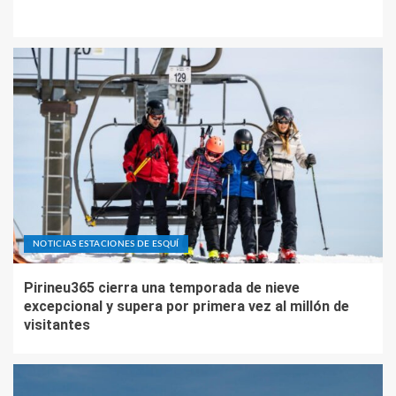
NOTICIAS ESTACIONES DE ESQUÍ
Pirineu365 cierra una temporada de nieve
excepcional y supera por primera vez al millón de
visitantes