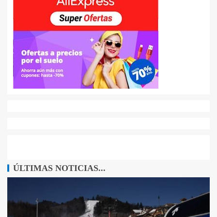
ÚLTIMAS NOTICIAS...