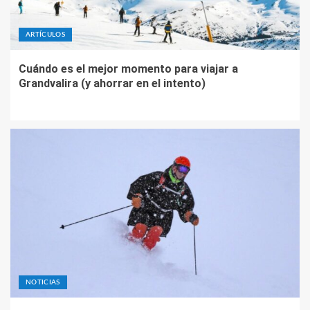
ARTÍCULOS
Cuándo es el mejor momento para viajar a
Grandvalira (y ahorrar en el intento)
NOTICIAS