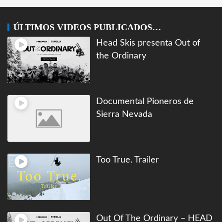
ÚLTIMOS VIDEOS PUBLICADOS…
Head Skis presenta Out of
the Ordinary
Documental Pioneros de
Sierra Nevada
Too True. Trailer
Out Of The Ordinary – HEAD