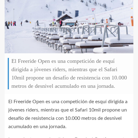
El Freeride Open es una competición de esquí
dirigida a jóvenes riders, mientras que el Safari
10mil propone un desafío de resistencia con 10.000
metros de desnivel acumulado en una jornada.
El Freeride Open es una competición de esquí dirigida a
jóvenes riders, mientras que el Safari 10mil propone un
desafío de resistencia con 10.000 metros de desnivel
acumulado en una jornada.