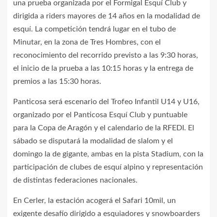
una prueba organizada por el Formigal Esquí Club y
dirigida a riders mayores de 14 años en la modalidad de
esquí. La competición tendrá lugar en el tubo de
Minutar, en la zona de Tres Hombres, con el
reconocimiento del recorrido previsto a las 9:30 horas,
el inicio de la prueba a las 10:15 horas y la entrega de
premios a las 15:30 horas.
Panticosa será escenario del Trofeo Infantil U14 y U16,
organizado por el Panticosa Esquí Club y puntuable
para la Copa de Aragón y el calendario de la RFEDI. El
sábado se disputará la modalidad de slalom y el
domingo la de gigante, ambas en la pista Stadium, con la
participación de clubes de esquí alpino y representación
de distintas federaciones nacionales.
En Cerler, la estación acogerá el Safari 10mil, un
exigente desafío dirigido a esquiadores y snowboarders