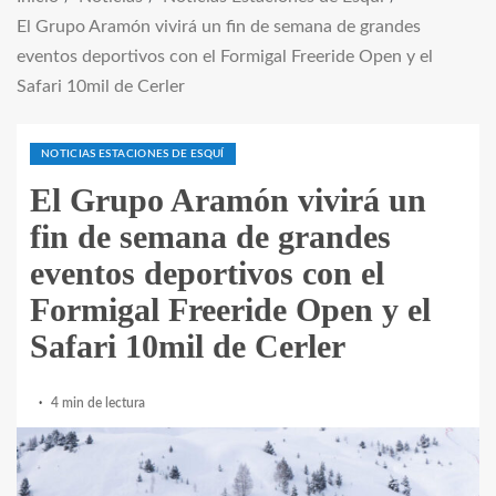
El Grupo Aramón vivirá un fin de semana de grandes
eventos deportivos con el Formigal Freeride Open y el
Safari 10mil de Cerler
NOTICIAS ESTACIONES DE ESQUÍ
El Grupo Aramón vivirá un
fin de semana de grandes
eventos deportivos con el
Formigal Freeride Open y el
Safari 10mil de Cerler
4 min de lectura