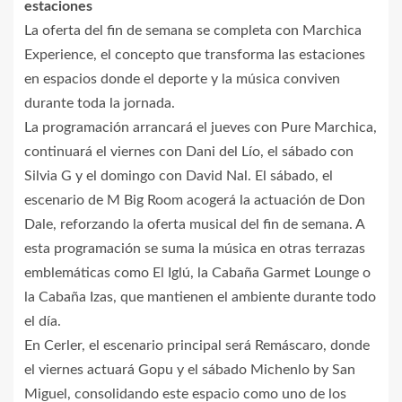
estaciones
La oferta del fin de semana se completa con Marchica
Experience, el concepto que transforma las estaciones
en espacios donde el deporte y la música conviven
durante toda la jornada.
La programación arrancará el jueves con Pure Marchica,
continuará el viernes con Dani del Lío, el sábado con
Silvia G y el domingo con David Nal. El sábado, el
escenario de M Big Room acogerá la actuación de Don
Dale, reforzando la oferta musical del fin de semana. A
esta programación se suma la música en otras terrazas
emblemáticas como El Iglú, la Cabaña Garmet Lounge o
la Cabaña Izas, que mantienen el ambiente durante todo
el día.
En Cerler, el escenario principal será Remáscaro, donde
el viernes actuará Gopu y el sábado Michenlo by San
Miguel, consolidando este espacio como uno de los