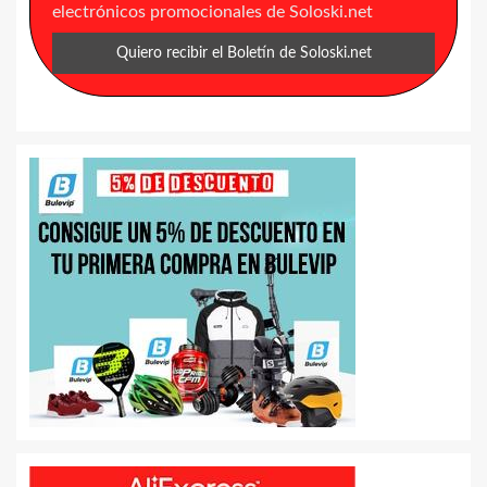
electrónicos promocionales de Soloski.net