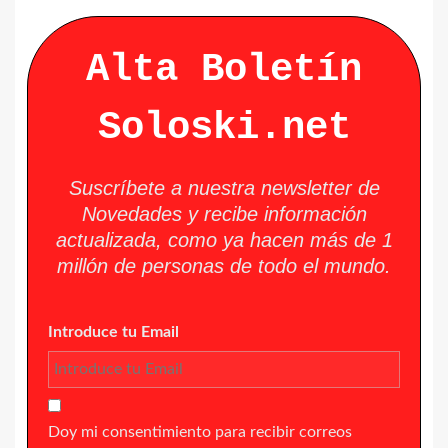
Alta Boletín
Soloski.net
Suscríbete a nuestra newsletter de
Novedades y recibe información
actualizada, como ya hacen más de 1
millón de personas de todo el mundo.
Introduce tu Email
Doy mi consentimiento para recibir correos