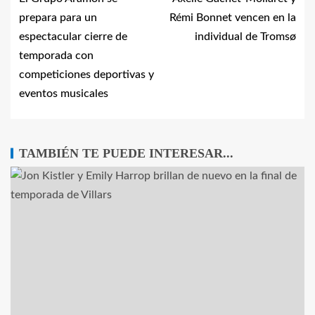
prepara para un
Rémi Bonnet vencen en la
espectacular cierre de
individual de Tromsø
temporada con
competiciones deportivas y
eventos musicales
TAMBIÉN TE PUEDE INTERESAR...