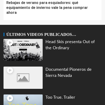
Rebajas de verano para esquiadores: qué
equipamiento de invierno vale la pena comprar
ahora
ÚLTIMOS VIDEOS PUBLICADOS…
Head Skis presenta Out of
the Ordinary
Documental Pioneros de
Sierra Nevada
Too True. Trailer