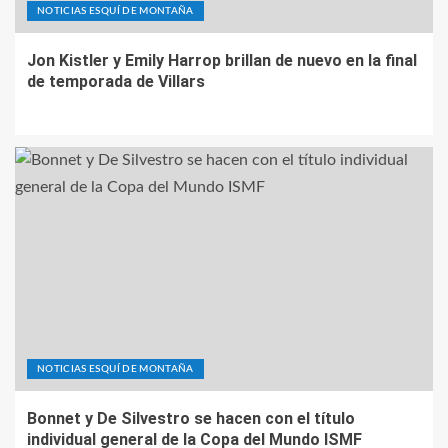
NOTICIAS ESQUÍ DE MONTAÑA
Jon Kistler y Emily Harrop brillan de nuevo en la final
de temporada de Villars
NOTICIAS ESQUÍ DE MONTAÑA
Bonnet y De Silvestro se hacen con el título
individual general de la Copa del Mundo ISMF