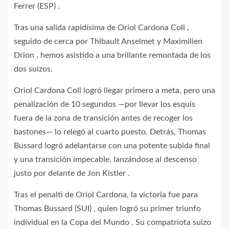
Ferrer (ESP) .
Tras una salida rapidísima de Oriol Cardona Coll ,
seguido de cerca por Thibault Anselmet y Maximilien
Drion , hemos asistido a una brillante remontada de los
dos suizos.
Oriol Cardona Coll logró llegar primero a meta, pero una
penalización de 10 segundos —por llevar los esquís
fuera de la zona de transición antes de recoger los
bastones— lo relegó al cuarto puesto. Detrás, Thomas
Bussard logró adelantarse con una potente subida final
y una transición impecable, lanzándose al descenso
justo por delante de Jon Kistler .
Tras el penalti de Oriol Cardona, la victoria fue para
Thomas Bussard (SUI) , quien logró su primer triunfo
individual en la Copa del Mundo . Su compatriota suizo