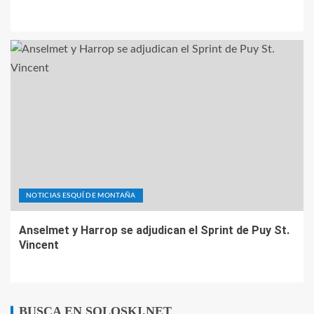
NOTICIAS ESQUÍ DE MONTAÑA
Anselmet y Harrop se adjudican el Sprint de Puy St.
Vincent
BUSCA EN SOLOSKI.NET