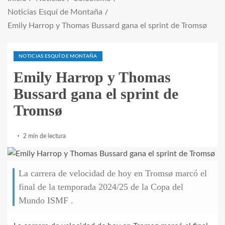
Noticias Esquí de Montaña
Emily Harrop y Thomas Bussard gana el sprint de Tromsø
NOTICIAS ESQUÍ DE MONTAÑA
Emily Harrop y Thomas
Bussard gana el sprint de
Tromsø
2 min de lectura
La carrera de velocidad de hoy en Tromsø marcó el
final de la temporada 2024/25 de la Copa del
Mundo ISMF .