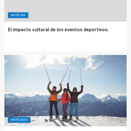
NOTICIAS
El impacto cultural de los eventos deportivos.
ARTÍCULOS