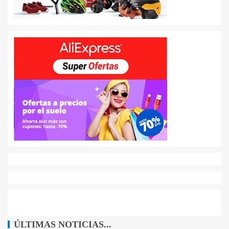
ÚLTIMAS NOTICIAS...