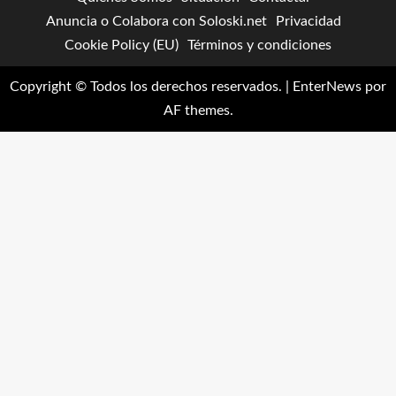
Anuncia o Colabora con Soloski.net
Privacidad
Cookie Policy (EU)
Términos y condiciones
Copyright © Todos los derechos reservados.
|
EnterNews
por
AF themes.