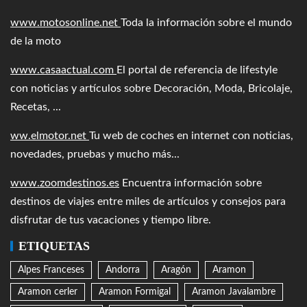
www.motosonline.net
Toda la información sobre el mundo
de la moto
www.casaactual.com
El portal de referencia de lifestyle
con noticias y artículos sobre Decoración, Moda, Bricolaje,
Recetas, ...
ww.elmotor.net
Tu web de coches en internet con noticias,
novedades, pruebas y mucho más...
www.zoomdestinos.es
Encuentra información sobre
destinos de viajes entre miles de artículos y consejos para
disfrutar de tus vacaciones y tiempo libre.
ETIQUETAS
Alpes Franceses
Andorra
Aragón
Aramon
Aramon cerler
Aramon Formigal
Aramon Javalambre