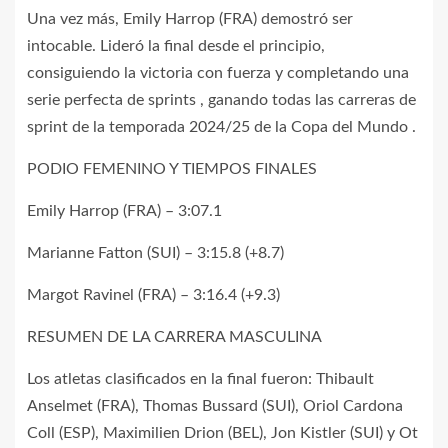
Una vez más, Emily Harrop (FRA) demostró ser
intocable. Lideró la final desde el principio,
consiguiendo la victoria con fuerza y completando una
serie perfecta de sprints , ganando todas las carreras de
sprint de la temporada 2024/25 de la Copa del Mundo .
PODIO FEMENINO Y TIEMPOS FINALES
Emily Harrop (FRA) – 3:07.1
Marianne Fatton (SUI) – 3:15.8 (+8.7)
Margot Ravinel (FRA) – 3:16.4 (+9.3)
RESUMEN DE LA CARRERA MASCULINA
Los atletas clasificados en la final fueron: Thibault
Anselmet (FRA), Thomas Bussard (SUI), Oriol Cardona
Coll (ESP), Maximilien Drion (BEL), Jon Kistler (SUI) y Ot