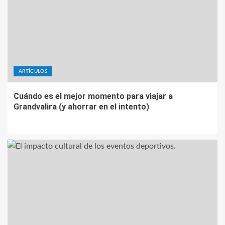
ARTÍCULOS
Cuándo es el mejor momento para viajar a
Grandvalira (y ahorrar en el intento)