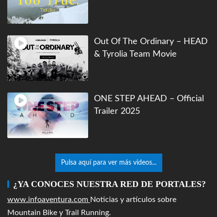
Out Of The Ordinary – HEAD
& Tyrolia Team Movie
ONE STEP AHEAD – Official
Trailer 2025
Pulsa aquí para ver más videos...
¿YA CONOCES NUESTRA RED DE PORTALES?
www.infoaventura.com
Noticias y artículos sobre
Mountain Bike y Trail Running.