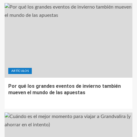
ARTÍCULOS
Por qué los grandes eventos de invierno también
mueven el mundo de las apuestas