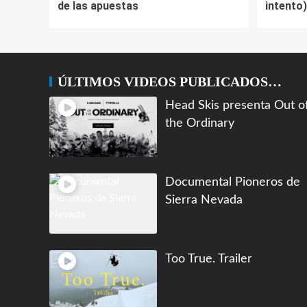
de las apuestas
intento)
ÚLTIMOS VIDEOS PUBLICADOS…
Head Skis presenta Out o
the Ordinary
Documental Pioneros de
Sierra Nevada
Too True. Trailer