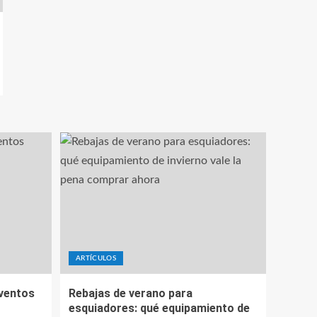
ARTÍCULOS
eventos
Rebajas de verano para
esquiadores: qué equipamiento de