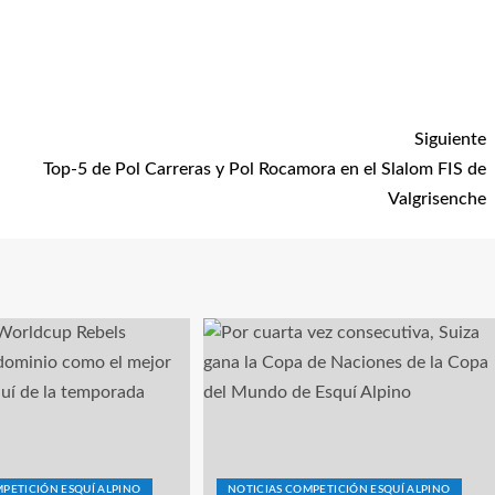
Siguiente
Top-5 de Pol Carreras y Pol Rocamora en el Slalom FIS de
Valgrisenche
PETICIÓN ESQUÍ ALPINO
NOTICIAS COMPETICIÓN ESQUÍ ALPINO