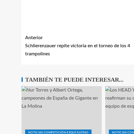
Anterior
Schlierenzauer repite victoria en el torneo de los 4
trampolines
TAMBIÉN TE PUEDE INTERESAR...
NOTICIAS COMPETICIÓN ESQUÍ ALPINO
NOTICIAS COM