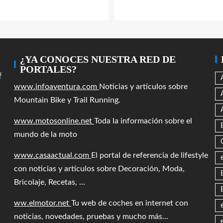
¿YA CONOCES NUESTRA RED DE
PORTALES?
f
www.infoaventura.com
Noticias y artículos sobre
Mountain Bike y Trail Running.
www.motosonline.net
Toda la información sobre el
mundo de la moto
www.casaactual.com
El portal de referencia de lifestyle
con noticias y artículos sobre Decoración, Moda,
Bricolaje, Recetas, ...
ww.elmotor.net
Tu web de coches en internet con
noticias, novedades, pruebas y mucho más...