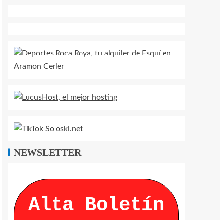
NEWSLETTER
Alta Boletín