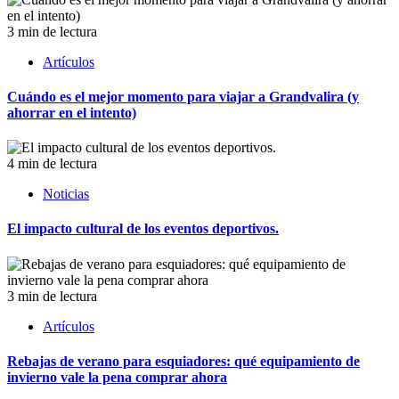
3 min de lectura
Artículos
Cuándo es el mejor momento para viajar a Grandvalira (y
ahorrar en el intento)
4 min de lectura
Noticias
El impacto cultural de los eventos deportivos.
3 min de lectura
Artículos
Rebajas de verano para esquiadores: qué equipamiento de
invierno vale la pena comprar ahora