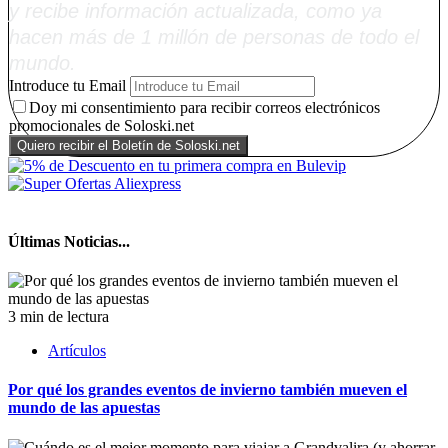
y recibe información actualizada, como ya
hacen más de 1 millón de personas de todo el
mundo.
Introduce tu Email
Doy mi consentimiento para recibir correos electrónicos
promocionales de Soloski.net
Últimas Noticias...
3 min de lectura
Artículos
Por qué los grandes eventos de invierno también mueven el
mundo de las apuestas