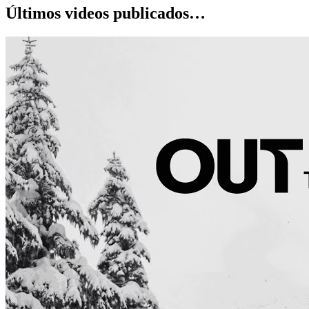
Últimos videos publicados…