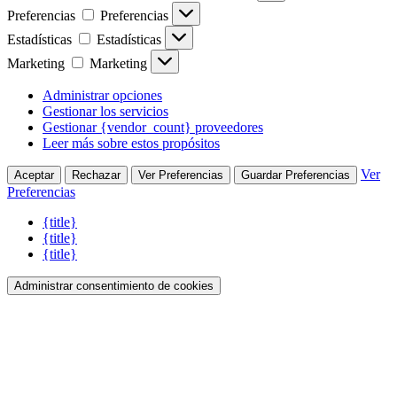
Preferencias
Preferencias
Estadísticas
Estadísticas
Marketing
Marketing
Administrar opciones
Gestionar los servicios
Gestionar {vendor_count} proveedores
Leer más sobre estos propósitos
Ver
Aceptar
Rechazar
Ver Preferencias
Guardar Preferencias
Preferencias
{title}
{title}
{title}
Administrar consentimiento de cookies