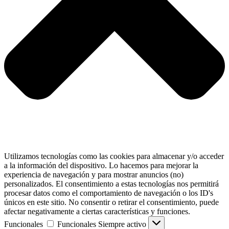
Utilizamos tecnologías como las cookies para almacenar y/o acceder
a la información del dispositivo. Lo hacemos para mejorar la
experiencia de navegación y para mostrar anuncios (no)
personalizados. El consentimiento a estas tecnologías nos permitirá
procesar datos como el comportamiento de navegación o los ID's
únicos en este sitio. No consentir o retirar el consentimiento, puede
afectar negativamente a ciertas características y funciones.
Funcionales
Funcionales
Siempre activo