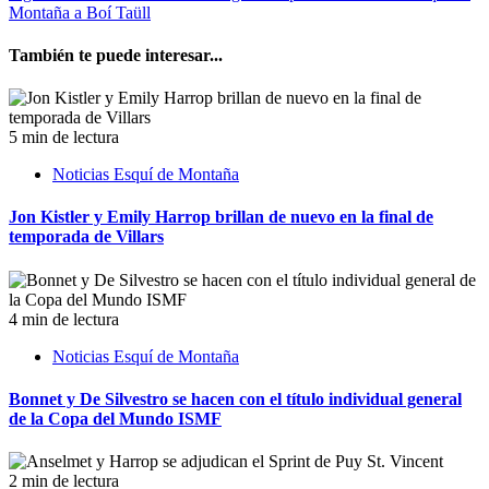
Montaña a Boí Taüll
También te puede interesar...
5 min de lectura
Noticias Esquí de Montaña
Jon Kistler y Emily Harrop brillan de nuevo en la final de
temporada de Villars
4 min de lectura
Noticias Esquí de Montaña
Bonnet y De Silvestro se hacen con el título individual general
de la Copa del Mundo ISMF
2 min de lectura