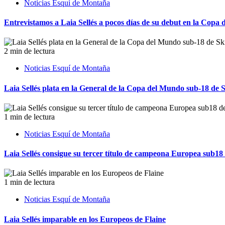
Noticias Esquí de Montaña
Entrevistamos a Laia Sellés a pocos días de su debut en la Copa
2 min de lectura
Noticias Esquí de Montaña
Laia Sellés plata en la General de la Copa del Mundo sub-18 de
1 min de lectura
Noticias Esquí de Montaña
Laia Sellés consigue su tercer título de campeona Europea sub1
1 min de lectura
Noticias Esquí de Montaña
Laia Sellés imparable en los Europeos de Flaine