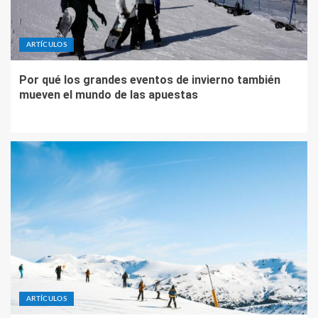
ARTÍCULOS
Por qué los grandes eventos de invierno también
mueven el mundo de las apuestas
ARTÍCULOS