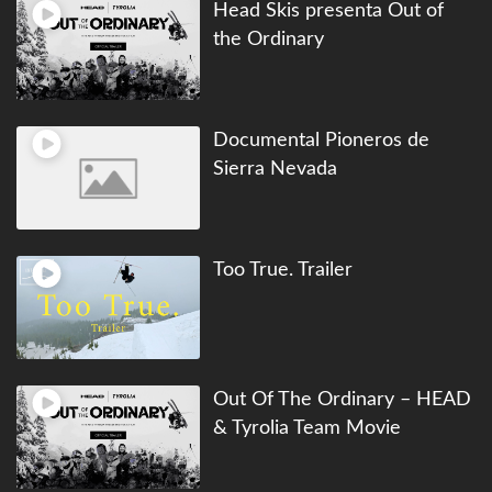
Head Skis presenta Out of
the Ordinary
Documental Pioneros de
Sierra Nevada
Too True. Trailer
Out Of The Ordinary – HEAD
& Tyrolia Team Movie