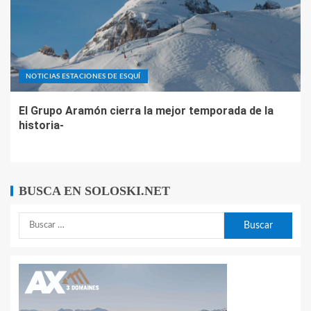
NOTICIAS ESTACIONES DE ESQUÍ
El Grupo Aramón cierra la mejor temporada de la
historia-
BUSCA EN SOLOSKI.NET