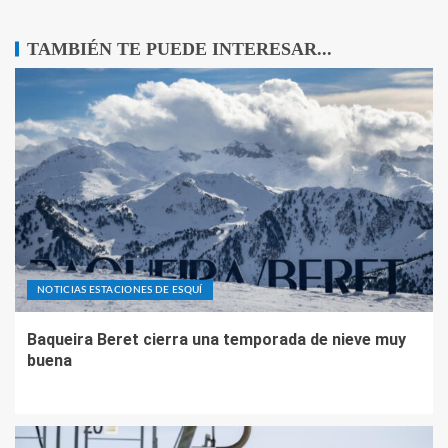
TAMBIÉN TE PUEDE INTERESAR...
NOTICIAS ESTACIONES DE ESQUÍ
Baqueira Beret cierra una temporada de nieve muy
buena