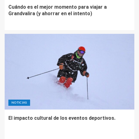
Cuándo es el mejor momento para viajar a
Grandvalira (y ahorrar en el intento)
NOTICIAS
El impacto cultural de los eventos deportivos.