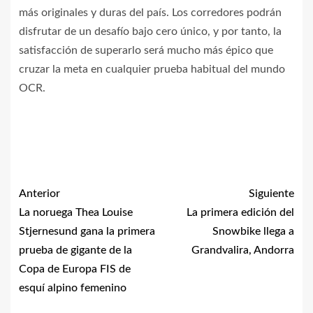
más originales y duras del país. Los corredores podrán
disfrutar de un desafío bajo cero único, y por tanto, la
satisfacción de superarlo será mucho más épico que
cruzar la meta en cualquier prueba habitual del mundo
OCR.
Anterior
Siguiente
La noruega Thea Louise
La primera edición del
Stjernesund gana la primera
Snowbike llega a
prueba de gigante de la
Grandvalira, Andorra
Copa de Europa FIS de
esquí alpino femenino