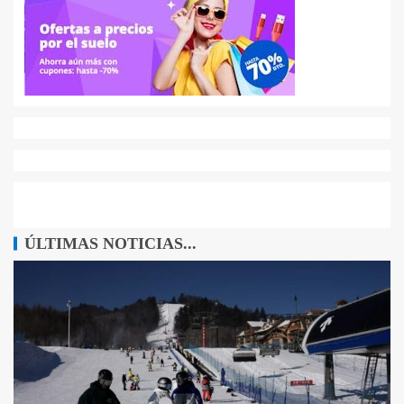
ÚLTIMAS NOTICIAS...