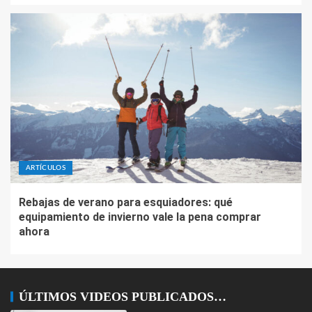
ARTÍCULOS
Rebajas de verano para esquiadores: qué
equipamiento de invierno vale la pena comprar
ahora
ÚLTIMOS VIDEOS PUBLICADOS…