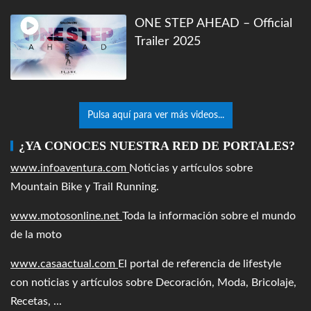
ONE STEP AHEAD – Official
Trailer 2025
Pulsa aquí para ver más videos...
¿YA CONOCES NUESTRA RED DE PORTALES?
www.infoaventura.com
Noticias y artículos sobre
Mountain Bike y Trail Running.
www.motosonline.net
Toda la información sobre el mundo
de la moto
www.casaactual.com
El portal de referencia de lifestyle
con noticias y artículos sobre Decoración, Moda, Bricolaje,
Recetas, ...