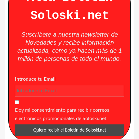
Soloski.net
Suscríbete a nuestra newsletter de
Novedades y recibe información
actualizada, como ya hacen más de 1
millón de personas de todo el mundo.
Introduce tu Email
Doy mi consentimiento para recibir correos
electrónicos promocionales de Soloski.net