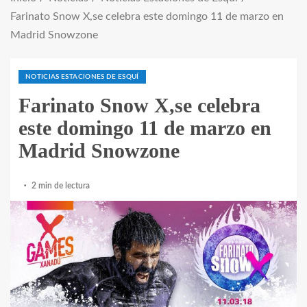
Farinato Snow X,se celebra este domingo 11 de marzo en
Madrid Snowzone
NOTICIAS ESTACIONES DE ESQUÍ
Farinato Snow X,se celebra
este domingo 11 de marzo en
Madrid Snowzone
2 min de lectura