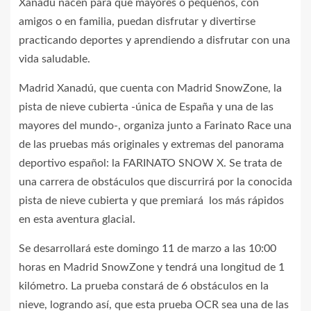
Xanadú nacen para que mayores o pequeños, con
amigos o en familia, puedan disfrutar y divertirse
practicando deportes y aprendiendo a disfrutar con una
vida saludable.
Madrid Xanadú, que cuenta con Madrid SnowZone, la
pista de nieve cubierta -única de España y una de las
mayores del mundo-, organiza junto a Farinato Race una
de las pruebas más originales y extremas del panorama
deportivo español: la FARINATO SNOW X. Se trata de
una carrera de obstáculos que discurrirá por la conocida
pista de nieve cubierta y que premiará los más rápidos
en esta aventura glacial.
Se desarrollará este domingo 11 de marzo a las 10:00
horas en Madrid SnowZone y tendrá una longitud de 1
kilómetro. La prueba constará de 6 obstáculos en la
nieve, logrando así, que esta prueba OCR sea una de las