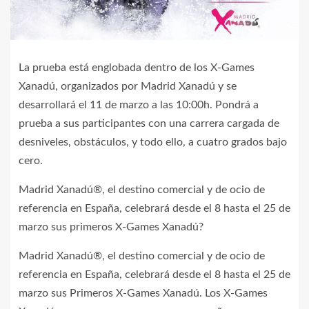
La prueba está englobada dentro de los X-Games
Xanadú, organizados por Madrid Xanadú y se
desarrollará el 11 de marzo a las 10:00h. Pondrá a
prueba a sus participantes con una carrera cargada de
desniveles, obstáculos, y todo ello, a cuatro grados bajo
cero.
Madrid Xanadú®, el destino comercial y de ocio de
referencia en España, celebrará desde el 8 hasta el 25 de
marzo sus primeros X-Games Xanadú?
Madrid Xanadú®, el destino comercial y de ocio de
referencia en España, celebrará desde el 8 hasta el 25 de
marzo sus Primeros X-Games Xanadú. Los X-Games