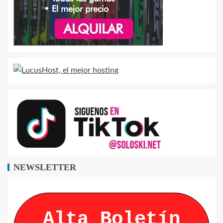
NEWSLETTER
Alta Boletín