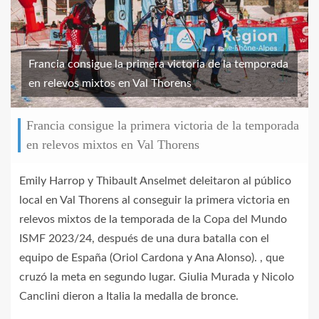
Francia consigue la primera victoria de la temporada
en relevos mixtos en Val Thorens
Francia consigue la primera victoria de la temporada
en relevos mixtos en Val Thorens
Emily Harrop y Thibault Anselmet deleitaron al público
local en Val Thorens al conseguir la primera victoria en
relevos mixtos de la temporada de la Copa del Mundo
ISMF 2023/24, después de una dura batalla con el
equipo de España (Oriol Cardona y Ana Alonso). , que
cruzó la meta en segundo lugar. Giulia Murada y Nicolo
Canclini dieron a Italia la medalla de bronce.