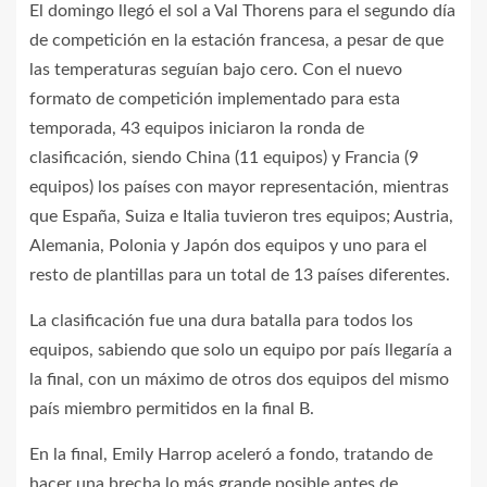
El domingo llegó el sol a Val Thorens para el segundo día
de competición en la estación francesa, a pesar de que
las temperaturas seguían bajo cero. Con el nuevo
formato de competición implementado para esta
temporada, 43 equipos iniciaron la ronda de
clasificación, siendo China (11 equipos) y Francia (9
equipos) los países con mayor representación, mientras
que España, Suiza e Italia tuvieron tres equipos; Austria,
Alemania, Polonia y Japón dos equipos y uno para el
resto de plantillas para un total de 13 países diferentes.
La clasificación fue una dura batalla para todos los
equipos, sabiendo que solo un equipo por país llegaría a
la final, con un máximo de otros dos equipos del mismo
país miembro permitidos en la final B.
En la final, Emily Harrop aceleró a fondo, tratando de
hacer una brecha lo más grande posible antes de