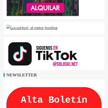
NEWSLETTER
Alta Boletín