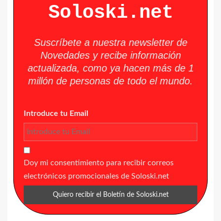
Soloski.net
Suscríbete a nuestra newsletter de
Novedades y recibe información
actualizada, como ya hacen más de 1
millón de personas de todo el mundo.
Introduce tu Email
Doy mi consentimiento para recibir correos
electrónicos promocionales de Soloski.net