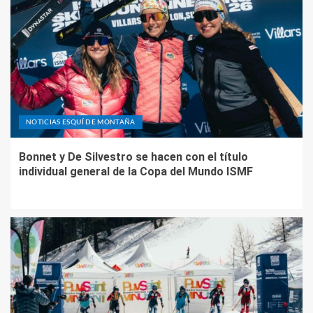
NOTICIAS ESQUÍ DE MONTAÑA
Bonnet y De Silvestro se hacen con el título
individual general de la Copa del Mundo ISMF