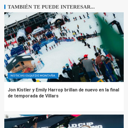
TAMBIÉN TE PUEDE INTERESAR...
NOTICIAS ESQUÍ DE MONTAÑA
Jon Kistler y Emily Harrop brillan de nuevo en la final
de temporada de Villars