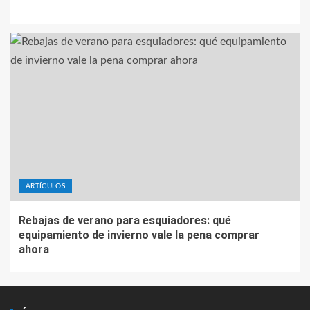
ARTÍCULOS
Rebajas de verano para esquiadores: qué
equipamiento de invierno vale la pena comprar
ahora