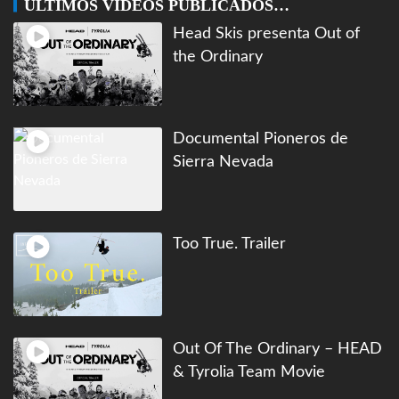
ÚLTIMOS VIDEOS PUBLICADOS…
Head Skis presenta Out of
the Ordinary
Documental Pioneros de
Sierra Nevada
Too True. Trailer
Out Of The Ordinary – HEAD
& Tyrolia Team Movie