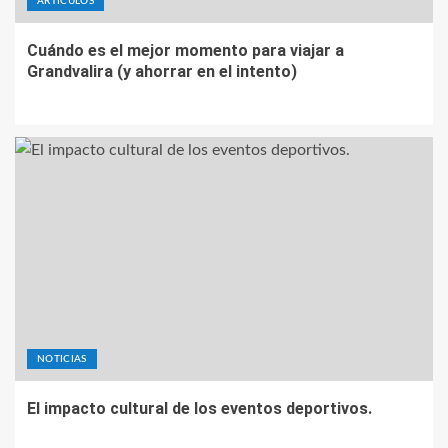
ARTÍCULOS
Cuándo es el mejor momento para viajar a
Grandvalira (y ahorrar en el intento)
NOTICIAS
El impacto cultural de los eventos deportivos.