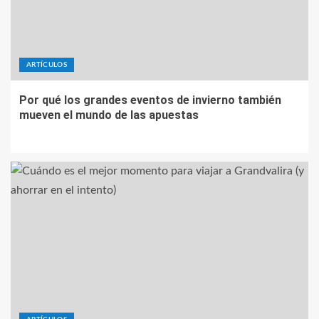
ARTÍCULOS
Por qué los grandes eventos de invierno también
mueven el mundo de las apuestas