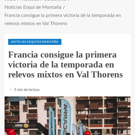
Noticias Esquí de Montaña
Francia consigue la primera victoria de la temporada en
relevos mixtos en Val Thorens
NOTICIAS ESQUÍ DE MONTAÑA
Francia consigue la primera
victoria de la temporada en
relevos mixtos en Val Thorens
3 min de lectura