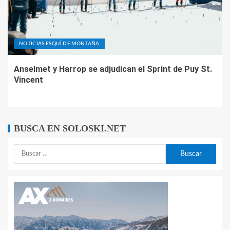
NOTICIAS ESQUÍ DE MONTAÑA
Anselmet y Harrop se adjudican el Sprint de Puy St.
Vincent
BUSCA EN SOLOSKI.NET