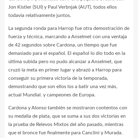
Jon Kistler (SUI) y Paul Verbnjak (AUT), todos ellos
todavía relativamente juntos.
La segunda ronda para Harrop fue otra demostración de
fuerza y técnica, marcando a Anselmet con una ventaja
de 42 segundos sobre Cardona, un tiempo que fue
demasiado para el español. El español lo dio todo en la
última subida pero no pudo alcanzar a Anselmet, que
cruzó la meta en primer lugar y abrazó a Harrop para
conseguir su primera victoria de la temporada,
demostrando que son ellos los a batir una vez más,
actual Mundial. y campeones de Europa.
Cardona y Alonso también se mostraron contentos con
su medalla de plata, que se suma a sus dos victorias en
la prueba de Relevos Mixtos del año pasado, mientras
que el bronce fue finalmente para Canclini y Murada.