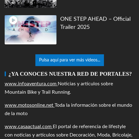
ONE STEP AHEAD – Official
Trailer 2025
Pulsa aquí para ver más videos...
¿YA CONOCES NUESTRA RED DE PORTALES?
www.infoaventura.com
Noticias y artículos sobre
Mountain Bike y Trail Running.
www.motosonline.net
Toda la información sobre el mundo
de la moto
www.casaactual.com
El portal de referencia de lifestyle
con noticias y artículos sobre Decoración, Moda, Bricolaje,