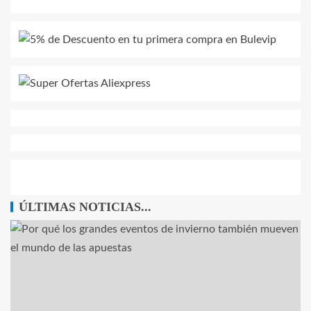
ÚLTIMAS NOTICIAS...