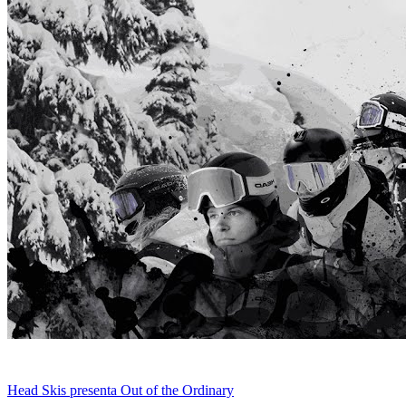
Head Skis presenta Out of the Ordinary