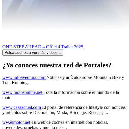
ONE STEP AHEAD – Official Trailer 2025
Pulsa aquí para ver más videos...
¿Ya conoces nuestra red de Portales?
www.infoaventura.com
Noticias y artículos sobre Mountain Bike y
Trail Running.
www.motosonline.net
Toda la información sobre el mundo de la
moto
www.casaactual.com
El portal de referencia de lifestyle con noticias
y artículos sobre Decoración, Moda, Bricolaje, Recetas, ...
ww.elmotor.net
Tu web de coches en internet con noticias,
novedades, pruebas y mucho más...