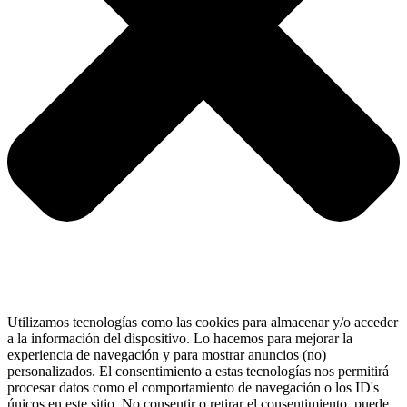
Utilizamos tecnologías como las cookies para almacenar y/o acceder
a la información del dispositivo. Lo hacemos para mejorar la
experiencia de navegación y para mostrar anuncios (no)
personalizados. El consentimiento a estas tecnologías nos permitirá
procesar datos como el comportamiento de navegación o los ID's
únicos en este sitio. No consentir o retirar el consentimiento, puede