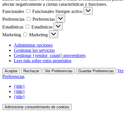
afectar negativamente a ciertas características y funciones.
Funcionales
Funcionales
Siempre activo
Preferencias
Preferencias
Estadísticas
Estadísticas
Marketing
Marketing
Administrar opciones
Gestionar los servicios
Gestionar {vendor_count} proveedores
Leer más sobre estos propósitos
Ver
Aceptar
Rechazar
Ver Preferencias
Guardar Preferencias
Preferencias
{title}
{title}
{title}
Administrar consentimiento de cookies