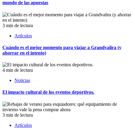
mundo de las apuestas
3 min de lectura
Artículos
Cuándo es el mejor momento para viajar a Grandvalira (y
ahorrar en el intento)
4 min de lectura
Noticias
El impacto cultural de los eventos deportivos.
3 min de lectura
Artículos