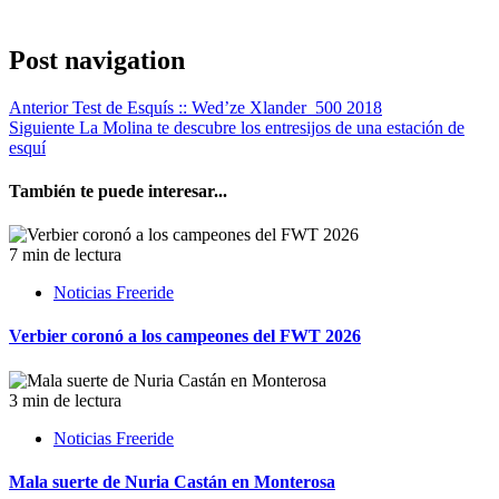
Post navigation
Anterior
Test de Esquís :: Wed’ze Xlander 500 2018
Siguiente
La Molina te descubre los entresijos de una estación de
esquí
También te puede interesar...
7 min de lectura
Noticias Freeride
Verbier coronó a los campeones del FWT 2026
3 min de lectura
Noticias Freeride
Mala suerte de Nuria Castán en Monterosa