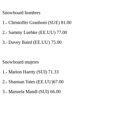
Snowboard hombres
1.- Christoffer Granbom (SUE) 81.00
2.- Sammy Luebke (EE.UU) 77.00
3.- Davey Baird (EE.UU) 75.00
Snowboard mujeres
1.- Marion Haerty (SUI) 71.33
2.- Shannan Yates (EE.UU)67.00
3.- Manuela Mandl (SUI) 66.00