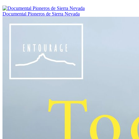
Documental Pioneros de Sierra Nevada