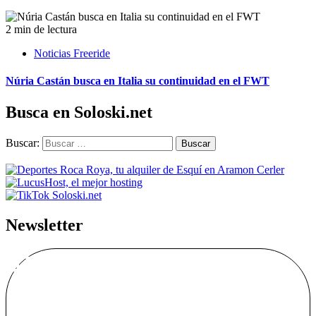
2 min de lectura
Noticias Freeride
Núria Castán busca en Italia su continuidad en el FWT
Busca en Soloski.net
Buscar:
Newsletter
Alta Boletín
Soloski.net