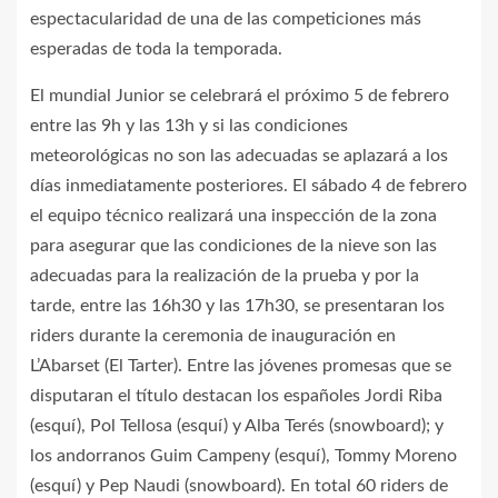
espectacularidad de una de las competiciones más
esperadas de toda la temporada.
El mundial Junior se celebrará el próximo 5 de febrero
entre las 9h y las 13h y si las condiciones
meteorológicas no son las adecuadas se aplazará a los
días inmediatamente posteriores. El sábado 4 de febrero
el equipo técnico realizará una inspección de la zona
para asegurar que las condiciones de la nieve son las
adecuadas para la realización de la prueba y por la
tarde, entre las 16h30 y las 17h30, se presentaran los
riders durante la ceremonia de inauguración en
L’Abarset (El Tarter). Entre las jóvenes promesas que se
disputaran el título destacan los españoles Jordi Riba
(esquí), Pol Tellosa (esquí) y Alba Terés (snowboard); y
los andorranos Guim Campeny (esquí), Tommy Moreno
(esquí) y Pep Naudi (snowboard). En total 60 riders de