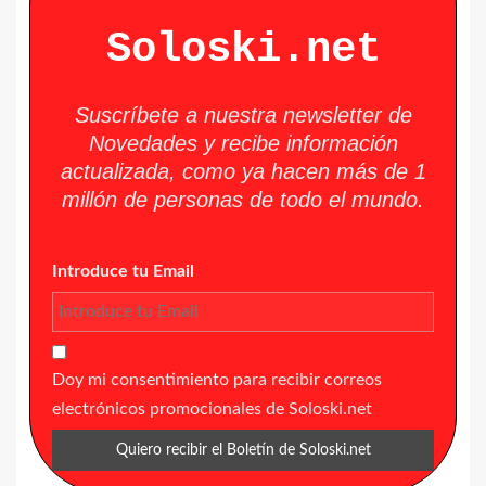
Soloski.net
Suscríbete a nuestra newsletter de
Novedades y recibe información
actualizada, como ya hacen más de 1
millón de personas de todo el mundo.
Introduce tu Email
Doy mi consentimiento para recibir correos
electrónicos promocionales de Soloski.net