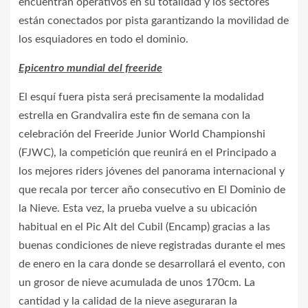
encuentran operativos en su totalidad y los sectores
están conectados por pista garantizando la movilidad de
los esquiadores en todo el dominio.
Epicentro mundial del freeride
El esquí fuera pista será precisamente la modalidad
estrella en Grandvalira este fin de semana con la
celebración del Freeride Junior World Championshi
(FJWC), la competición que reunirá en el Principado a
los mejores riders jóvenes del panorama internacional y
que recala por tercer año consecutivo en El Dominio de
la Nieve. Esta vez, la prueba vuelve a su ubicación
habitual en el Pic Alt del Cubil (Encamp) gracias a las
buenas condiciones de nieve registradas durante el mes
de enero en la cara donde se desarrollará el evento, con
un grosor de nieve acumulada de unos 170cm. La
cantidad y la calidad de la nieve aseguraran la