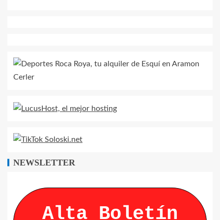
NEWSLETTER
Alta Boletín