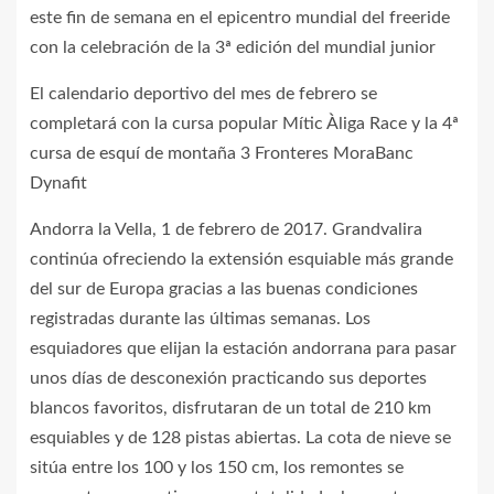
este fin de semana en el epicentro mundial del freeride
con la celebración de la 3ª edición del mundial junior
El calendario deportivo del mes de febrero se
completará con la cursa popular Mític Àliga Race y la 4ª
cursa de esquí de montaña 3 Fronteres MoraBanc
Dynafit
Andorra la Vella, 1 de febrero de 2017. Grandvalira
continúa ofreciendo la extensión esquiable más grande
del sur de Europa gracias a las buenas condiciones
registradas durante las últimas semanas. Los
esquiadores que elijan la estación andorrana para pasar
unos días de desconexión practicando sus deportes
blancos favoritos, disfrutaran de un total de 210 km
esquiables y de 128 pistas abiertas. La cota de nieve se
sitúa entre los 100 y los 150 cm, los remontes se