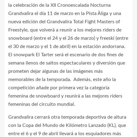
la celebración de la XII Cronoescalada Nocturna
Grandvalira el día 11 de marzo en la Pista Àliga y una
nueva edición del Grandvalira Total Fight Masters of
Freestyle, que volverá a reunir a los mejores riders de
snowboard (entre el 24 y el 26 de marzo) y freeski (entre
el 30 de marzo y el 1 de abril) en la estación andorrana.
El snowpark El Tarter será el escenario de dos fines de
semana llenos de saltos espectaculares y diversión que
prometen dejar algunas de las imágenes más
memorables de la temporada. Además, este año la
competición añade por primera vez la categoría
femenina de snowboard y reunirá a las mejores riders
femeninas del circuito mundial.
Grandvalira cerrará otra temporada deportiva de altura
con la Copa del Mundo de Kilómetro Lanzado (KL), que
entre el 6 y el 9 de abril llevará a los esquiadores más