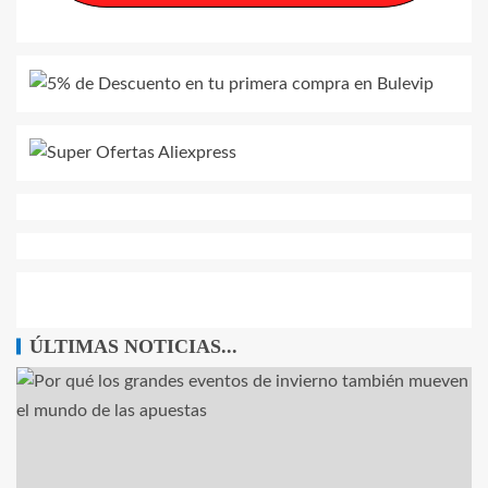
ÚLTIMAS NOTICIAS...