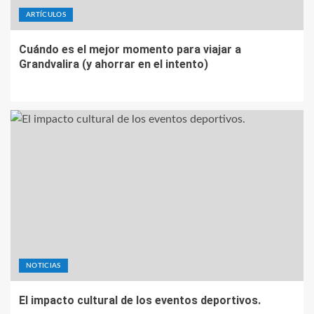
ARTÍCULOS
Cuándo es el mejor momento para viajar a
Grandvalira (y ahorrar en el intento)
NOTICIAS
El impacto cultural de los eventos deportivos.