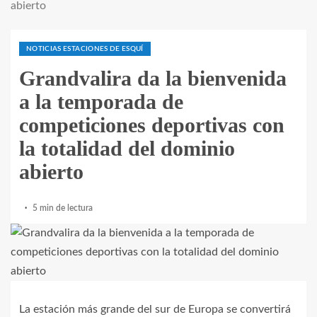
abierto
NOTICIAS ESTACIONES DE ESQUÍ
Grandvalira da la bienvenida
a la temporada de
competiciones deportivas con
la totalidad del dominio
abierto
5 min de lectura
La estación más grande del sur de Europa se convertirá