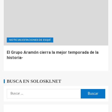
NOTICIAS ESTACIONES DE ESQUÍ
El Grupo Aramón cierra la mejor temporada de la
historia-
BUSCA EN SOLOSKI.NET