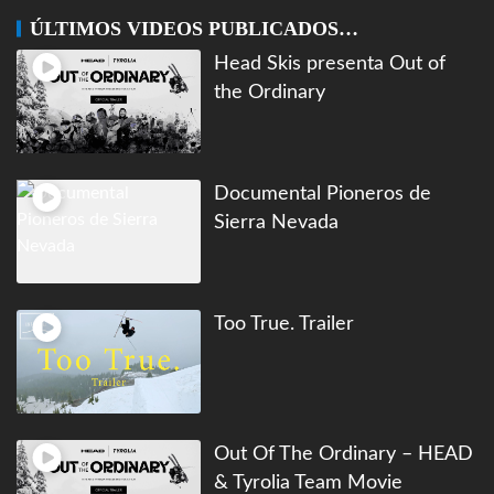
ÚLTIMOS VIDEOS PUBLICADOS…
Head Skis presenta Out of
the Ordinary
Documental Pioneros de
Sierra Nevada
Too True. Trailer
Out Of The Ordinary – HEAD
& Tyrolia Team Movie