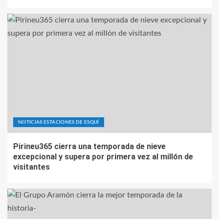
NOTICIAS ESTACIONES DE ESQUÍ
Pirineu365 cierra una temporada de nieve
excepcional y supera por primera vez al millón de
visitantes