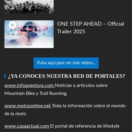
ONE STEP AHEAD – Official
Trailer 2025
Pulsa aquí para ver más videos...
¿YA CONOCES NUESTRA RED DE PORTALES?
www.infoaventura.com
Noticias y artículos sobre
Mountain Bike y Trail Running.
www.motosonline.net
Toda la información sobre el mundo
de la moto
www.casaactual.com
El portal de referencia de lifestyle