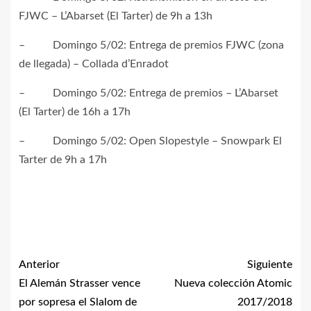
FJWC – L’Abarset (El Tarter) de 9h a 13h
– Domingo 5/02: Entrega de premios FJWC (zona
de llegada) – Collada d’Enradot
– Domingo 5/02: Entrega de premios – L’Abarset
(El Tarter) de 16h a 17h
– Domingo 5/02: Open Slopestyle – Snowpark El
Tarter de 9h a 17h
Anterior
Siguiente
El Alemán Strasser vence
Nueva colección Atomic
por sopresa el Slalom de
2017/2018