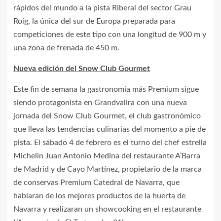
rápidos del mundo a la pista Riberal del sector Grau
Roig, la única del sur de Europa preparada para
competiciones de este tipo con una longitud de 900 m y
una zona de frenada de 450 m.
Nueva edición del Snow Club Gourmet
Este fin de semana la gastronomía más Premium sigue
siendo protagonista en Grandvalira con una nueva
jornada del Snow Club Gourmet, el club gastronómico
que lleva las tendencias culinarias del momento a pie de
pista. El sábado 4 de febrero es el turno del chef estrella
Michelin Juan Antonio Medina del restaurante A’Barra
de Madrid y de Cayo Martínez, propietario de la marca
de conservas Premium Catedral de Navarra, que
hablaran de los mejores productos de la huerta de
Navarra y realizaran un showcooking en el restaurante