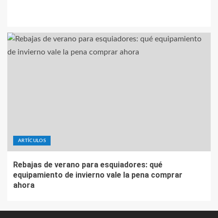
ARTÍCULOS
Rebajas de verano para esquiadores: qué
equipamiento de invierno vale la pena comprar
ahora