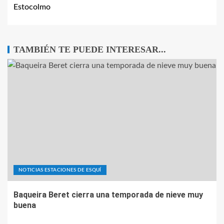
Estocolmo
TAMBIÉN TE PUEDE INTERESAR...
NOTICIAS ESTACIONES DE ESQUÍ
Baqueira Beret cierra una temporada de nieve muy
buena