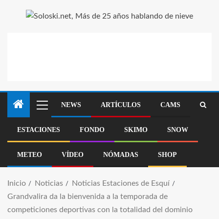
NEWS
ARTÍCULOS
CAMS
ESTACIONES
FONDO
SKIMO
SNOW
METEO
VÍDEO
NÓMADAS
SHOP
Inicio
Noticias
Noticias Estaciones de Esquí
Grandvalira da la bienvenida a la temporada de
competiciones deportivas con la totalidad del dominio