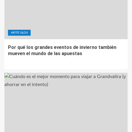
ARTÍCULOS
Por qué los grandes eventos de invierno también
mueven el mundo de las apuestas