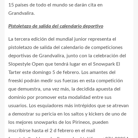
15 países de todo el mundo se darán cita en
Grandvalira.
Pistoletazo de salida del calendario deportivo
La tercera edición del mundial junior representa el
pistoletazo de salida del calendario de competiciones
deportivas de Grandvalira, junto con la celebración del
Slopestyle Open que tendrá lugar en el Snowpark El
Tarter este domingo 5 de febrero. Los amantes del
freeski podrán medir sus fuerzas en esta competición
que demuestra, una vez más, la decidida apuesta del
dominio por promover esta modalidad entre sus
usuarios. Los esquiadores más intrépidos que se atrevan
a demostrar su pericia en los saltos y kickers de uno de
los mejores snowparks de los Pirineos, pueden
inscribirse hasta el 2 d febrero en el mail