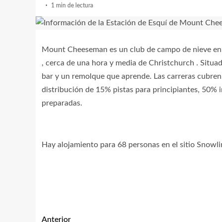
1 min de lectura
Mount Cheeseman es un club de campo de nieve en Nue
, cerca de una hora y media de Christchurch . Situa
bar y un remolque que aprende. Las carreras cubre
distribución de 15% pistas para principiantes, 50% 
preparadas.
Hay alojamiento para 68 personas en el sitio Snowlin
Anterior