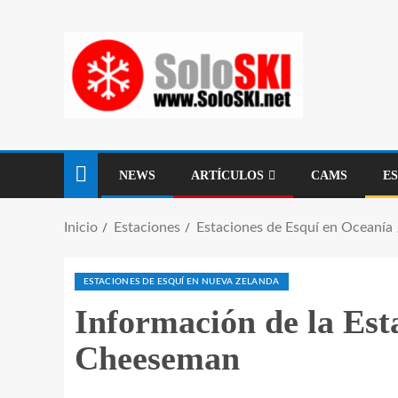
NEWS
ARTÍCULOS
CAMS
E
Inicio
Estaciones
Estaciones de Esquí en Oceanía
ESTACIONES DE ESQUÍ EN NUEVA ZELANDA
Información de la Est
Cheeseman