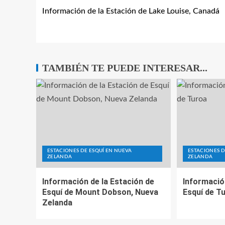
Información de la Estación de Lake Louise, Canadá
TAMBIÉN TE PUEDE INTERESAR...
ESTACIONES DE ESQUÍ EN NUEVA
ESTACIONES D
ZELANDA
ZELANDA
Información de la Estación de
Informació
Esquí de Mount Dobson, Nueva
Esquí de T
Zelanda