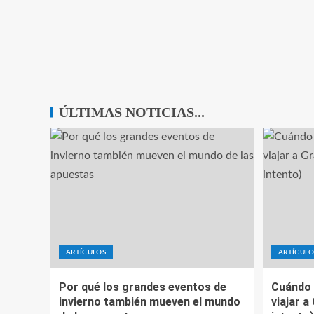
ÚLTIMAS NOTICIAS...
ARTÍCULOS
ARTÍCULO
Por qué los grandes eventos de
Cuándo 
invierno también mueven el mundo
viajar a