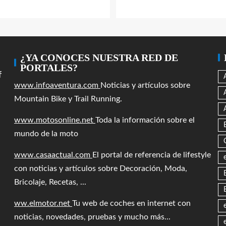
¿YA CONOCES NUESTRA RED DE
PORTALES?
f
www.infoaventura.com
Noticias y artículos sobre
Mountain Bike y Trail Running.
www.motosonline.net
Toda la información sobre el
mundo de la moto
www.casaactual.com
El portal de referencia de lifestyle
con noticias y artículos sobre Decoración, Moda,
Bricolaje, Recetas, ...
ww.elmotor.net
Tu web de coches en internet con
noticias, novedades, pruebas y mucho más...