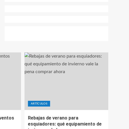
ARTÍCULOS
eventos
Rebajas de verano para
esquiadores: qué equipamiento de