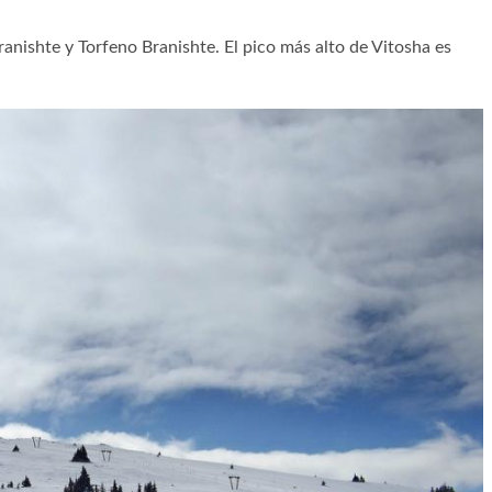
anishte y Torfeno Branishte. El pico más alto de Vitosha es