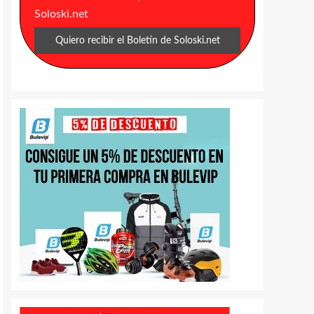
Soloski.net