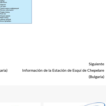
Siguiente
aria)
Información de la Estación de Esquí de Chepelare
(Bulgaria)