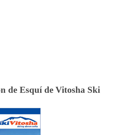
ón de Esquí de Vitosha Ski