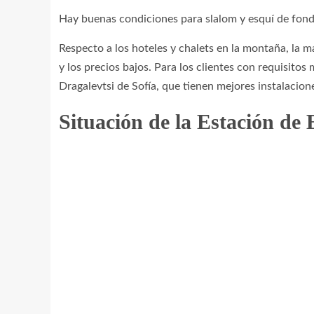
Hay buenas condiciones para slalom y esquí de fondo
Respecto a los hoteles y chalets en la montaña, la m
y los precios bajos. Para los clientes con requisit
Dragalevtsi de Sofía, que tienen mejores instalacio
Situación de la Estación de 