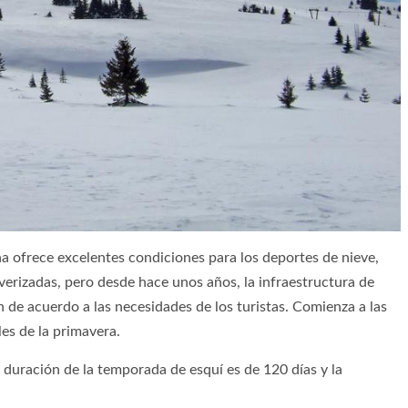
sha ofrece excelentes condiciones para los deportes de nieve,
erizadas, pero desde hace unos años, la infraestructura de
n de acuerdo a las necesidades de los turistas. Comienza a las
les de la primavera.
 duración de la temporada de esquí es de 120 días y la