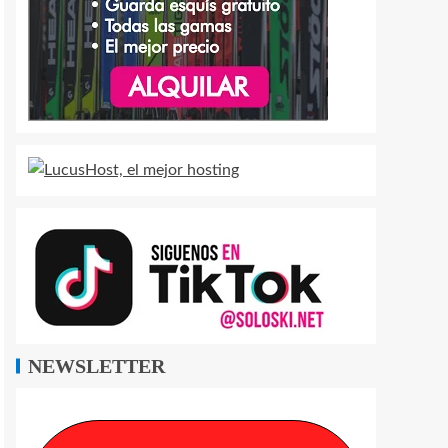
NEWSLETTER