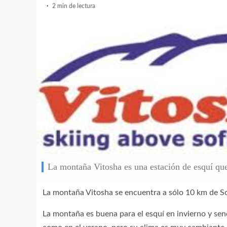
2 min de lectura
La montaña Vitosha es una estación de esquí que 
La montaña Vitosha se encuentra a sólo 10 km de Sofí
La montaña es buena para el esquí en invierno y send