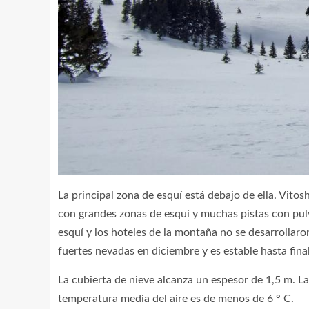
La principal zona de esquí está debajo de ella. Vito
con grandes zonas de esquí y muchas pistas con pulv
esquí y los hoteles de la montaña no se desarrollaro
fuertes nevadas en diciembre y es estable hasta fina
La cubierta de nieve alcanza un espesor de 1,5 m. La
temperatura media del aire es de menos de 6 ° C.