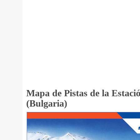
Mapa de Pistas de la Estaci
(Bulgaria)