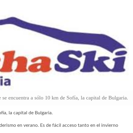
se encuentra a sólo 10 km de Sofía, la capital de Bulgaria.
a, la capital de Bulgaria.
erismo en verano. Es de fácil acceso tanto en el invierno