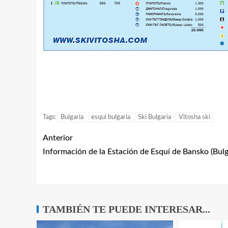
Tags:
Bulgaria
esqui bulgaria
Ski Bulgaria
Vitosha ski
Anterior
Información de la Estación de Esquí de Bansko (Bulg
TAMBIÉN TE PUEDE INTERESAR...