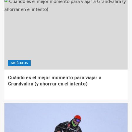
ARTÍCULOS
Cuándo es el mejor momento para viajar a
Grandvalira (y ahorrar en el intento)