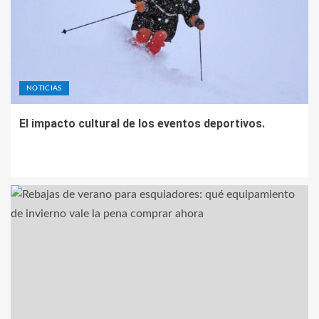
NOTICIAS
El impacto cultural de los eventos deportivos.