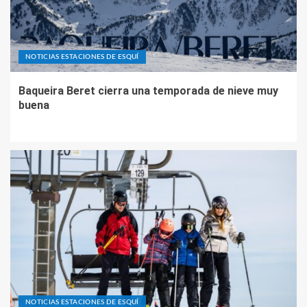
NOTICIAS ESTACIONES DE ESQUÍ
Baqueira Beret cierra una temporada de nieve muy
buena
NOTICIAS ESTACIONES DE ESQUÍ