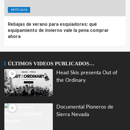
ARTÍCULOS
Rebajas de verano para esquiadores: qué
equipamiento de invierno vale la pena comprar
ahora
ÚLTIMOS VIDEOS PUBLICADOS…
Head Skis presenta Out of
the Ordinary
Documental Pioneros de
Sierra Nevada