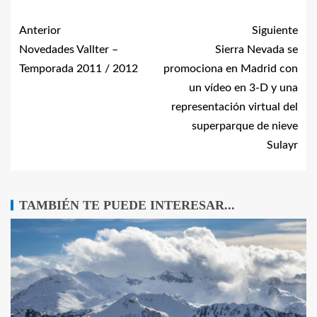
Anterior
Siguiente
Novedades Vallter –
Sierra Nevada se
Temporada 2011 / 2012
promociona en Madrid con
un vídeo en 3-D y una
representación virtual del
superparque de nieve
Sulayr
TAMBIÉN TE PUEDE INTERESAR...