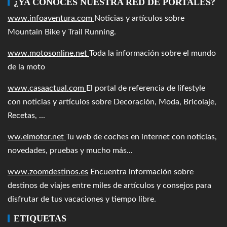
¿YA CONOCES NUESTRA RED DE PORTALES?
www.infoaventura.com
Noticias y artículos sobre
Mountain Bike y Trail Running.
www.motosonline.net
Toda la información sobre el mundo
de la moto
www.casaactual.com
El portal de referencia de lifestyle
con noticias y artículos sobre Decoración, Moda, Bricolaje,
Recetas, ...
ww.elmotor.net
Tu web de coches en internet con noticias,
novedades, pruebas y mucho más...
www.zoomdestinos.es
Encuentra información sobre
destinos de viajes entre miles de artículos y consejos para
disfrutar de tus vacaciones y tiempo libre.
ETIQUETAS