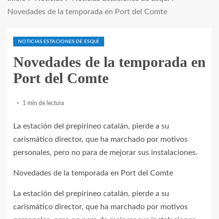
Novedades de la temporada en Port del Comte
NOTICIAS ESTACIONES DE ESQUÍ
Novedades de la temporada en
Port del Comte
1 min de lectura
La estación del prepirineo catalán, pierde a su
carismático director, que ha marchado por motivos
personales, pero no para de mejorar sus instalaciones.
Novedades de la temporada en Port del Comte
La estación del prepirineo catalán, pierde a su
carismático director, que ha marchado por motivos