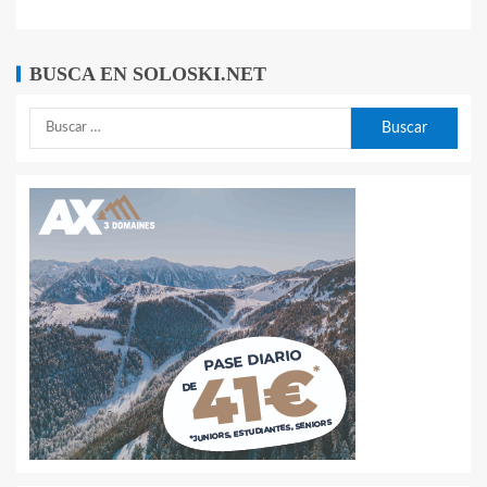
BUSCA EN SOLOSKI.NET