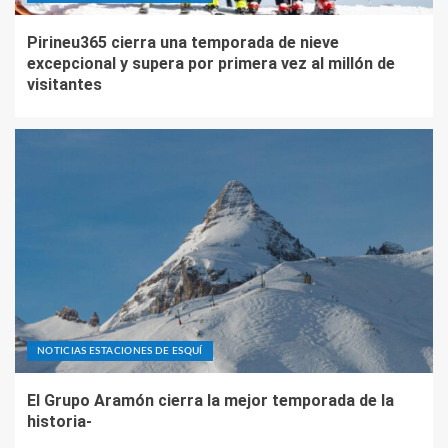
Pirineu365 cierra una temporada de nieve
excepcional y supera por primera vez al millón de
visitantes
NOTICIAS ESTACIONES DE ESQUÍ
El Grupo Aramón cierra la mejor temporada de la
historia-