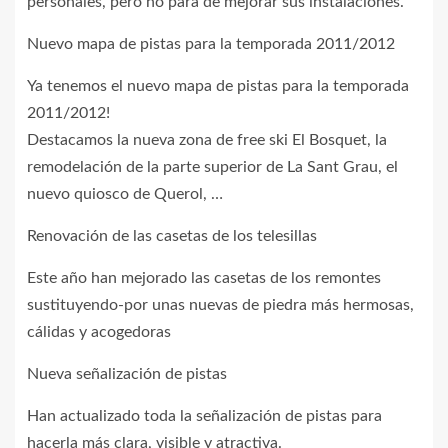
personales, pero no para de mejorar sus instalaciones.
Nuevo mapa de pistas para la temporada 2011/2012
Ya tenemos el nuevo mapa de pistas para la temporada
2011/2012!
Destacamos la nueva zona de free ski El Bosquet, la
remodelación de la parte superior de La Sant Grau, el
nuevo quiosco de Querol, …
Renovación de las casetas de los telesillas
Este año han mejorado las casetas de los remontes
sustituyendo-por unas nuevas de piedra más hermosas,
cálidas y acogedoras
Nueva señalización de pistas
Han actualizado toda la señalización de pistas para
hacerla más clara, visible y atractiva.