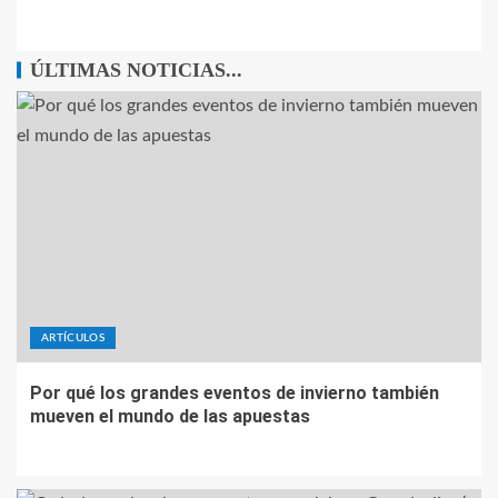
ÚLTIMAS NOTICIAS...
ARTÍCULOS
Por qué los grandes eventos de invierno también
mueven el mundo de las apuestas