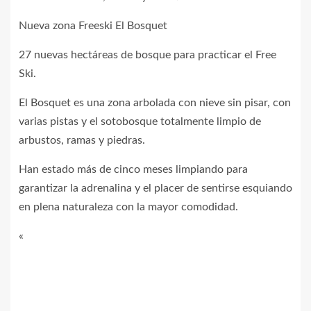
Nueva zona Freeski El Bosquet
27 nuevas hectáreas de bosque para practicar el Free
Ski.
El Bosquet es una zona arbolada con nieve sin pisar, con
varias pistas y el sotobosque totalmente limpio de
arbustos, ramas y piedras.
Han estado más de cinco meses limpiando para
garantizar la adrenalina y el placer de sentirse esquiando
en plena naturaleza con la mayor comodidad.
«