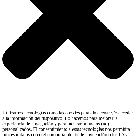
Utilizamos tecnologías como las cookies para almacenar y/o acceder
a la información del dispositivo. Lo hacemos para mejorar la
experiencia de navegación y para mostrar anuncios (no)
personalizados. El consentimiento a estas tecnologías nos permitirá
procesar datos como el comportamiento de navegación o los ID's