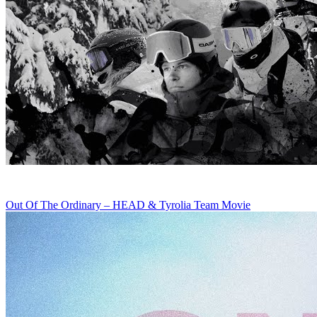
Out Of The Ordinary – HEAD & Tyrolia Team Movie