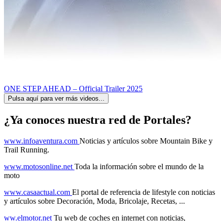
ONE STEP AHEAD – Official Trailer 2025
Pulsa aquí para ver más videos...
¿Ya conoces nuestra red de Portales?
www.infoaventura.com
Noticias y artículos sobre Mountain Bike y
Trail Running.
www.motosonline.net
Toda la información sobre el mundo de la
moto
www.casaactual.com
El portal de referencia de lifestyle con noticias
y artículos sobre Decoración, Moda, Bricolaje, Recetas, ...
ww.elmotor.net
Tu web de coches en internet con noticias,