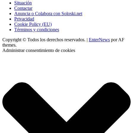
Situación
Contactar
Anuncia o Colabora con Soloski.net
Privacidad
Cookie Policy (EU)
Términos y condiciones
Copyright © Todos los derechos reservados.
|
EnterNews
por AF
themes.
Administrar consentimiento de cookies