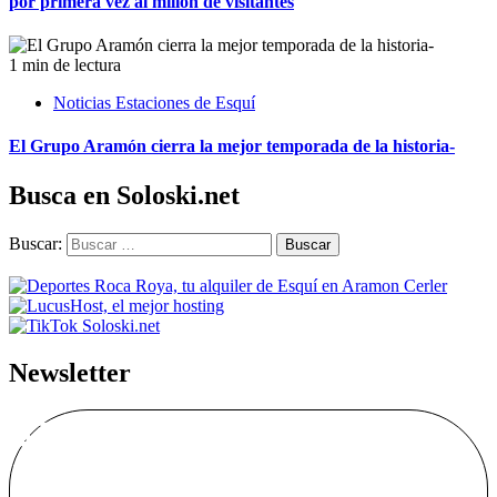
por primera vez al millón de visitantes
1 min de lectura
Noticias Estaciones de Esquí
El Grupo Aramón cierra la mejor temporada de la historia-
Busca en Soloski.net
Buscar:
Newsletter
Alta Boletín