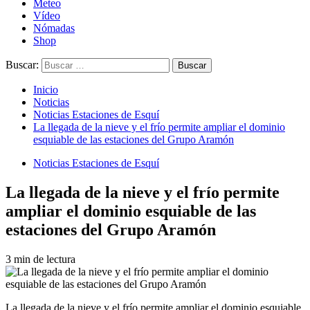
Meteo
Vídeo
Nómadas
Shop
Buscar:
Inicio
Noticias
Noticias Estaciones de Esquí
La llegada de la nieve y el frío permite ampliar el dominio
esquiable de las estaciones del Grupo Aramón
Noticias Estaciones de Esquí
La llegada de la nieve y el frío permite
ampliar el dominio esquiable de las
estaciones del Grupo Aramón
3 min de lectura
La llegada de la nieve y el frío permite ampliar el dominio esquiable