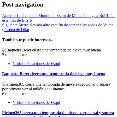
Post navigation
Anterior
La Copa del Mundo de Esquí de Montaña llega a Boí Taüll
este mes de Enero
Siguiente
Sierra Nevada abre este fin de semana las zonas de Veleta
y Loma de Dílar
También te puede interesar...
5 min de lectura
Noticias Estaciones de Esquí
Baqueira Beret cierra una temporada de nieve muy buena
6 min de lectura
Noticias Estaciones de Esquí
Pirineu365 cierra una temporada de nieve excepcional y supera