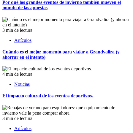
Por qué los grandes eventos de invierno también mueven el
mundo de las apuestas
3 min de lectura
Artículos
Cuándo es el mejor momento para viajar a Grandvalira (y
ahorrar en el intento)
4 min de lectura
Noticias
El impacto cultural de los eventos deportivos.
3 min de lectura
Artículos