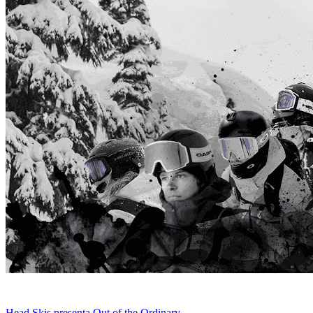
Head Skis presenta Out of the Ordinary