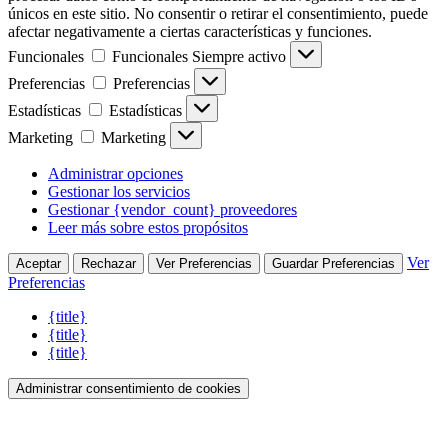
únicos en este sitio. No consentir o retirar el consentimiento, puede
afectar negativamente a ciertas características y funciones.
Funcionales
Funcionales
Siempre activo
Preferencias
Preferencias
Estadísticas
Estadísticas
Marketing
Marketing
Administrar opciones
Gestionar los servicios
Gestionar {vendor_count} proveedores
Leer más sobre estos propósitos
Ver
Aceptar
Rechazar
Ver Preferencias
Guardar Preferencias
Preferencias
{title}
{title}
{title}
Administrar consentimiento de cookies