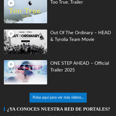
Too True. Trailer
Out Of The Ordinary – HEAD
& Tyrolia Team Movie
ONE STEP AHEAD – Official
Trailer 2025
Pulsa aquí para ver más videos...
¿YA CONOCES NUESTRA RED DE PORTALES?