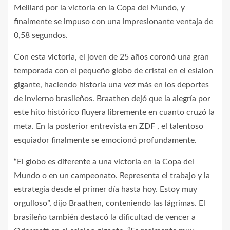
Meillard por la victoria en la Copa del Mundo, y
finalmente se impuso con una impresionante ventaja de
0,58 segundos.
Con esta victoria, el joven de 25 años coronó una gran
temporada con el pequeño globo de cristal en el eslalon
gigante, haciendo historia una vez más en los deportes
de invierno brasileños. Braathen dejó que la alegría por
este hito histórico fluyera libremente en cuanto cruzó la
meta. En la posterior entrevista en ZDF , el talentoso
esquiador finalmente se emocionó profundamente.
“El globo es diferente a una victoria en la Copa del
Mundo o en un campeonato. Representa el trabajo y la
estrategia desde el primer día hasta hoy. Estoy muy
orgulloso”, dijo Braathen, conteniendo las lágrimas. El
brasileño también destacó la dificultad de vencer a