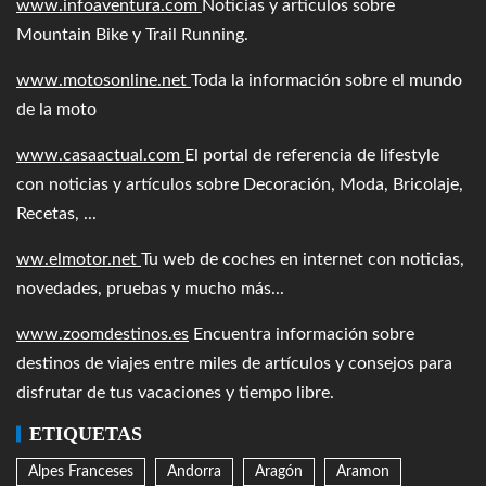
www.infoaventura.com
Noticias y artículos sobre
Mountain Bike y Trail Running.
www.motosonline.net
Toda la información sobre el mundo
de la moto
www.casaactual.com
El portal de referencia de lifestyle
con noticias y artículos sobre Decoración, Moda, Bricolaje,
Recetas, ...
ww.elmotor.net
Tu web de coches en internet con noticias,
novedades, pruebas y mucho más...
www.zoomdestinos.es
Encuentra información sobre
destinos de viajes entre miles de artículos y consejos para
disfrutar de tus vacaciones y tiempo libre.
ETIQUETAS
Alpes Franceses
Andorra
Aragón
Aramon