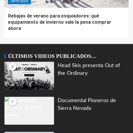
ARTÍCULOS
Rebajas de verano para esquiadores: qué
equipamiento de invierno vale la pena comprar
ahora
ÚLTIMOS VIDEOS PUBLICADOS…
Head Skis presenta Out of
the Ordinary
Documental Pioneros de
Sierra Nevada