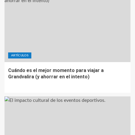
ARTÍCULOS
Cuándo es el mejor momento para viajar a
Grandvalira (y ahorrar en el intento)