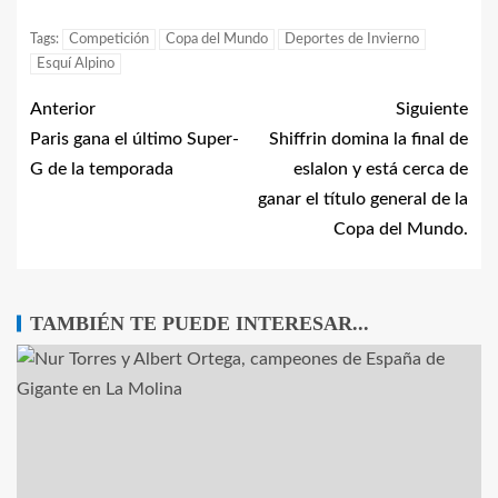
Tags:
Competición
Copa del Mundo
Deportes de Invierno
Esquí Alpino
Anterior
Siguiente
Paris gana el último Super-
Shiffrin domina la final de
G de la temporada
eslalon y está cerca de
ganar el título general de la
Copa del Mundo.
TAMBIÉN TE PUEDE INTERESAR...