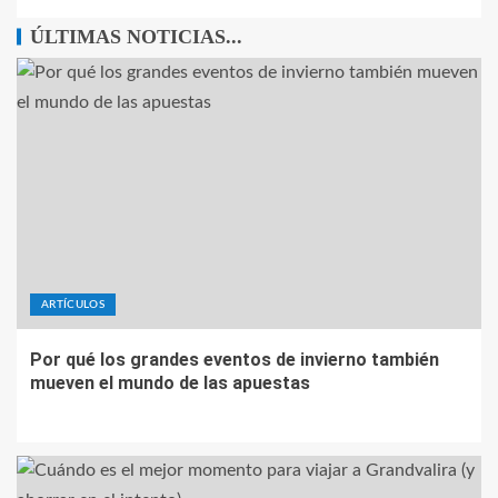
ÚLTIMAS NOTICIAS...
ARTÍCULOS
Por qué los grandes eventos de invierno también
mueven el mundo de las apuestas