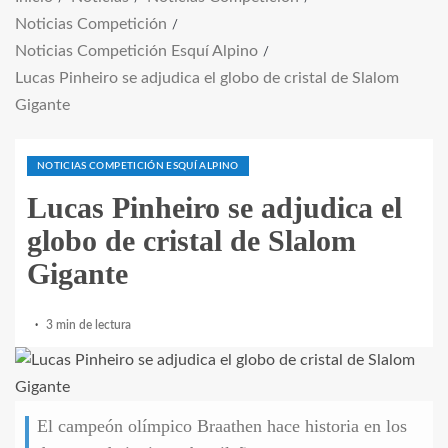
Noticias Competición
Noticias Competición Esquí Alpino
Lucas Pinheiro se adjudica el globo de cristal de Slalom
Gigante
NOTICIAS COMPETICIÓN ESQUÍ ALPINO
Lucas Pinheiro se adjudica el
globo de cristal de Slalom
Gigante
3 min de lectura
El campeón olímpico Braathen hace historia en los