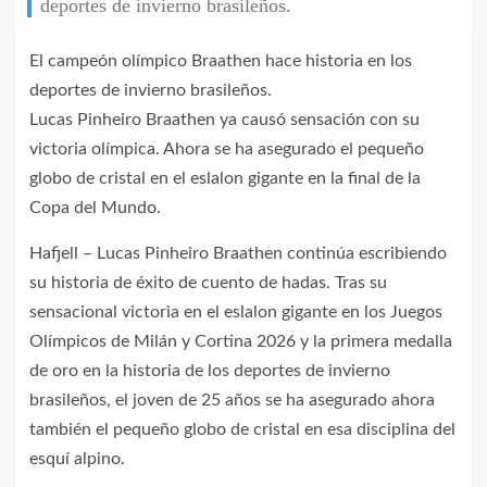
deportes de invierno brasileños.
El campeón olímpico Braathen hace historia en los
deportes de invierno brasileños.
Lucas Pinheiro Braathen ya causó sensación con su
victoria olímpica. Ahora se ha asegurado el pequeño
globo de cristal en el eslalon gigante en la final de la
Copa del Mundo.
Hafjell – Lucas Pinheiro Braathen continúa escribiendo
su historia de éxito de cuento de hadas. Tras su
sensacional victoria en el eslalon gigante en los Juegos
Olímpicos de Milán y Cortina 2026 y la primera medalla
de oro en la historia de los deportes de invierno
brasileños, el joven de 25 años se ha asegurado ahora
también el pequeño globo de cristal en esa disciplina del
esquí alpino.