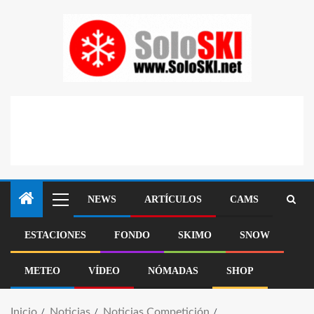
NEWS
ARTÍCULOS
CAMS
ESTACIONES
FONDO
SKIMO
SNOW
METEO
VÍDEO
NÓMADAS
SHOP
Inicio
Noticias
Noticias Competición