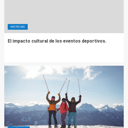
NOTICIAS
El impacto cultural de los eventos deportivos.