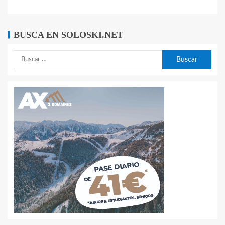
BUSCA EN SOLOSKI.NET