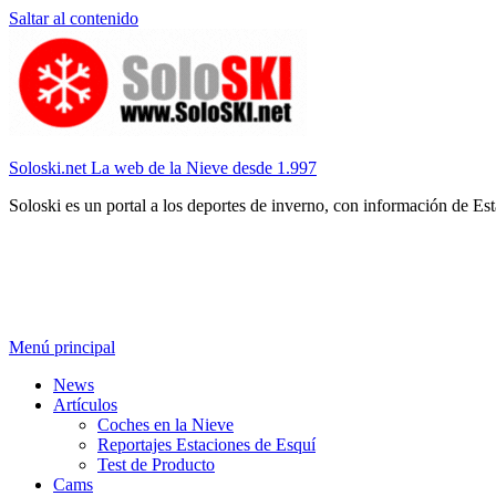
Saltar al contenido
Soloski.net La web de la Nieve desde 1.997
Soloski es un portal a los deportes de inverno, con información de Es
Menú principal
News
Artículos
Coches en la Nieve
Reportajes Estaciones de Esquí
Test de Producto
Cams