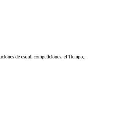
taciones de esquí, competiciones, el Tiempo,..