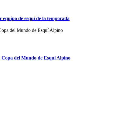
 equipo de esquí de la temporada
la Copa del Mundo de Esquí Alpino