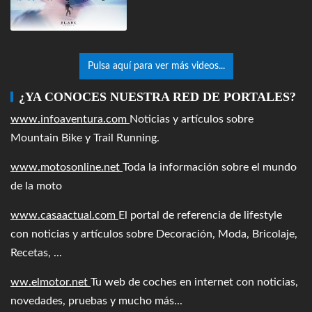
Pulsa aquí para ver más videos...
¿YA CONOCES NUESTRA RED DE PORTALES?
www.infoaventura.com
Noticias y artículos sobre
Mountain Bike y Trail Running.
www.motosonline.net
Toda la información sobre el mundo
de la moto
www.casaactual.com
El portal de referencia de lifestyle
con noticias y artículos sobre Decoración, Moda, Bricolaje,
Recetas, ...
ww.elmotor.net
Tu web de coches en internet con noticias,
novedades, pruebas y mucho más...