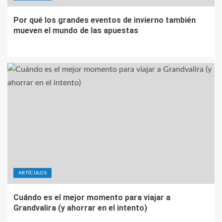
Por qué los grandes eventos de invierno también
mueven el mundo de las apuestas
ARTÍCULOS
Cuándo es el mejor momento para viajar a
Grandvalira (y ahorrar en el intento)