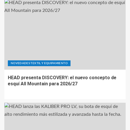
NOVEDADES TEXTIL Y EQUIPAMIENTO
HEAD presenta DISCOVERY: el nuevo concepto de
esquí All Mountain para 2026/27