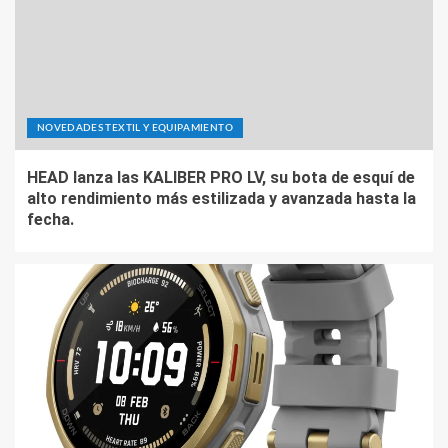
NOVEDADES TEXTIL Y EQUIPAMIENTO
HEAD lanza las KALIBER PRO LV, su bota de esquí de
alto rendimiento más estilizada y avanzada hasta la
fecha.