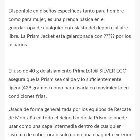
Disponible en diseños específicos tanto para hombre
como para mujer, es una prenda básica en el
guardarropa de cualquier entusiasta del deporte al aire
libre. La Prism Jacket esta galardonada con ????? por los
usuarios.
El uso de 40 g de aislamiento PrimaLoft® SILVER ECO
asegura que la Prism sea cálida y lo suficientemente
ligera (429 gramos) como para usarla en movimiento en
condiciones frías.
Usada de forma generalizada por los equipos de Rescate
de Montaña en todo el Reino Unido, la Prism se puede
usar como una capa intermedia dentro de cualquier
sistema de cobertura o solo como una chaqueta exterior