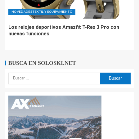
NOVEDADES TEXTIL Y EQUIPAMIENTO
Los relojes deportivos Amazfit T-Rex 3 Pro con
nuevas funciones
BUSCA EN SOLOSKI.NET