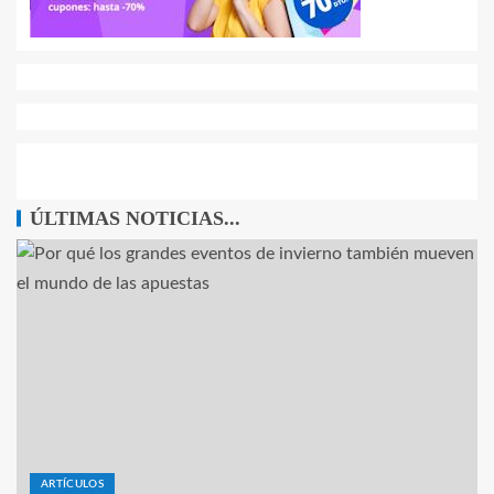
ÚLTIMAS NOTICIAS...
ARTÍCULOS