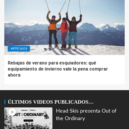
ARTÍCULOS
Rebajas de verano para esquiadores: qué
equipamiento de invierno vale la pena comprar
ahora
ÚLTIMOS VIDEOS PUBLICADOS…
Head Skis presenta Out of
the Ordinary