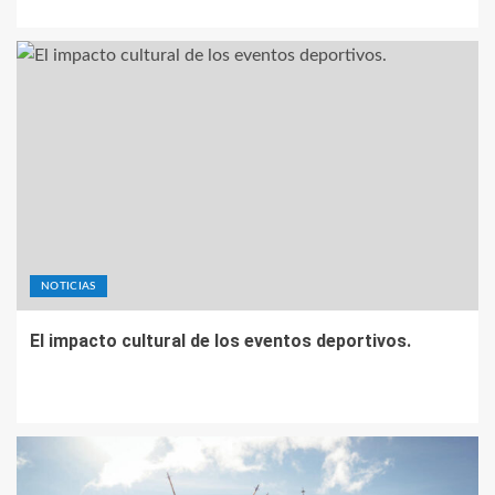
NOTICIAS
El impacto cultural de los eventos deportivos.