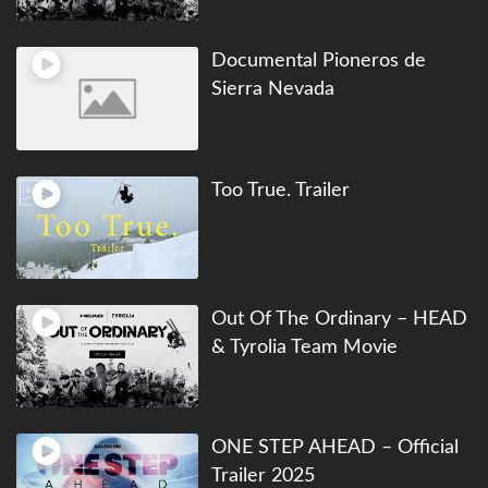
Documental Pioneros de
Sierra Nevada
Too True. Trailer
Out Of The Ordinary – HEAD
& Tyrolia Team Movie
ONE STEP AHEAD – Official
Trailer 2025