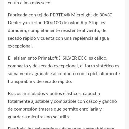
en un clima más seco.
Fabricada con tejido PERTEX® Microlight de 30×30
Denier y exterior 100×100 de nylon Rip-Stop, es
duradera, completamente resistente al viento, de
secado rápido y cuenta con una repelencia al agua
excepcional.
El aislamiento PrimaLoft® SILVER ECO es cálido,
compacto y de secado excepcional, el forro sintético es
sumamente agradable al contacto con la piel, altamente
transpirable y de secado rápido.
Brazos articulados y puños elásticos, capucha
totalmente ajustable y compatible con casco y gancho
de compresión trasera que permite enrollarla y
guardarla mientras no se utiliza.