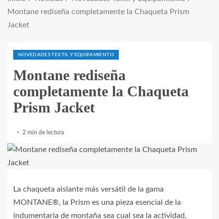
Montane rediseña completamente la Chaqueta Prism
Jacket
NOVEDADES TEXTIL Y EQUIPAMIENTO
Montane rediseña
completamente la Chaqueta
Prism Jacket
2 min de lectura
La chaqueta aislante más versátil de la gama
MONTANE®, la Prism es una pieza esencial de la
indumentaria de montaña sea cual sea la actividad.