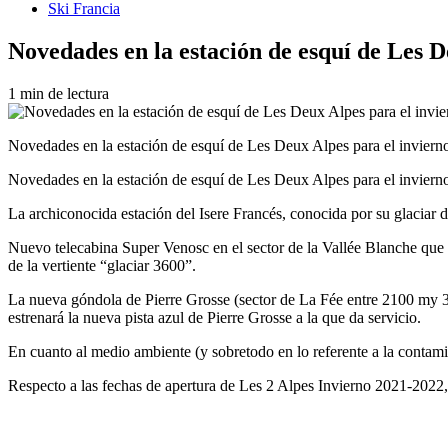
Ski Francia
Novedades en la estación de esquí de Les D
1 min de lectura
Novedades en la estación de esquí de Les Deux Alpes para el invier
Novedades en la estación de esquí de Les Deux Alpes para el invier
La archiconocida estación del Isere Francés, conocida por su glaciar 
Nuevo telecabina Super Venosc en el sector de la Vallée Blanche que fa
de la vertiente “glaciar 3600”.
La nueva góndola de Pierre Grosse (sector de La Fée entre 2100 my 31
estrenará la nueva pista azul de Pierre Grosse a la que da servicio.
En cuanto al medio ambiente (y sobretodo en lo referente a la 
Respecto a las fechas de apertura de Les 2 Alpes Invierno 2021-2022