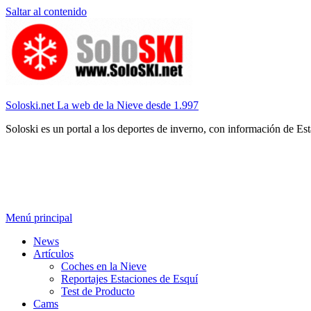
Saltar al contenido
Soloski.net La web de la Nieve desde 1.997
Soloski es un portal a los deportes de inverno, con información de Es
Menú principal
News
Artículos
Coches en la Nieve
Reportajes Estaciones de Esquí
Test de Producto
Cams