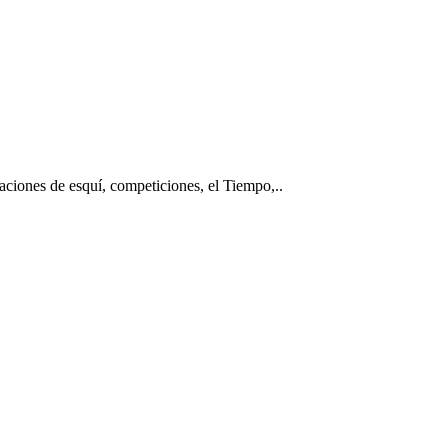
taciones de esquí, competiciones, el Tiempo,..