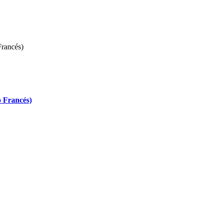
o Francés)