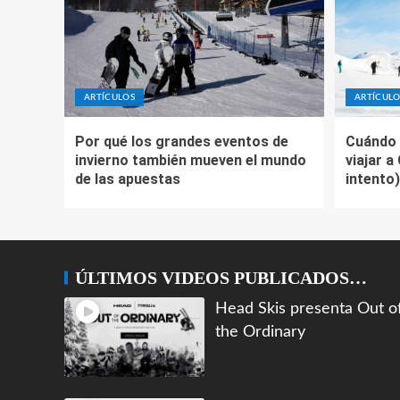
ARTÍCULOS
ARTÍCULO
Por qué los grandes eventos de
Cuándo 
invierno también mueven el mundo
viajar a
de las apuestas
intento)
ÚLTIMOS VIDEOS PUBLICADOS…
Head Skis presenta Out o
the Ordinary