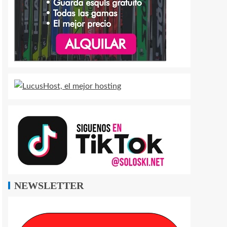
NEWSLETTER