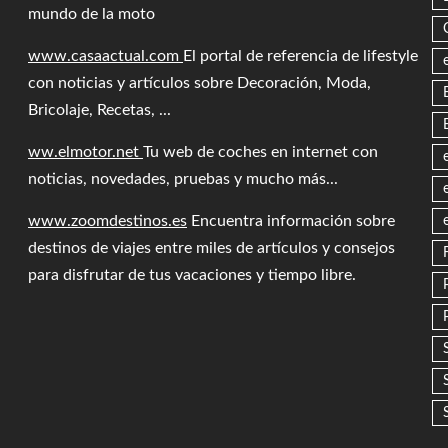
mundo de la moto
www.casaactual.com
El portal de referencia de lifestyle
con noticias y artículos sobre Decoración, Moda,
Bricolaje, Recetas, ...
ww.elmotor.net
Tu web de coches en internet con
noticias, novedades, pruebas y mucho más...
www.zoomdestinos.es
Encuentra información sobre
destinos de viajes entre miles de artículos y consejos
para disfrutar de tus vacaciones y tiempo libre.