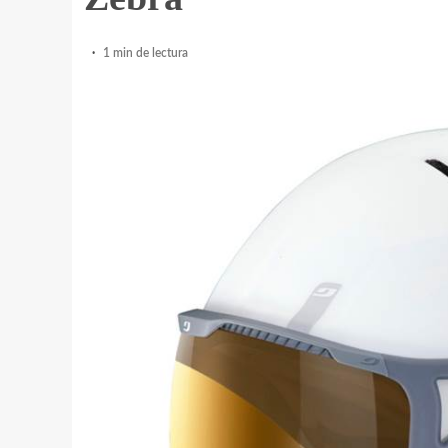
1 min de lectura