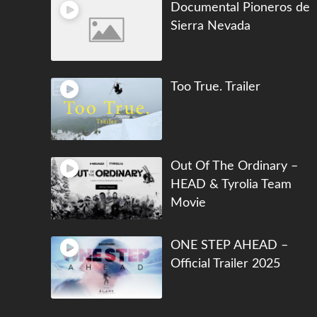
Documental Pioneros de
Sierra Nevada
Too True. Trailer
Out Of The Ordinary –
HEAD & Tyrolia Team
Movie
ONE STEP AHEAD –
Official Trailer 2025