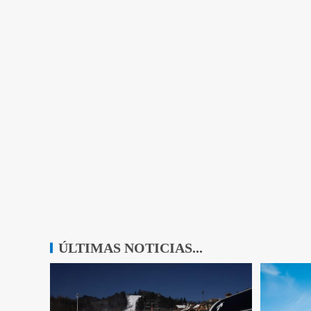
ÚLTIMAS NOTICIAS...