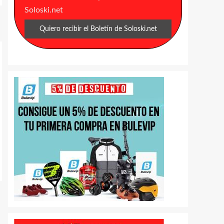
Soloski.net