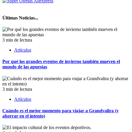
Últimas Noticias...
3 min de lectura
Artículos
Por qué los grandes eventos de invierno también mueven el
mundo de las apuestas
3 min de lectura
Artículos
Cuándo es el mejor momento para viajar a Grandvalira (y
ahorrar en el intento)