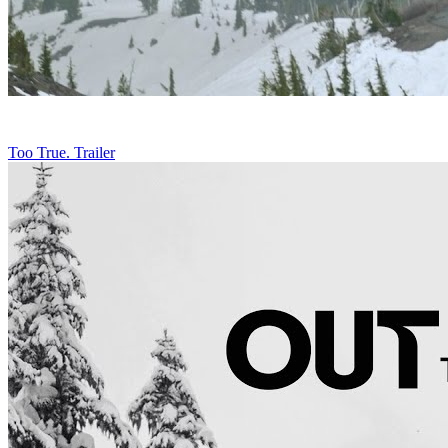
Too True. Trailer