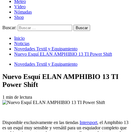
Meteo
Vídeo
Nómadas
Shop
Buscar:
Inicio
Noticias
Novedades Textil y Equipamiento
Nuevo Esquí ELAN AMPHIBIO 13 TI Power Shift
Novedades Textil y Equipamiento
Nuevo Esquí ELAN AMPHIBIO 13 TI
Power Shift
1 min de lectura
Disponible exclusivamente en las tiendas
Intersport
, el Amphibio 13
es un esquí muy sensible y versátil para un esquiador completo que