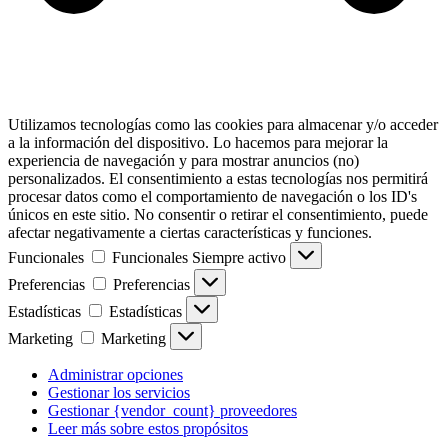
Utilizamos tecnologías como las cookies para almacenar y/o acceder
a la información del dispositivo. Lo hacemos para mejorar la
experiencia de navegación y para mostrar anuncios (no)
personalizados. El consentimiento a estas tecnologías nos permitirá
procesar datos como el comportamiento de navegación o los ID's
únicos en este sitio. No consentir o retirar el consentimiento, puede
afectar negativamente a ciertas características y funciones.
Funcionales
Funcionales
Siempre activo
Preferencias
Preferencias
Estadísticas
Estadísticas
Marketing
Marketing
Administrar opciones
Gestionar los servicios
Gestionar {vendor_count} proveedores
Leer más sobre estos propósitos