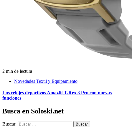
2 min de lectura
Novedades Textil y Equipamiento
Los relojes deportivos Amazfit T-Rex 3 Pro con nuevas
funciones
Busca en Soloski.net
Buscar: