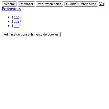
Ver
Aceptar
Rechazar
Ver Preferencias
Guardar Preferencias
Preferencias
{title}
{title}
{title}
Administrar consentimiento de cookies