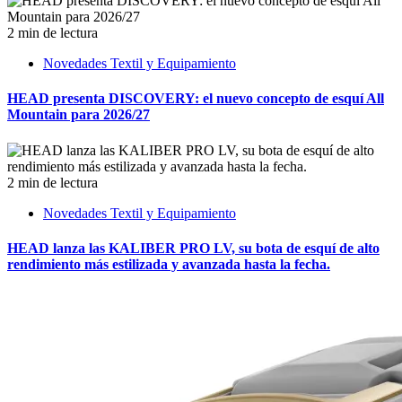
2 min de lectura
Novedades Textil y Equipamiento
HEAD presenta DISCOVERY: el nuevo concepto de esquí All
Mountain para 2026/27
2 min de lectura
Novedades Textil y Equipamiento
HEAD lanza las KALIBER PRO LV, su bota de esquí de alto
rendimiento más estilizada y avanzada hasta la fecha.