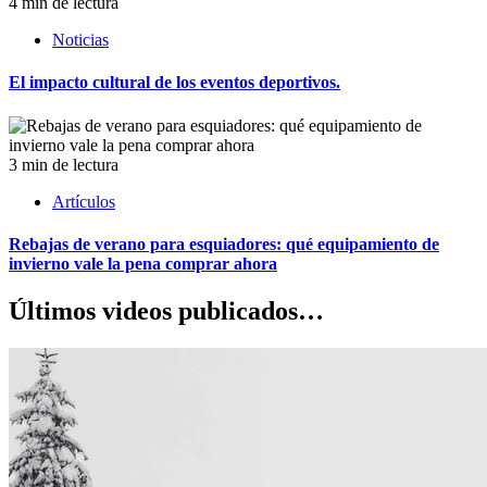
4 min de lectura
Noticias
El impacto cultural de los eventos deportivos.
3 min de lectura
Artículos
Rebajas de verano para esquiadores: qué equipamiento de
invierno vale la pena comprar ahora
Últimos videos publicados…