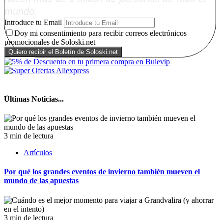
mundo.
Introduce tu Email
Doy mi consentimiento para recibir correos electrónicos
promocionales de Soloski.net
Últimas Noticias...
3 min de lectura
Artículos
Por qué los grandes eventos de invierno también mueven el
mundo de las apuestas
3 min de lectura