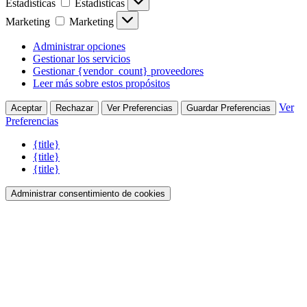
Estadísticas
Estadísticas
Marketing
Marketing
Administrar opciones
Gestionar los servicios
Gestionar {vendor_count} proveedores
Leer más sobre estos propósitos
Ver
Aceptar
Rechazar
Ver Preferencias
Guardar Preferencias
Preferencias
{title}
{title}
{title}
Administrar consentimiento de cookies