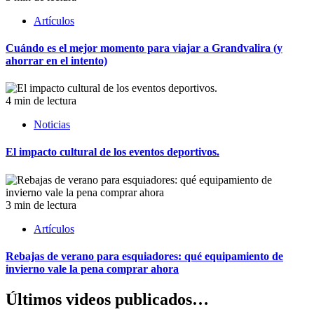
Artículos
Cuándo es el mejor momento para viajar a Grandvalira (y
ahorrar en el intento)
4 min de lectura
Noticias
El impacto cultural de los eventos deportivos.
3 min de lectura
Artículos
Rebajas de verano para esquiadores: qué equipamiento de
invierno vale la pena comprar ahora
Últimos videos publicados…