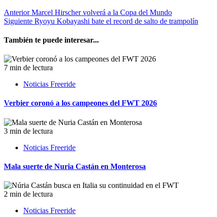
Anterior
Marcel Hirscher volverá a la Copa del Mundo
Siguiente
Ryoyu Kobayashi bate el record de salto de trampolín
También te puede interesar...
7 min de lectura
Noticias Freeride
Verbier coronó a los campeones del FWT 2026
3 min de lectura
Noticias Freeride
Mala suerte de Nuria Castán en Monterosa
2 min de lectura
Noticias Freeride