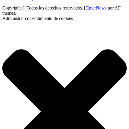
Copyright © Todos los derechos reservados.
|
EnterNews
por AF
themes.
Administrar consentimiento de cookies