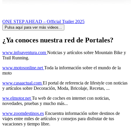
ONE STEP AHEAD – Official Trailer 2025
Pulsa aquí para ver más videos...
¿Ya conoces nuestra red de Portales?
www.infoaventura.com
Noticias y artículos sobre Mountain Bike y
Trail Running.
www.motosonline.net
Toda la información sobre el mundo de la
moto
www.casaactual.com
El portal de referencia de lifestyle con noticias
y artículos sobre Decoración, Moda, Bricolaje, Recetas, ...
ww.elmotor.net
Tu web de coches en internet con noticias,
novedades, pruebas y mucho más...
www.zoomdestinos.es
Encuentra información sobre destinos de
viajes entre miles de artículos y consejos para disfrutar de tus
vacaciones y tiempo libre.