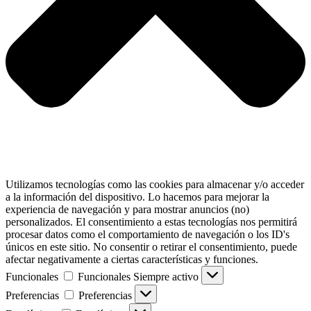
Utilizamos tecnologías como las cookies para almacenar y/o acceder
a la información del dispositivo. Lo hacemos para mejorar la
experiencia de navegación y para mostrar anuncios (no)
personalizados. El consentimiento a estas tecnologías nos permitirá
procesar datos como el comportamiento de navegación o los ID's
únicos en este sitio. No consentir o retirar el consentimiento, puede
afectar negativamente a ciertas características y funciones.
Funcionales
Funcionales
Siempre activo
Preferencias
Preferencias